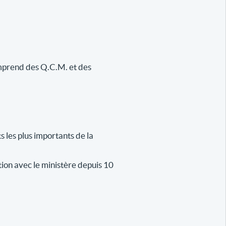
comprend des Q.C.M. et des
 les plus importants de la
ion avec le ministère depuis 10