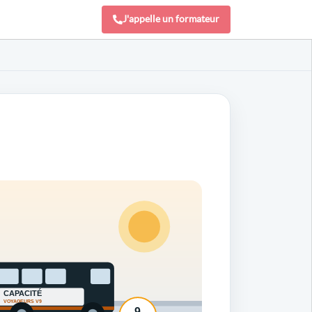
J'appelle un formateur