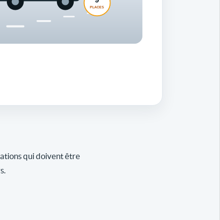
gations qui doivent être
s.