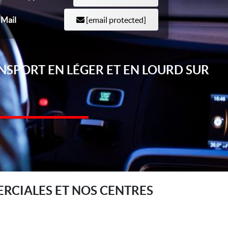
Mail
[email protected]
NSPORT EN LÉGER ET EN LOURD SUR
RCIALES ET NOS CENTRES