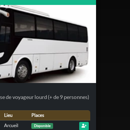
se de voyageur lourd (+ de 9 personnes)
Lieu
Places
Arcueil
Disponible