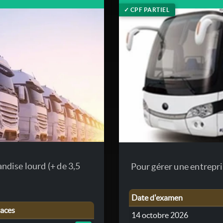
✓ CPF PARTIEL
ndise lourd (+ de 3,5
Pour gérer une entrepri
Date d'examen
laces
14 octobre 2026