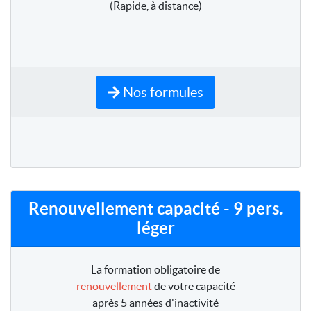
(Rapide, à distance)
Nos formules
Renouvellement capacité - 9 pers.
léger
La formation obligatoire de
renouvellement
de votre capacité
après 5 années d'inactivité