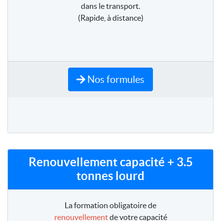
dans le transport.
(Rapide, à distance)
Nos formules
Renouvellement capacité + 3.5
tonnes lourd
La formation obligatoire de
renouvellement
de votre capacité