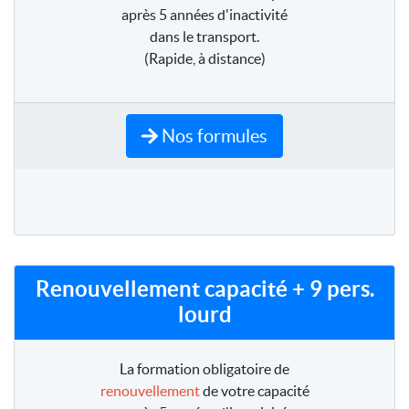
après 5 années d'inactivité
dans le transport.
(Rapide, à distance)
Nos formules
Renouvellement capacité + 9 pers.
lourd
La formation obligatoire de
renouvellement
de votre capacité