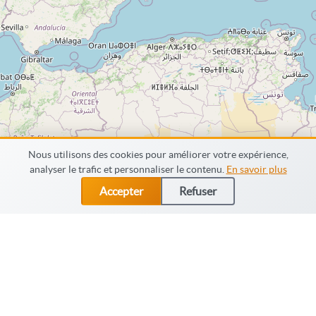
Nous utilisons des cookies pour améliorer votre expérience,
analyser le trafic et personnaliser le contenu.
En savoir plus
Accepter
Refuser