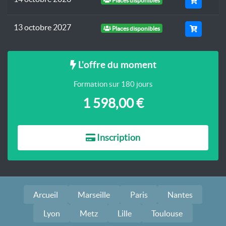
13 octobre 2027
Places disponibles
L'offre du moment
Formation sur 180 jours
1 598,00 €
Inscription
Arcueil
Marseille
Paris
Nantes
Lyon
Metz
Lille
Toulouse