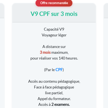
V9 CPF sur 3 mois
Capacité V9
Voyageur léger
A distance sur
3 mois
maximum,
pour réaliser vos 140 heures.
(Par le
CPF
)
Accès au contenu pédagogique,
Face à face pédagogique
live partiel,
Appel du formateur.
Accès à
2 examens.