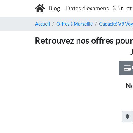
Blog
Dates d'examens
3,5t
et
Accueil
Offres à Marseille
Capacité V9 Voy
Retrouvez nos offres pour
No