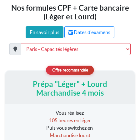
Nos formules CPF + Carte bancaire
(Léger et Lourd)
En savoir plus
Dates d'examens
Prépa "Léger" + Lourd
Marchandise 4 mois
Vous réalisez
105 heures en léger
Puis vous switchez en
Marchandise lourd