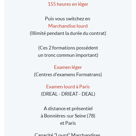
155 heures en léger
Puis vous switchez en
Marchandise lourd
(Illimité pendant la durée du contrat)
(Ces 2 formations possèdent
un tronc commun important)
Examen léger
(Centres d'examens Formatrans)
Examen lourd à Paris
(DREAL - DRIEAT - DEAL)
A distance et présentiel
à Bonnières-sur Seine (78)
et Paris
Capacité "Lourd" Marchandises.