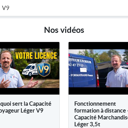
V9
Nos vidéos
quoi sert la Capacité
Fonctionnement
oyageur Léger V9
formation à distance 
Capacité Marchandis
Léger 3,5t