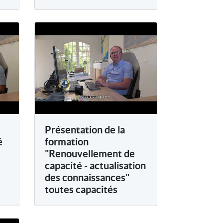
Présentation de la
é
formation
"Renouvellement de
capacité - actualisation
des connaissances"
toutes capacités