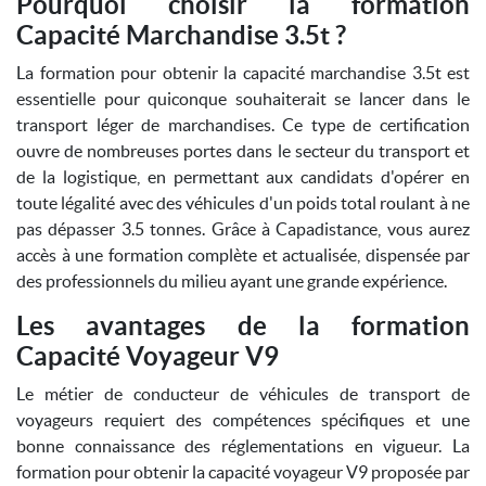
Pourquoi choisir la formation
Capacité Marchandise 3.5t ?
La formation pour obtenir la capacité marchandise 3.5t est
essentielle pour quiconque souhaiterait se lancer dans le
transport léger de marchandises. Ce type de certification
ouvre de nombreuses portes dans le secteur du transport et
de la logistique, en permettant aux candidats d'opérer en
toute légalité avec des véhicules d'un poids total roulant à ne
pas dépasser 3.5 tonnes. Grâce à Capadistance, vous aurez
accès à une formation complète et actualisée, dispensée par
des professionnels du milieu ayant une grande expérience.
Les avantages de la formation
Capacité Voyageur V9
Le métier de conducteur de véhicules de transport de
voyageurs requiert des compétences spécifiques et une
bonne connaissance des réglementations en vigueur. La
formation pour obtenir la capacité voyageur V9 proposée par