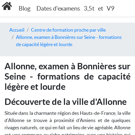
Blog
Dates d'examens
3,5t
et
V9
Accueil
Centre de formation proche par ville
Allonne, examen à Bonnières sur Seine - formations
de capacité légère et lourde
Allonne, examen à Bonnières sur
Seine - formations de capacité
légère et lourde
Découverte de la ville d'Allonne
Située dans la charmante région des Hauts-de-France, la ville
d'Allonne se trouve à proximité d'Amiens et de quelques
rivages naturels, ce qui en fait un lieu de vie agréable. Allonne
est une commune au riche patrimoine, avec une histoire qui