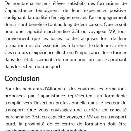
De nombreux anciens élèves satisfaits des formations de
Capadistance témoignent de leur expérience positive,
soulignant la qualité d'enseignement et l'accompagnement
dont ils ont bénéficié tout au long de leur cursus. Que ce soit
pour une capacité marchandise 3.5t ou voyageur V9, tous
conviennent que les bases solides acquises lors de leur
formation ont été essentielles à la réussite de leur carrière.
Ces retours d'expérience illustrent l'importance de se former
dans des établissements de renom pour un succès probant
dans le secteur du transport.
Conclusion
Pour les habitants d'Allonne et des environs, les formations
proposées par Capadistance représentent un formidable
tremplin vers l’insertion professionnelle dans le secteur du
transport. Que vous envisagiez une carrière en capacité
marchandise 3.5t, en capacité voyageur V9 ou en transport
lourd, la proximité de ce centre de formation doit être
considérée comme une véritable aubaine.