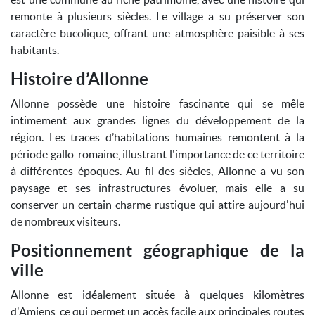
remonte à plusieurs siècles. Le village a su préserver son
caractère bucolique, offrant une atmosphère paisible à ses
habitants.
Histoire d’Allonne
Allonne possède une histoire fascinante qui se mêle
intimement aux grandes lignes du développement de la
région. Les traces d’habitations humaines remontent à la
période gallo-romaine, illustrant l'importance de ce territoire
à différentes époques. Au fil des siècles, Allonne a vu son
paysage et ses infrastructures évoluer, mais elle a su
conserver un certain charme rustique qui attire aujourd'hui
de nombreux visiteurs.
Positionnement géographique de la
ville
Allonne est idéalement située à quelques kilomètres
d'Amiens, ce qui permet un accès facile aux principales routes