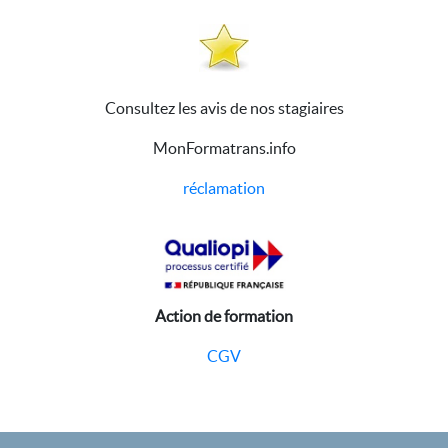
Consultez les avis de nos stagiaires
MonFormatrans.info
réclamation
Action de formation
CGV