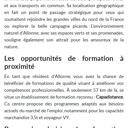
et aux transports en commun. Sa localisation géographique
en fait un point de passage stratégique pour ceux qui
souhaitent rejoindre les grandes villes du nord de la France
ou explorer la belle campagne picarde. L'environnement
naturel d'Allonne, avec ses espaces verts et ses promenades,
souligne également son attrait pour les amoureux de la
nature.
Les opportunités de formation à
proximité
En tant que résident d'Allonne, vous avez la chance de
bénéficier de formations de qualité visant à améliorer vos
compétences professionnelles. À seulement 57 km de là, se
situe un établissement de formation reconnu :
Capadistance
.
Ce centre propose des programmes adaptés aux besoins
actuels du marché de l'emploi, notamment pour les capacités
marchandise 3.5t et voyageur V9.