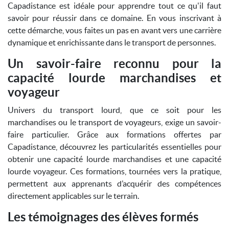
Capadistance est idéale pour apprendre tout ce qu'il faut
savoir pour réussir dans ce domaine. En vous inscrivant à
cette démarche, vous faites un pas en avant vers une carrière
dynamique et enrichissante dans le transport de personnes.
Un savoir-faire reconnu pour la
capacité lourde marchandises et
voyageur
Univers du transport lourd, que ce soit pour les
marchandises ou le transport de voyageurs, exige un savoir-
faire particulier. Grâce aux formations offertes par
Capadistance, découvrez les particularités essentielles pour
obtenir une capacité lourde marchandises et une capacité
lourde voyageur. Ces formations, tournées vers la pratique,
permettent aux apprenants d’acquérir des compétences
directement applicables sur le terrain.
Les témoignages des élèves formés