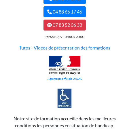
04 88 66 17 46
07 83 52 06 33
Par SMS 7j/7 - 08h00 / 20h00
Tutos
-
Vidéos de présentation des formations
Agréments officiels DREAL
Notre site de formation accueille dans les meilleures
conditions les personnes en situation de handicap.