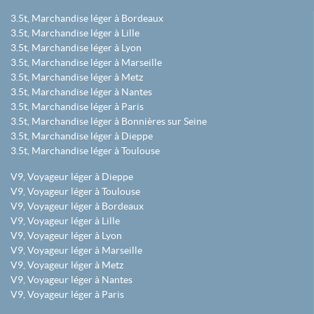
3.5t, Marchandise léger à Bordeaux
3.5t, Marchandise léger à Lille
3.5t, Marchandise léger à Lyon
3.5t, Marchandise léger à Marseille
3.5t, Marchandise léger à Metz
3.5t, Marchandise léger à Nantes
3.5t, Marchandise léger à Paris
3.5t, Marchandise léger à Bonnières sur Seine
3.5t, Marchandise léger à Dieppe
3.5t, Marchandise léger à Toulouse
V9, Voyageur léger à Dieppe
V9, Voyageur léger à Toulouse
V9, Voyageur léger à Bordeaux
V9, Voyageur léger à Lille
V9, Voyageur léger à Lyon
V9, Voyageur léger à Marseille
V9, Voyageur léger à Metz
V9, Voyageur léger à Nantes
V9, Voyageur léger à Paris