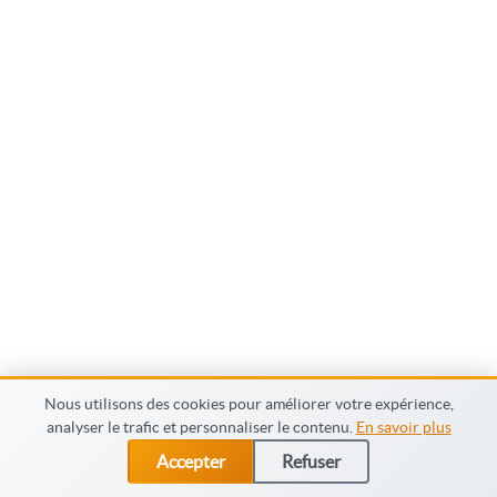
Nous utilisons des cookies pour améliorer votre expérience,
analyser le trafic et personnaliser le contenu.
En savoir plus
© Capadistance.fr 2026
Accepter
Refuser