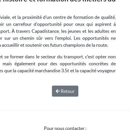
iale, et la proximité d’un centre de formation de qualité,
ir un carrefour d'opportunité pour ceux qui aspirent à
port. À travers Capadistance, les jeunes et les adultes en
er sur un chemin sûr vers l'emploi. Les opportunités ne
 accueillir et soutenir ces futurs champions de la route.
et se former dans le secteur du transport, c'est opter non
, mais également pour des opportunités concrètes de
les que la capacité marchandise 3.5t et la capacité voyageur
Retour
Pour nous contacter :