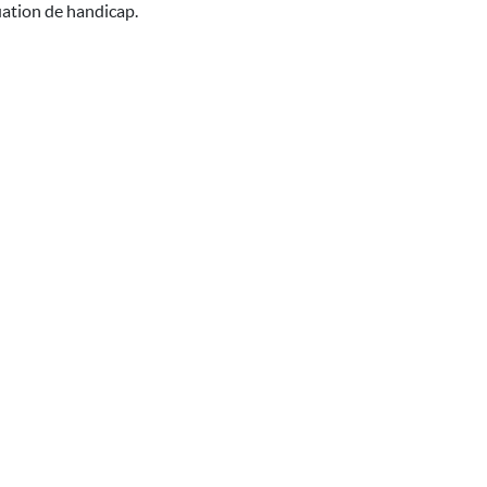
uation de handicap.