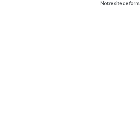
Notre site de form