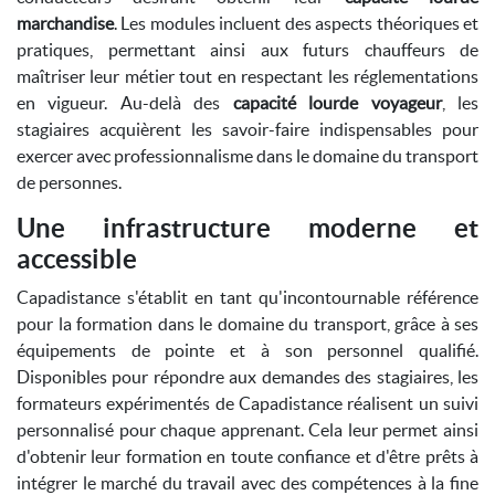
marchandise
. Les modules incluent des aspects théoriques et
pratiques, permettant ainsi aux futurs chauffeurs de
maîtriser leur métier tout en respectant les réglementations
en vigueur. Au-delà des
capacité lourde voyageur
, les
stagiaires acquièrent les savoir-faire indispensables pour
exercer avec professionnalisme dans le domaine du transport
de personnes.
Une infrastructure moderne et
accessible
Capadistance s'établit en tant qu'incontournable référence
pour la formation dans le domaine du transport, grâce à ses
équipements de pointe et à son personnel qualifié.
Disponibles pour répondre aux demandes des stagiaires, les
formateurs expérimentés de Capadistance réalisent un suivi
personnalisé pour chaque apprenant. Cela leur permet ainsi
d'obtenir leur formation en toute confiance et d'être prêts à
intégrer le marché du travail avec des compétences à la fine