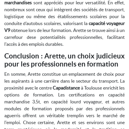
marchandises
sont appréciés pour leur versatilité. En effet,
nombreux sont ceux qui intègrent des sociétés de transport,
logistique ou même des établissements scolaires pour la
conduite d’autobus scolaires, valorisant la
capacité voyageur
V9
obtenue lors de leur formation. Arette se trouve ainsi à un
carrefour dese potentialités professionnelles, facilitant
l'accès à des emplois durables.
Conclusion : Arette, un choix judicieux
pour les professionnels en formation
En somme, Arette constitue un emplacement de choix pour
les aspirants à une carrière dans le secteur du transport. La
proximité avec le centre
Capadistance
à Toulouse enrichit les
options de formation. Les certifications en capacité
marchandise 3.5t, en capacité lourd voyageur, et autres
modules de formation proposés par des professionnels
aguerris offrent un véritable tremplin vers le marché de
l'emploi. Chose certaine, Arette et ses environs sont une