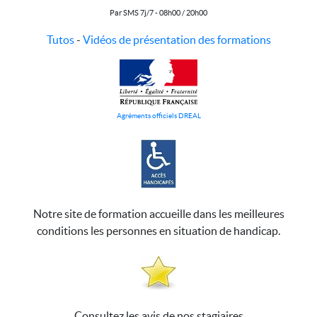
Par SMS 7j/7 - 08h00 / 20h00
Tutos
-
Vidéos de présentation des formations
Agréments officiels DREAL
Notre site de formation accueille dans les meilleures
conditions les personnes en situation de handicap.
Consultez les avis de nos stagiaires