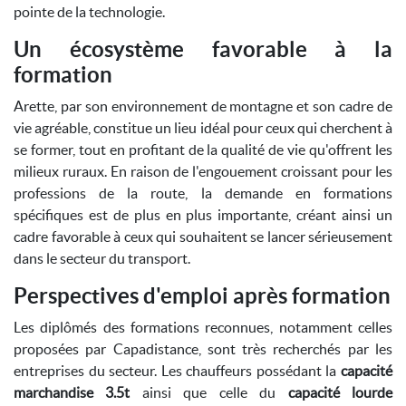
pointe de la technologie.
Un écosystème favorable à la
formation
Arette, par son environnement de montagne et son cadre de
vie agréable, constitue un lieu idéal pour ceux qui cherchent à
se former, tout en profitant de la qualité de vie qu'offrent les
milieux ruraux. En raison de l'engouement croissant pour les
professions de la route, la demande en formations
spécifiques est de plus en plus importante, créant ainsi un
cadre favorable à ceux qui souhaitent se lancer sérieusement
dans le secteur du transport.
Perspectives d'emploi après formation
Les diplômés des formations reconnues, notamment celles
proposées par Capadistance, sont très recherchés par les
entreprises du secteur. Les chauffeurs possédant la
capacité
marchandise 3.5t
ainsi que celle du
capacité lourde