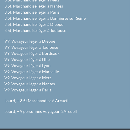
3.5t, Marchandise léger à Metz
3.5t, Marchandise léger à Nantes
3.5t, Marchandise léger à Paris
3.5t, Marchandise léger à Bonnières sur Seine
3.5t, Marchandise léger à Dieppe
3.5t, Marchandise léger à Toulouse
V9, Voyageur léger à Dieppe
V9, Voyageur léger à Toulouse
V9, Voyageur léger à Bordeaux
V9, Voyageur léger à Lille
V9, Voyageur léger à Lyon
V9, Voyageur léger à Marseille
V9, Voyageur léger à Metz
V9, Voyageur léger à Nantes
V9, Voyageur léger à Paris
Lourd, + 3.5t Marchandise à Arcueil
Lourd, + 9 personnes Voyageur à Arcueil