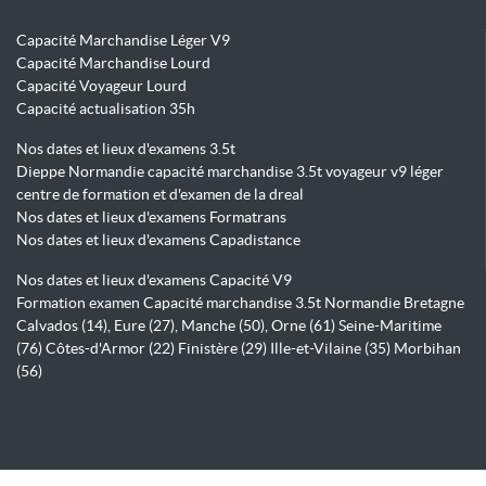
Capacité Marchandise Léger V9
Capacité Marchandise Lourd
Capacité Voyageur Lourd
Capacité actualisation 35h
Nos dates et lieux d'examens 3.5t
Dieppe Normandie capacité marchandise 3.5t voyageur v9 léger
centre de formation et d'examen de la dreal
Nos dates et lieux d'examens Formatrans
Nos dates et lieux d'examens Capadistance
Nos dates et lieux d'examens Capacité V9
Formation examen Capacité marchandise 3.5t Normandie Bretagne
Calvados (14), Eure (27), Manche (50), Orne (61) Seine-Maritime
(76) Côtes-d'Armor (22) Finistère (29) Ille-et-Vilaine (35) Morbihan
(56)