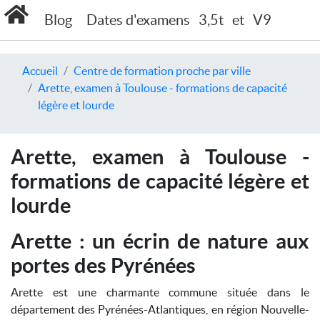
Blog
Dates d'examens
3,5t
et
V9
Accueil
Centre de formation proche par ville
Arette, examen à Toulouse - formations de capacité
légère et lourde
Arette, examen à Toulouse -
formations de capacité légère et
lourde
Arette : un écrin de nature aux
portes des Pyrénées
Arette est une charmante commune située dans le
département des Pyrénées-Atlantiques, en région Nouvelle-