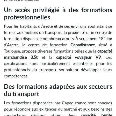
Un accès privilégié à des formations
professionnelles
Pour les habitants d'Arette et de ses environs souhaitant se
former aux métiers du transport, la proximité d'un centre de
formation dispose de nombreux atouts. À seulement 184 km
d'Arette, le centre de formation
Capadistance
, situé à
Toulouse, propose diverses formations telles que la
capacité
marchandise 3.5t
et la
capacité voyageur V9
. Ces
certifications sont particulièrement essentielles pour les
professionnels du transport souhaitant développer leurs
compétences.
Des formations adaptées aux secteurs
du transport
Les formations dispensées par Capadistance sont conçues
pour répondre aux exigences du marché et aux besoins des
conducteurs désirant obtenir leur
capacité lourde