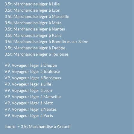
3.5t, Marchandise léger à Lille
3.5t, Marchandise léger à Lyon
3.5t, Marchandise léger à Marseille
3.5t, Marchandise léger à Metz
3.5t, Marchandise léger à Nantes
3.5t, Marchandise léger à Paris
3.5t, Marchandise léger à Bonnières sur Seine
3.5t, Marchandise léger à Dieppe
3.5t, Marchandise léger à Toulouse
V9, Voyageur léger à Dieppe
V9, Voyageur léger à Toulouse
V9, Voyageur léger à Bordeaux
V9, Voyageur léger à Lille
V9, Voyageur léger à Lyon
V9, Voyageur léger à Marseille
V9, Voyageur léger à Metz
V9, Voyageur léger à Nantes
V9, Voyageur léger à Paris
Lourd, + 3.5t Marchandise à Arcueil