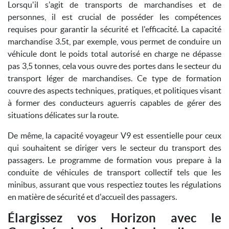
Lorsqu'il s'agit de transports de marchandises et de
personnes, il est crucial de posséder les compétences
requises pour garantir la sécurité et l'efficacité. La capacité
marchandise 3.5t, par exemple, vous permet de conduire un
véhicule dont le poids total autorisé en charge ne dépasse
pas 3,5 tonnes, cela vous ouvre des portes dans le secteur du
transport léger de marchandises. Ce type de formation
couvre des aspects techniques, pratiques, et politiques visant
à former des conducteurs aguerris capables de gérer des
situations délicates sur la route.
De même, la capacité voyageur V9 est essentielle pour ceux
qui souhaitent se diriger vers le secteur du transport des
passagers. Le programme de formation vous prepare à la
conduite de véhicules de transport collectif tels que les
minibus, assurant que vous respectiez toutes les régulations
en matière de sécurité et d'accueil des passagers.
Élargissez vos Horizon avec le