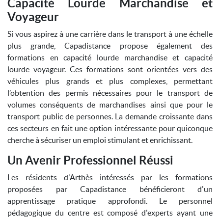
Capacité Lourde Marchandise et
Voyageur
Si vous aspirez à une carrière dans le transport à une échelle
plus grande, Capadistance propose également des
formations en capacité lourde marchandise et capacité
lourde voyageur. Ces formations sont orientées vers des
véhicules plus grands et plus complexes, permettant
l’obtention des permis nécessaires pour le transport de
volumes conséquents de marchandises ainsi que pour le
transport public de personnes. La demande croissante dans
ces secteurs en fait une option intéressante pour quiconque
cherche à sécuriser un emploi stimulant et enrichissant.
Un Avenir Professionnel Réussi
Les résidents d'Arthès intéressés par les formations
proposées par Capadistance bénéficieront d'un
apprentissage pratique approfondi. Le personnel
pédagogique du centre est composé d'experts ayant une