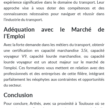
expérience significative dans le domaine du transport. Leur
approche vise à vous doter des compétences et des
connaissances nécessaires pour naviguer et réussir dans
l’industrie du transport.
Adéquation avec le Marché de
l'Emploi
Avec la forte demande dans les métiers du transport, obtenir
une certification en capacité marchandise 3.5t, capacité
voyageur V9, capacité lourde marchandise, ou capacité
lourde voyageur est un atout majeur sur le marché de
l'emploi. Ces formations vous mettent en relation avec des
professionnels et des entreprises de cette filière, intégrant
parfaitement les néophytes aux contraintes et opportunités
du secteur.
Conclusion
Pour conclure, Arthès, avec sa proximité à Toulouse où se