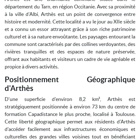
département du Tarn, en région Occitanie. Avec sa proximité
à la ville d'Albi, Arthès est un point de convergence entre
histoire et modernité. Cette localité a vu le jour au XIIe siècle
et a connu un essor attrayant grâce à son riche patrimoine
culturel et à sa nature envoûtante. Les paysages entourant la
commune sont caractérisés par des collines verdoyantes, des
rivières tranquilles et des espaces de nature préservée,
offrant aux habitants et visiteurs un cadre de vie agréable et
propice à divers activités.
Positionnement Géographique
d'Arthès
D'une superficie d'environ 8,2 km², Arthès est
stratégiquement positionnée à environ 73 km du centre de
formation Capadistance le plus proche, localisé à Toulouse.
Cette liberté géographique permet aux résidents d'Arthès
d'accéder facilement aux infrastructures économiques et
culturelles des grandes villes voisines tout en bénéficiant