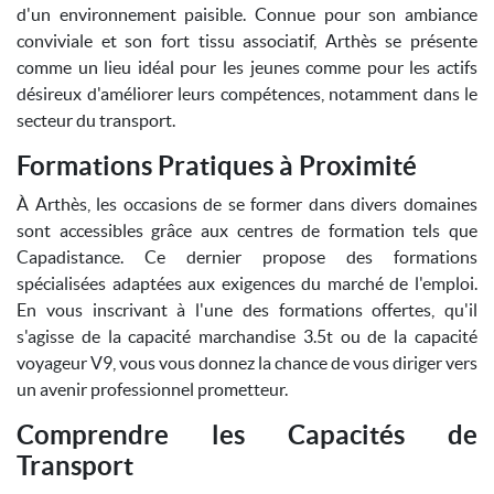
d'un environnement paisible. Connue pour son ambiance
conviviale et son fort tissu associatif, Arthès se présente
comme un lieu idéal pour les jeunes comme pour les actifs
désireux d'améliorer leurs compétences, notamment dans le
secteur du transport.
Formations Pratiques à Proximité
À Arthès, les occasions de se former dans divers domaines
sont accessibles grâce aux centres de formation tels que
Capadistance. Ce dernier propose des formations
spécialisées adaptées aux exigences du marché de l'emploi.
En vous inscrivant à l'une des formations offertes, qu'il
s'agisse de la capacité marchandise 3.5t ou de la capacité
voyageur V9, vous vous donnez la chance de vous diriger vers
un avenir professionnel prometteur.
Comprendre les Capacités de
Transport