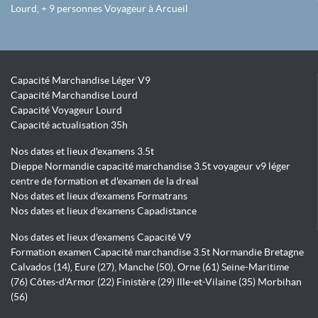
Lourd, + 9 personnes Voyageur à Arcueil
Capacité Marchandise Léger V9
Capacité Marchandise Lourd
Capacité Voyageur Lourd
Capacité actualisation 35h
Nos dates et lieux d'examens 3.5t
Dieppe Normandie capacité marchandise 3.5t voyageur v9 léger
centre de formation et d'examen de la dreal
Nos dates et lieux d'examens Formatrans
Nos dates et lieux d'examens Capadistance
Nos dates et lieux d'examens Capacité V9
Formation examen Capacité marchandise 3.5t Normandie Bretagne
Calvados (14), Eure (27), Manche (50), Orne (61) Seine-Maritime
(76) Côtes-d'Armor (22) Finistère (29) Ille-et-Vilaine (35) Morbihan
(56)