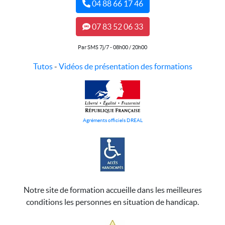
04 88 66 17 46
07 83 52 06 33
Par SMS 7j/7 - 08h00 / 20h00
Tutos
-
Vidéos de présentation des formations
Agréments officiels DREAL
Notre site de formation accueille dans les meilleures
conditions les personnes en situation de handicap.