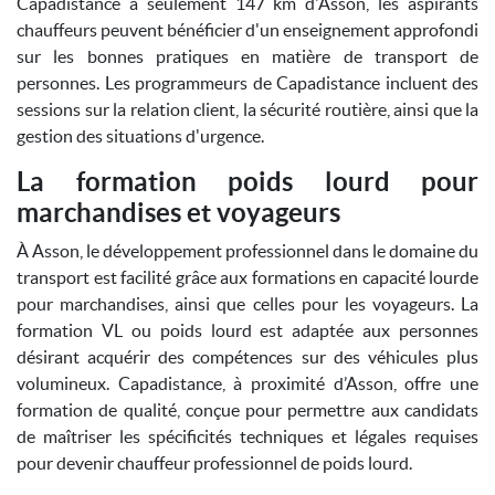
Capadistance à seulement 147 km d'Asson, les aspirants
chauffeurs peuvent bénéficier d'un enseignement approfondi
sur les bonnes pratiques en matière de transport de
personnes. Les programmeurs de Capadistance incluent des
sessions sur la relation client, la sécurité routière, ainsi que la
gestion des situations d'urgence.
La formation poids lourd pour
marchandises et voyageurs
À Asson, le développement professionnel dans le domaine du
transport est facilité grâce aux formations en capacité lourde
pour marchandises, ainsi que celles pour les voyageurs. La
formation VL ou poids lourd est adaptée aux personnes
désirant acquérir des compétences sur des véhicules plus
volumineux. Capadistance, à proximité d’Asson, offre une
formation de qualité, conçue pour permettre aux candidats
de maîtriser les spécificités techniques et légales requises
pour devenir chauffeur professionnel de poids lourd.