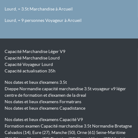
Lourd, + 3.5t Marchandise à Arcueil
Lourd, + 9 personnes Voyageur à Arcueil
Capacité Marchandise Léger V9
Capacité Marchandise Lourd
Capacité Voyageur Lourd
Capacité actualisation 35h
Nos dates et lieux d'examens 3.5t
Dieppe Normandie capacité marchandise 3.5t voyageur v9 léger
centre de formation et d'examen de la dreal
Nos dates et lieux d'examens Formatrans
Nos dates et lieux d'examens Capadistance
Nos dates et lieux d'examens Capacité V9
Formation examen Capacité marchandise 3.5t Normandie Bretagne
Calvados (14), Eure (27), Manche (50), Orne (61) Seine-Maritime