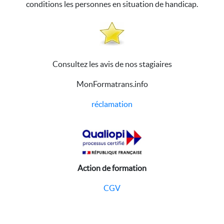
conditions les personnes en situation de handicap.
Consultez les avis de nos stagiaires
MonFormatrans.info
réclamation
Action de formation
CGV