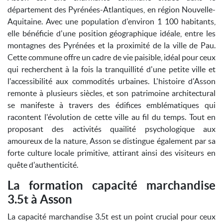
département des Pyrénées-Atlantiques, en région Nouvelle-
Aquitaine. Avec une population d'environ 1 100 habitants,
elle bénéficie d'une position géographique idéale, entre les
montagnes des Pyrénées et la proximité de la ville de Pau.
Cette commune offre un cadre de vie paisible, idéal pour ceux
qui recherchent à la fois la tranquillité d'une petite ville et
l'accessibilité aux commodités urbaines. L'histoire d'Asson
remonte à plusieurs siècles, et son patrimoine architectural
se manifeste à travers des édifices emblématiques qui
racontent l'évolution de cette ville au fil du temps. Tout en
proposant des activités quailité psychologique aux
amoureux de la nature, Asson se distingue également par sa
forte culture locale primitive, attirant ainsi des visiteurs en
quête d'authenticité.
La formation capacité marchandise
3.5t à Asson
La capacité marchandise 3.5t est un point crucial pour ceux