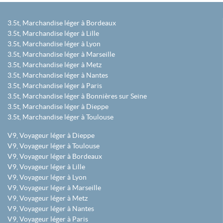
3.5t, Marchandise léger à Bordeaux
3.5t, Marchandise léger à Lille
3.5t, Marchandise léger à Lyon
3.5t, Marchandise léger à Marseille
3.5t, Marchandise léger à Metz
3.5t, Marchandise léger à Nantes
3.5t, Marchandise léger à Paris
3.5t, Marchandise léger à Bonnières sur Seine
3.5t, Marchandise léger à Dieppe
3.5t, Marchandise léger à Toulouse
V9, Voyageur léger à Dieppe
V9, Voyageur léger à Toulouse
V9, Voyageur léger à Bordeaux
V9, Voyageur léger à Lille
V9, Voyageur léger à Lyon
V9, Voyageur léger à Marseille
V9, Voyageur léger à Metz
V9, Voyageur léger à Nantes
V9, Voyageur léger à Paris