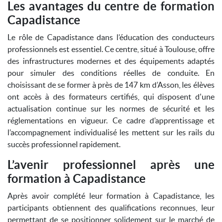
Les avantages du centre de formation
Capadistance
Le rôle de Capadistance dans l’éducation des conducteurs
professionnels est essentiel. Ce centre, situé à Toulouse, offre
des infrastructures modernes et des équipements adaptés
pour simuler des conditions réelles de conduite. En
choisissant de se former à près de 147 km d’Asson, les élèves
ont accès à des formateurs certifiés, qui disposent d'une
actualisation continue sur les normes de sécurité et les
réglementations en vigueur. Ce cadre d’apprentissage et
l’accompagnement individualisé les mettent sur les rails du
succès professionnel rapidement.
L’avenir professionnel après une
formation à Capadistance
Après avoir complété leur formation à Capadistance, les
participants obtiennent des qualifications reconnues, leur
permettant de se positionner solidement sur le marché de