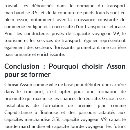
travail. Les débouchés dans le domaine du transport
marchandise 3.5t et de la conduite de poids lourds sont en
plein essor, notamment avec la croissance constante du
commerce en ligne et la nécessité d'un transportur efficace.
Pour les conducteurs privés de capacité voyageur V9, le
tourisme et les services de transport régulier représentent
également des secteurs florissants, promettant une carrière
passionnante et enrichissante.
Conclusion : Pourquoi choisir Asson
pour se former
Choisir Asson comme ville de base pour débuter une carrière
dans le transport, c'est opter pour une formation de
proximité qui maximise les chances de réussite. Grâce à ses
installations de formation de premier plan comme
Capadistance à Toulouse et des parcours adaptés aux
capacités marchandise 3.5t, capacité voyageur V9, capacité
lourde marchandise et capacité lourde voyageur, les futurs