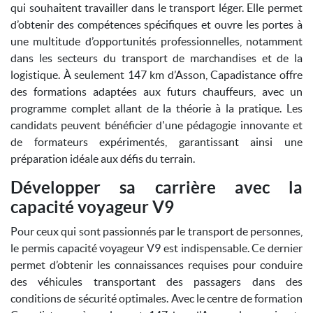
qui souhaitent travailler dans le transport léger. Elle permet
d’obtenir des compétences spécifiques et ouvre les portes à
une multitude d’opportunités professionnelles, notamment
dans les secteurs du transport de marchandises et de la
logistique. À seulement 147 km d’Asson, Capadistance offre
des formations adaptées aux futurs chauffeurs, avec un
programme complet allant de la théorie à la pratique. Les
candidats peuvent bénéficier d'une pédagogie innovante et
de formateurs expérimentés, garantissant ainsi une
préparation idéale aux défis du terrain.
Développer sa carrière avec la
capacité voyageur V9
Pour ceux qui sont passionnés par le transport de personnes,
le permis capacité voyageur V9 est indispensable. Ce dernier
permet d’obtenir les connaissances requises pour conduire
des véhicules transportant des passagers dans des
conditions de sécurité optimales. Avec le centre de formation