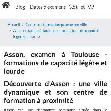
Blog
Dates d'examens
3,5t
et
V9
Accueil
Centre de formation proche par ville
Asson, examen à Toulouse - formations de capacité
légère et lourde
Asson, examen à Toulouse -
formations de capacité légère et
lourde
Découverte d'Asson : une ville
dynamique et son centre de
formation à proximité
Asson est une charmante commune située dans le