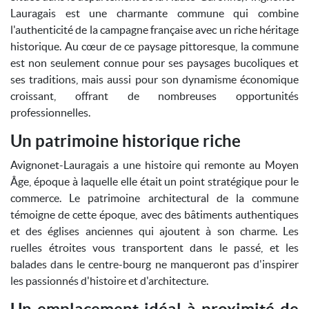
Lauragais est une charmante commune qui combine
l'authenticité de la campagne française avec un riche héritage
historique. Au cœur de ce paysage pittoresque, la commune
est non seulement connue pour ses paysages bucoliques et
ses traditions, mais aussi pour son dynamisme économique
croissant, offrant de nombreuses opportunités
professionnelles.
Un patrimoine historique riche
Avignonet-Lauragais a une histoire qui remonte au Moyen
Âge, époque à laquelle elle était un point stratégique pour le
commerce. Le patrimoine architectural de la commune
témoigne de cette époque, avec des bâtiments authentiques
et des églises anciennes qui ajoutent à son charme. Les
ruelles étroites vous transportent dans le passé, et les
balades dans le centre-bourg ne manqueront pas d'inspirer
les passionnés d'histoire et d'architecture.