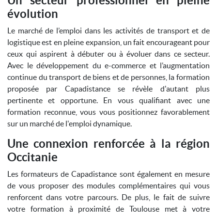
Un secteur professionnel en pleine
évolution
Le marché de l’emploi dans les activités de transport et de
logistique est en pleine expansion, un fait encourageant pour
ceux qui aspirent à débuter ou à évoluer dans ce secteur.
Avec le développement du e-commerce et l’augmentation
continue du transport de biens et de personnes, la formation
proposée par Capadistance se révèle d'autant plus
pertinente et opportune. En vous qualifiant avec une
formation reconnue, vous vous positionnez favorablement
sur un marché de l'emploi dynamique.
Une connexion renforcée à la région
Occitanie
Les formateurs de Capadistance sont également en mesure
de vous proposer des modules complémentaires qui vous
renforcent dans votre parcours. De plus, le fait de suivre
votre formation à proximité de Toulouse met à votre