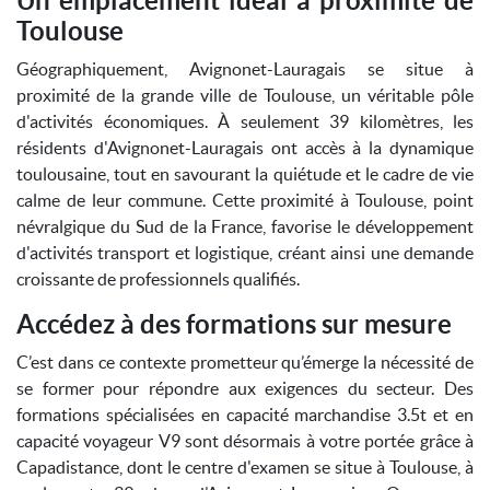
Un emplacement idéal à proximité de
Toulouse
Géographiquement, Avignonet-Lauragais se situe à
proximité de la grande ville de Toulouse, un véritable pôle
d'activités économiques. À seulement 39 kilomètres, les
résidents d'Avignonet-Lauragais ont accès à la dynamique
toulousaine, tout en savourant la quiétude et le cadre de vie
calme de leur commune. Cette proximité à Toulouse, point
névralgique du Sud de la France, favorise le développement
d'activités transport et logistique, créant ainsi une demande
croissante de professionnels qualifiés.
Accédez à des formations sur mesure
C’est dans ce contexte prometteur qu’émerge la nécessité de
se former pour répondre aux exigences du secteur. Des
formations spécialisées en capacité marchandise 3.5t et en
capacité voyageur V9 sont désormais à votre portée grâce à
Capadistance, dont le centre d'examen se situe à Toulouse, à