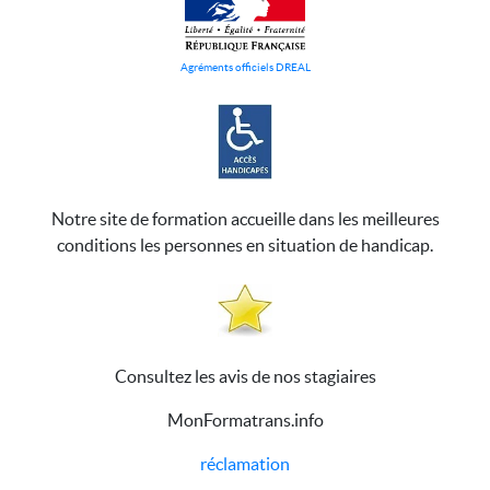
Agréments officiels DREAL
Notre site de formation accueille dans les meilleures
conditions les personnes en situation de handicap.
Consultez les avis de nos stagiaires
MonFormatrans.info
réclamation