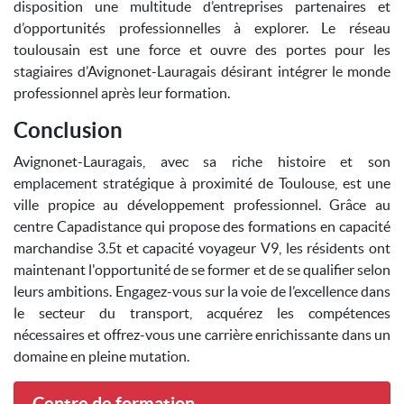
disposition une multitude d’entreprises partenaires et
d’opportunités professionnelles à explorer. Le réseau
toulousain est une force et ouvre des portes pour les
stagiaires d’Avignonet-Lauragais désirant intégrer le monde
professionnel après leur formation.
Conclusion
Avignonet-Lauragais, avec sa riche histoire et son
emplacement stratégique à proximité de Toulouse, est une
ville propice au développement professionnel. Grâce au
centre Capadistance qui propose des formations en capacité
marchandise 3.5t et capacité voyageur V9, les résidents ont
maintenant l'opportunité de se former et de se qualifier selon
leurs ambitions. Engagez-vous sur la voie de l’excellence dans
le secteur du transport, acquérez les compétences
nécessaires et offrez-vous une carrière enrichissante dans un
domaine en pleine mutation.
Centre de formation