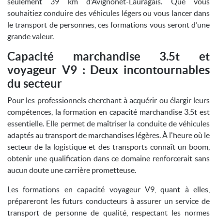
seulement 39 km d’Avignonet-Lauragais. Que vous
souhaitiez conduire des véhicules légers ou vous lancer dans
le transport de personnes, ces formations vous seront d’une
grande valeur.
Capacité marchandise 3.5t et
voyageur V9 : Deux incontournables
du secteur
Pour les professionnels cherchant à acquérir ou élargir leurs
compétences, la formation en capacité marchandise 3.5t est
essentielle. Elle permet de maîtriser la conduite de véhicules
adaptés au transport de marchandises légères. À l'heure où le
secteur de la logistique et des transports connaît un boom,
obtenir une qualification dans ce domaine renforcerait sans
aucun doute une carrière prometteuse.
Les formations en capacité voyageur V9, quant à elles,
prépareront les futurs conducteurs à assurer un service de
transport de personne de qualité, respectant les normes