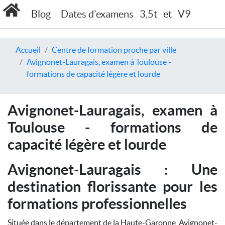
Blog
Dates d'examens
3,5t
et
V9
Accueil
Centre de formation proche par ville
Avignonet-Lauragais, examen à Toulouse -
formations de capacité légère et lourde
Avignonet-Lauragais, examen à
Toulouse - formations de
capacité légère et lourde
Avignonet-Lauragais : Une
destination florissante pour les
formations professionnelles
Située dans le département de la Haute-Garonne, Avignonet-