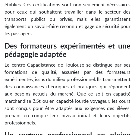
établies. Ces certifications sont non seulement nécessaires
pour ceux qui souhaitent travailler dans le secteur des
transports publics ou privés, mais elles garantissent
également un savoir-faire reconnu et gage de sécurité pour
les passagers.
Des formateurs expérimentés et une
pédagogie adaptée
Le centre Capadistance de Toulouse se distingue par ses
formations de qualité, assurées par des formateurs
expérimentés, issus du milieu professionnel. Ils transmettent
des connaissances théoriques et pratiques qui répondent
aux besoins actuels du marché. Que ce soit en capacité
marchandise 3.5t ou en capacité lourde voyageur, les cours
sont conçus pour être adaptés aux exigences des élèves,
prenant en compte leur niveau initial et leurs objectifs
professionnels.