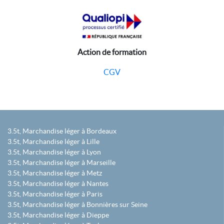
Action de formation
CGV
3.5t, Marchandise léger à Bordeaux
3.5t, Marchandise léger à Lille
3.5t, Marchandise léger à Lyon
3.5t, Marchandise léger à Marseille
3.5t, Marchandise léger à Metz
3.5t, Marchandise léger à Nantes
3.5t, Marchandise léger à Paris
3.5t, Marchandise léger à Bonnières sur Seine
3.5t, Marchandise léger à Dieppe