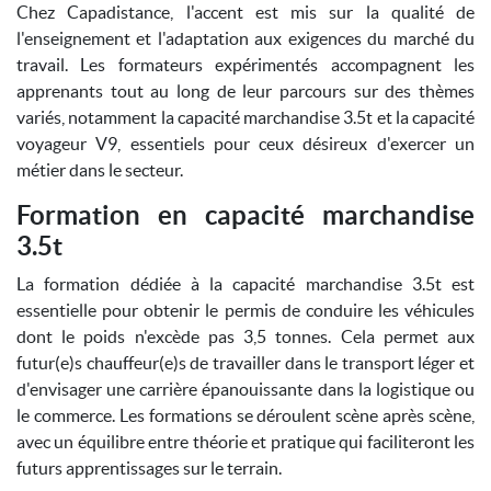
Chez Capadistance, l'accent est mis sur la qualité de
l'enseignement et l'adaptation aux exigences du marché du
travail. Les formateurs expérimentés accompagnent les
apprenants tout au long de leur parcours sur des thèmes
variés, notamment la capacité marchandise 3.5t et la capacité
voyageur V9, essentiels pour ceux désireux d'exercer un
métier dans le secteur.
Formation en capacité marchandise
3.5t
La formation dédiée à la capacité marchandise 3.5t est
essentielle pour obtenir le permis de conduire les véhicules
dont le poids n'excède pas 3,5 tonnes. Cela permet aux
futur(e)s chauffeur(e)s de travailler dans le transport léger et
d'envisager une carrière épanouissante dans la logistique ou
le commerce. Les formations se déroulent scène après scène,
avec un équilibre entre théorie et pratique qui faciliteront les
futurs apprentissages sur le terrain.