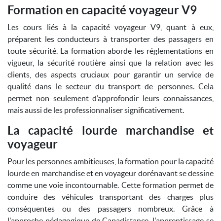
Formation en capacité voyageur V9
Les cours liés à la capacité voyageur V9, quant à eux,
préparent les conducteurs à transporter des passagers en
toute sécurité. La formation aborde les réglementations en
vigueur, la sécurité routière ainsi que la relation avec les
clients, des aspects cruciaux pour garantir un service de
qualité dans le secteur du transport de personnes. Cela
permet non seulement d’approfondir leurs connaissances,
mais aussi de les professionnaliser significativement.
La capacité lourde marchandise et
voyageur
Pour les personnes ambitieuses, la formation pour la capacité
lourde en marchandise et en voyageur dorénavant se dessine
comme une voie incontournable. Cette formation permet de
conduire des véhicules transportant des charges plus
conséquentes ou des passagers nombreux. Grâce à
l'approche pédagogique de Capadistance, l'apprentissage se