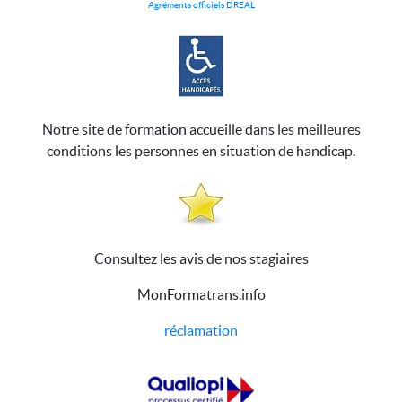
Agréments officiels DREAL
Notre site de formation accueille dans les meilleures
conditions les personnes en situation de handicap.
Consultez les avis de nos stagiaires
MonFormatrans.info
réclamation