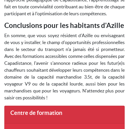
fait en toute convivialité contribuant au bien-être de chaque
participant et à l'optimisation de leurs compétences.
Conclusions pour les habitants d'Azille
En somme, que vous soyez résident d'Azille ou envisageant
de vous y installer, le champ d'opportunités professionnelles
dans le secteur du transport n'a jamais été si prometteur.
Avec des formations accessibles comme celles dispensées par
Capadistance, l'avenir s'annonce radieux pour les futur(e)s
chauffeurs souhaitant développer leurs compétences dans le
domaine de la capacité marchandise 3.5t, de la capacité
voyageur V9 ou de la capacité lourde, aussi bien pour les
marchandises que pour les voyageurs. N'attendez plus pour
saisir ces possibilités !
Centre de formation