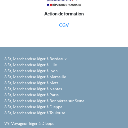
Action de formation
CGV
3.5t, Marchandise léger à Bordeaux
3.5t, Marchandise léger à Lille
3.5t, Marchandise léger à Lyon
3.5t, Marchandise léger à Marseille
3.5t, Marchandise léger à Metz
3.5t, Marchandise léger à Nantes
3.5t, Marchandise léger à Paris
3.5t, Marchandise léger à Bonnières sur Seine
3.5t, Marchandise léger à Dieppe
3.5t, Marchandise léger à Toulouse
V9, Voyageur léger à Dieppe