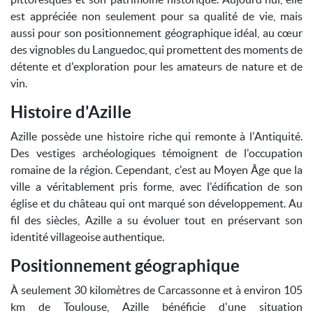
est appréciée non seulement pour sa qualité de vie, mais
aussi pour son positionnement géographique idéal, au cœur
des vignobles du Languedoc, qui promettent des moments de
détente et d'exploration pour les amateurs de nature et de
vin.
Histoire d'Azille
Azille possède une histoire riche qui remonte à l'Antiquité.
Des vestiges archéologiques témoignent de l'occupation
romaine de la région. Cependant, c'est au Moyen Âge que la
ville a véritablement pris forme, avec l'édification de son
église et du château qui ont marqué son développement. Au
fil des siècles, Azille a su évoluer tout en préservant son
identité villageoise authentique.
Positionnement géographique
À seulement 30 kilomètres de Carcassonne et à environ 105
km de Toulouse, Azille bénéficie d'une situation