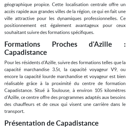
géographique propice. Cette localisation centrale offre un
accès rapide aux grandes villes de la région, ce qui en fait une
ville attractive pour les dynamiques professionnelles. Ce
positionnement est également avantageux pour ceux
souhaitant suivre des formations spécifiques.
Formations Proches d'Azille :
Capadistance
Pour les résidents d'Azille, suivre des formations telles que la
capacité marchandise 3.5t, la capacité voyageur V9, ou
encore la capacité lourde marchandise et voyageur est bien
réalisable grâce à la proximité du centre de formation
Capadistance. Situé à Toulouse, à environ 105 kilomètres
d'Azille, ce centre offre des programmes adaptés aux besoins
des chauffeurs et de ceux qui visent une carrière dans le
transport.
Présentation de Capadistance