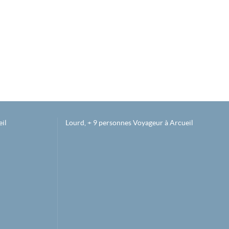
il
Lourd, + 9 personnes Voyageur à Arcueil