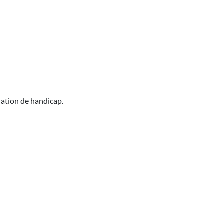
uation de handicap.