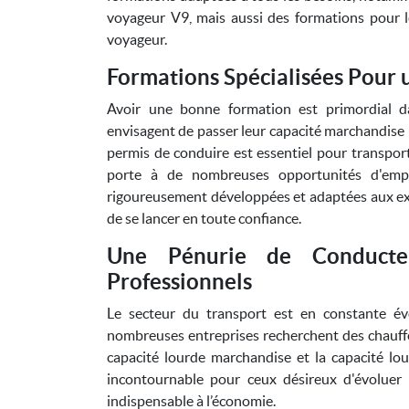
voyageur V9, mais aussi des formations pour l
voyageur.
Formations Spécialisées Pour u
Avoir une bonne formation est primordial d
envisagent de passer leur capacité marchandise 
permis de conduire est essentiel pour transporte
porte à de nombreuses opportunités d'empl
rigoureusement développées et adaptées aux exi
de se lancer en toute confiance.
Une Pénurie de Conducte
Professionnels
Le secteur du transport est en constante év
nombreuses entreprises recherchent des chauffeu
capacité lourde marchandise et la capacité lou
incontournable pour ceux désireux d'évoluer
indispensable à l’économie.