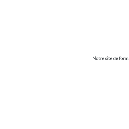
Notre site de form