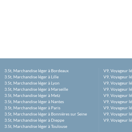
3.5t, Marchandise léger à Bordeaux
V9, Voyageur l
3.5t, Marchandise léger à Lille
V9, Voyageur lé
3.5t, Marchandise léger à Lyon
V9, Voyageur l
3.5t, Marchandise léger à Marseille
V9, Voyageur lég
3.5t, Marchandise léger à Metz
V9, Voyageur lé
3.5t, Marchandise léger à Nantes
V9, Voyageur lé
3.5t, Marchandise léger à Paris
V9, Voyageur lé
3.5t, Marchandise léger à Bonnières sur Seine
V9, Voyageur lé
3.5t, Marchandise léger à Dieppe
V9, Voyageur lé
3.5t, Marchandise léger à Toulouse