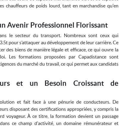
es chauffeurs de poids lourd, tant en marchandise qu'en
n Avenir Professionnel Florissant
ans le secteur du transport. Nombreux sont ceux qui
3.5t pour s’attaquer au développement de leur carrière. Ce
r des biens de manière légale et efficace, ce qui ouvre la
oi. Les formations proposées par Capadistance sont
gences du marché du travail, ce qui permet aux candidats
urs et un Besoin Croissant de
olution et fait face à une pénurie de conducteurs. De
rs disposant des certifications appropriées, y compris la
rd voyageur. À ce titre, la formation devient un passage
 dans ce champ d'activité, un domaine rémunérateur et