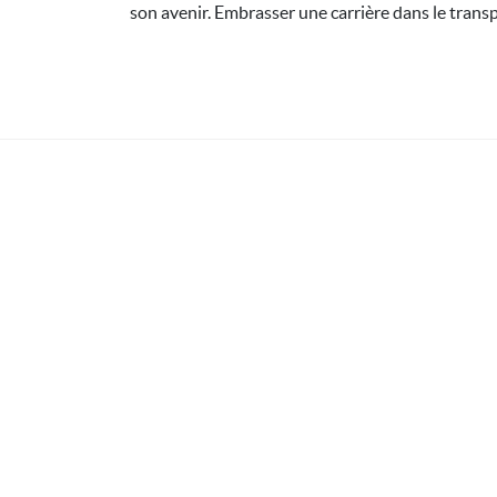
son avenir. Embrasser une carrière dans le trans