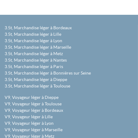
3.5t, Marchandise léger à Bordeaux
3.5t, Marchandise léger à Lille
3.5t, Marchandise léger à Lyon
3.5t, Marchandise léger à Marseille
3.5t, Marchandise léger à Metz
3.5t, Marchandise léger à Nantes
3.5t, Marchandise léger à Paris
3.5t, Marchandise léger à Bonnières sur Seine
3.5t, Marchandise léger à Dieppe
3.5t, Marchandise léger à Toulouse
V9, Voyageur léger à Dieppe
V9, Voyageur léger à Toulouse
V9, Voyageur léger à Bordeaux
V9, Voyageur léger à Lille
V9, Voyageur léger à Lyon
V9, Voyageur léger à Marseille
V9, Voyageur léger à Metz