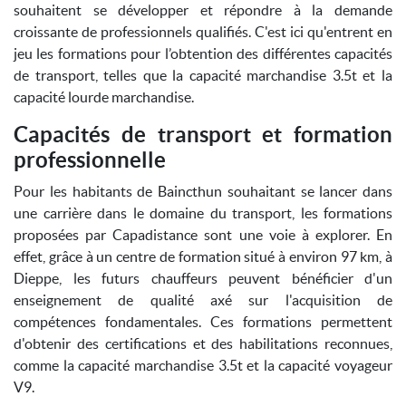
souhaitent se développer et répondre à la demande
croissante de professionnels qualifiés. C'est ici qu'entrent en
jeu les formations pour l’obtention des différentes capacités
de transport, telles que la capacité marchandise 3.5t et la
capacité lourde marchandise.
Capacités de transport et formation
professionnelle
Pour les habitants de Baincthun souhaitant se lancer dans
une carrière dans le domaine du transport, les formations
proposées par Capadistance sont une voie à explorer. En
effet, grâce à un centre de formation situé à environ 97 km, à
Dieppe, les futurs chauffeurs peuvent bénéficier d'un
enseignement de qualité axé sur l'acquisition de
compétences fondamentales. Ces formations permettent
d'obtenir des certifications et des habilitations reconnues,
comme la capacité marchandise 3.5t et la capacité voyageur
V9.