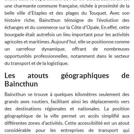
une charmante commune française, nichée à proximité de la
belle ville d'Etaples et des plages du Touquet. Avec son
histoire riche, Baincthun témoigne de l'évolution des
échanges et du commerce sur la Côte d'Opale. En effet, cette
bourgade était autrefois un lieu important pour les activités
agricoles et maritimes. Aujourd'hui, elle se positionne comme
un carrefour dynamique, offrant de nombreuses
opportunités professionnelles, notamment dans le secteur
du transport et de la logistique.
Les atouts géographiques de
Baincthun
Baincthun se trouve à quelques kilomètres seulement des
grands axes routiers, facilitant ainsi les déplacements vers
des destinations régionales et nationales. La position
géographique de la ville permet un accès simplifié aux
différentes zones d'activités. Cette accessibilité est un atout
considérable pour les entreprises de transport qui