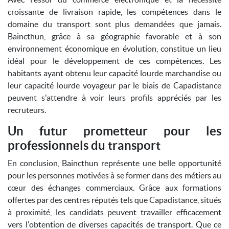
croissante de livraison rapide, les compétences dans le
domaine du transport sont plus demandées que jamais.
Baincthun, grâce à sa géographie favorable et à son
environnement économique en évolution, constitue un lieu
idéal pour le développement de ces compétences. Les
habitants ayant obtenu leur capacité lourde marchandise ou
leur capacité lourde voyageur par le biais de Capadistance
peuvent s'attendre à voir leurs profils appréciés par les
recruteurs.
Un futur prometteur pour les
professionnels du transport
En conclusion, Baincthun représente une belle opportunité
pour les personnes motivées à se former dans des métiers au
cœur des échanges commerciaux. Grâce aux formations
offertes par des centres réputés tels que Capadistance, situés
à proximité, les candidats peuvent travailler efficacement
vers l'obtention de diverses capacités de transport. Que ce