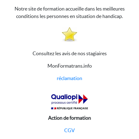
Notre site de formation accueille dans les meilleures
conditions les personnes en situation de handicap.
Consultez les avis de nos stagiaires
MonFormatrans.info
réclamation
Action de formation
CGV