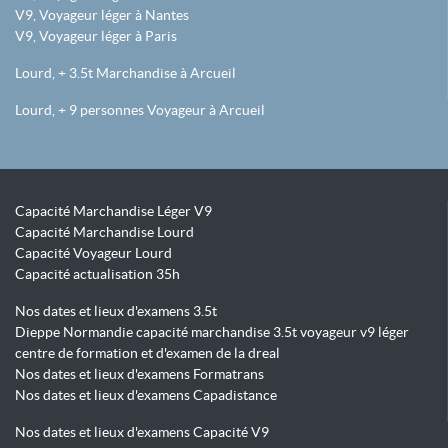
V9, Voyageur léger à Nantes
V9, Voyageur léger à Paris
Lourd, + 3.5t Marchandise à Arcueil
Lourd, + 9 personnes Voyageur à Arcueil
Capacité Marchandise Léger V9
Capacité Marchandise Lourd
Capacité Voyageur Lourd
Capacité actualisation 35h
Nos dates et lieux d'examens 3.5t
Dieppe Normandie capacité marchandise 3.5t voyageur v9 léger
centre de formation et d'examen de la dreal
Nos dates et lieux d'examens Formatrans
Nos dates et lieux d'examens Capadistance
Nos dates et lieux d'examens Capacité V9