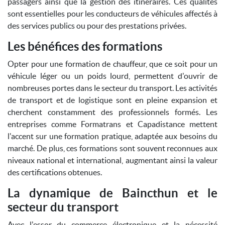
passagers ainsi que la gestion des itinéraires. Ces qualités
sont essentielles pour les conducteurs de véhicules affectés à
des services publics ou pour des prestations privées.
Les bénéfices des formations
Opter pour une formation de chauffeur, que ce soit pour un
véhicule léger ou un poids lourd, permettent d'ouvrir de
nombreuses portes dans le secteur du transport. Les activités
de transport et de logistique sont en pleine expansion et
cherchent constamment des professionnels formés. Les
entreprises comme Formatrans et Capadistance mettent
l'accent sur une formation pratique, adaptée aux besoins du
marché. De plus, ces formations sont souvent reconnues aux
niveaux national et international, augmentant ainsi la valeur
des certifications obtenues.
La dynamique de Baincthun et le
secteur du transport
Avec l'essor du commerce électronique et la nécessité