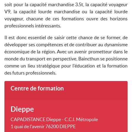
soit pour la capacité marchandise 3.5t, la capacité voyageur
V9, la capacité lourde marchandise ou la capacité lourde
voyageur, chacune de ces formations ouvre des horizons
professionnels intéressants.
Il est donc essentiel de saisir cette chance de se former, de
développer ses compétences et de contribuer au dynamisme
économique de la région. Avec un avenir prometteur dans le
monde du transport en perspective, Baincthun se positionne
comme un lieu stratégique pour l'éducation et la formation
des futurs professionnels.
Centre de formation
Dieppe
CAPADISTANCE Dieppe - C.C.I. Métropole
1 quai de l'avenir 76200 DIEPPE