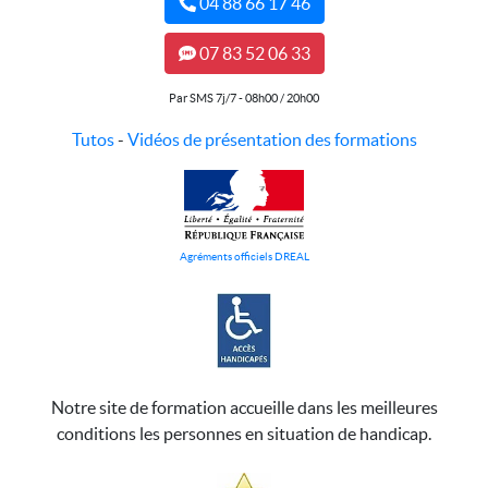
04 88 66 17 46
07 83 52 06 33
Par SMS 7j/7 - 08h00 / 20h00
Tutos
-
Vidéos de présentation des formations
Agréments officiels DREAL
Notre site de formation accueille dans les meilleures
conditions les personnes en situation de handicap.