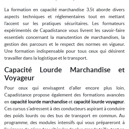
La formation en capacité marchandise 3.5t aborde divers
aspects techniques et réglementaires tout en mettant
l’accent sur les pratiques sécuritaires. Les formateurs
expérimentés de Capadistance vous livrent les savoir-faire
essentiels concernant la manutention de marchandises, la
gestion des parcours et le respect des normes en vigueur.
Une formation indispensable pour tous ceux qui désirent
travailler dans la logistique et le transport.
Capacité Lourde Marchandise et
Voyageur
Pour ceux qui envisagent d'aller encore plus loin,
Capadistance propose également des formations avancées
en
capacité lourde marchandise
et
capacité lourde voyageur
.
Ces cursus s'adressent à des conducteurs aspirant à conduire
des poids lourds ou des bus de transport en commun. Au
programme, des modules intensifs qui vous prépareront à