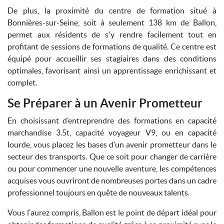
De plus, la proximité du centre de formation situé à
Bonnières-sur-Seine, soit à seulement 138 km de Ballon,
permet aux résidents de s'y rendre facilement tout en
profitant de sessions de formations de qualité. Ce centre est
équipé pour accueillir ses stagiaires dans des conditions
optimales, favorisant ainsi un apprentissage enrichissant et
complet.
Se Préparer à un Avenir Prometteur
En choisissant d’entreprendre des formations en capacité
marchandise 3.5t, capacité voyageur V9, ou en capacité
lourde, vous placez les bases d’un avenir prometteur dans le
secteur des transports. Que ce soit pour changer de carrière
ou pour commencer une nouvelle aventure, les compétences
acquises vous ouvriront de nombreuses portes dans un cadre
professionnel toujours en quête de nouveaux talents.
Vous l'aurez compris, Ballon est le point de départ idéal pour