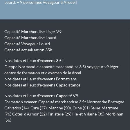
Lourd, + 9 personnes Voyageur à Arcueil
Capacité Marchandise Léger V9
Capacité Marchandise Lourd
Capacité Voyageur Lourd
Capacité actualisation 35h
Nos dates et lieux d'examens 3.5t
Dieppe Normandie capacité marchandise 3.5t voyageur v9 léger
centre de formation et d'examen de la dreal
Nos dates et lieux d'examens Formatrans
Nos dates et lieux d'examens Capadistance
Nos dates et lieux d'examens Capacité V9
Formation examen Capacité marchandise 3.5t Normandie Bretagne
Calvados (14), Eure (27), Manche (50), Orne (61) Seine-Maritime
(76) Côtes-d'Armor (22) Finistère (29) Ille-et-Vilaine (35) Morbihan
(56)