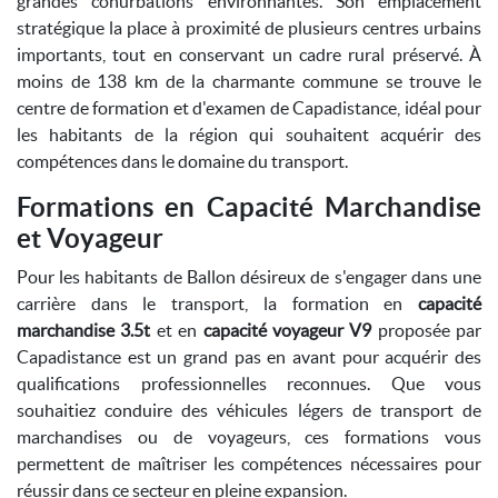
grandes conurbations environnantes. Son emplacement
stratégique la place à proximité de plusieurs centres urbains
importants, tout en conservant un cadre rural préservé. À
moins de 138 km de la charmante commune se trouve le
centre de formation et d'examen de Capadistance, idéal pour
les habitants de la région qui souhaitent acquérir des
compétences dans le domaine du transport.
Formations en Capacité Marchandise
et Voyageur
Pour les habitants de Ballon désireux de s'engager dans une
carrière dans le transport, la formation en
capacité
marchandise 3.5t
et en
capacité voyageur V9
proposée par
Capadistance est un grand pas en avant pour acquérir des
qualifications professionnelles reconnues. Que vous
souhaitiez conduire des véhicules légers de transport de
marchandises ou de voyageurs, ces formations vous
permettent de maîtriser les compétences nécessaires pour
réussir dans ce secteur en pleine expansion.