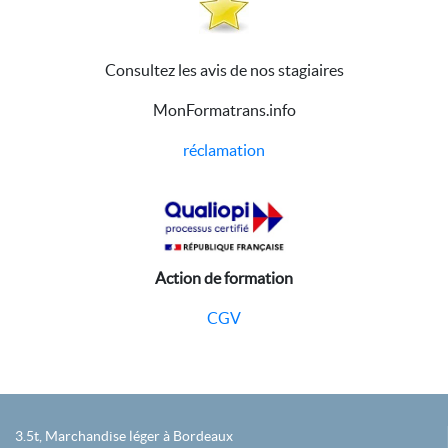
Consultez les avis de nos stagiaires
MonFormatrans.info
réclamation
Action de formation
CGV
3.5t, Marchandise léger à Bordeaux