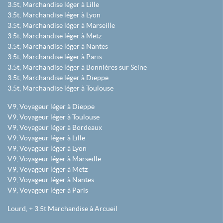
3.5t, Marchandise léger à Lille
3.5t, Marchandise léger à Lyon
3.5t, Marchandise léger à Marseille
3.5t, Marchandise léger à Metz
3.5t, Marchandise léger à Nantes
3.5t, Marchandise léger à Paris
3.5t, Marchandise léger à Bonnières sur Seine
3.5t, Marchandise léger à Dieppe
3.5t, Marchandise léger à Toulouse
V9, Voyageur léger à Dieppe
V9, Voyageur léger à Toulouse
V9, Voyageur léger à Bordeaux
V9, Voyageur léger à Lille
V9, Voyageur léger à Lyon
V9, Voyageur léger à Marseille
V9, Voyageur léger à Metz
V9, Voyageur léger à Nantes
V9, Voyageur léger à Paris
Lourd, + 3.5t Marchandise à Arcueil