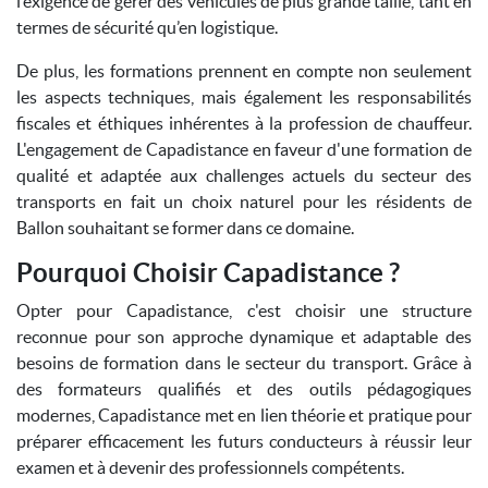
l’exigence de gérer des véhicules de plus grande taille, tant en
termes de sécurité qu’en logistique.
De plus, les formations prennent en compte non seulement
les aspects techniques, mais également les responsabilités
fiscales et éthiques inhérentes à la profession de chauffeur.
L'engagement de Capadistance en faveur d'une formation de
qualité et adaptée aux challenges actuels du secteur des
transports en fait un choix naturel pour les résidents de
Ballon souhaitant se former dans ce domaine.
Pourquoi Choisir Capadistance ?
Opter pour Capadistance, c'est choisir une structure
reconnue pour son approche dynamique et adaptable des
besoins de formation dans le secteur du transport. Grâce à
des formateurs qualifiés et des outils pédagogiques
modernes, Capadistance met en lien théorie et pratique pour
préparer efficacement les futurs conducteurs à réussir leur
examen et à devenir des professionnels compétents.