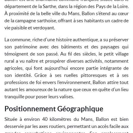
département de la Sarthe, dans la région des Pays de la Loire.
À proximité de la belle ville du Mans, Ballon s’étend au cœur
de la campagne sarthoise, offrant à ses habitants un cadre de
vie paisible et verdoyant.
La commune, riche d'une histoire authentique, a su préserver
son patrimoine avec des bâtiments et des paysages qui
témoignent de son passé. Au fil des siècles, le petit village
rural a vu naître et prospérer diverses activités, notamment
agricoles, qui font aujourd’hui encore partie intégrante de
son identité. Grâce à ses ruelles pittoresques et à ses
professions de foi envers l’environnement, Ballon attire tout
autant les amoureux de la nature que ceux en quête d’un lieu
tranquille pour poser leurs valises.
Positionnement Géographique
Située à environ 40 kilomètres du Mans, Ballon est bien
desservie par les axes routiers, permettant un accès facile aux