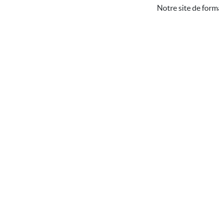
Notre site de form