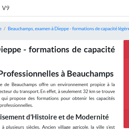
V9
e
Beauchamps, examen à Dieppe - formations de capacité légère
eppe - formations de capacité
Professionnelles à Beauchamps
le de Beauchamps offre un environnement propice à la
cteur du transport. En effet, à seulement 32 km se trouve
 qui propose des formations pour obtenir les capacités
professionnelles.
isement d’Histoire et de Modernité
lusieurs siècles. Ancien village agricole, la ville s’est