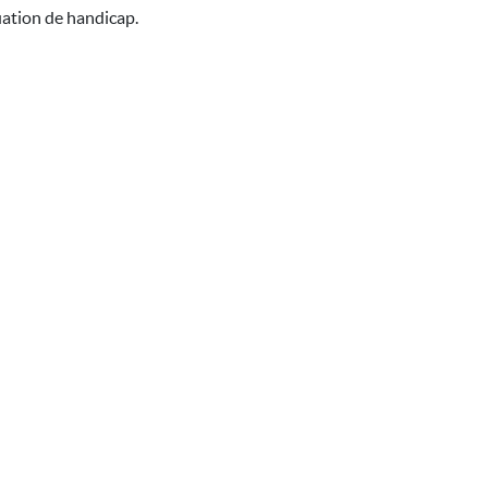
uation de handicap.