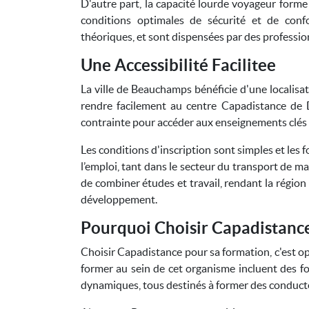
D'autre part, la capacité lourde voyageur form
conditions optimales de sécurité et de conf
théoriques, et sont dispensées par des professi
Une Accessibilité Facilitee
La ville de Beauchamps bénéficie d'une localisat
rendre facilement au centre Capadistance de 
contrainte pour accéder aux enseignements clés né
Les conditions d'inscription sont simples et les
l’emploi, tant dans le secteur du transport de m
de combiner études et travail, rendant la région
développement.
Pourquoi Choisir Capadistance
Choisir Capadistance pour sa formation, c'est op
former au sein de cet organisme incluent des f
dynamiques, tous destinés à former des conducte