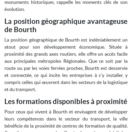
monuments historiques, rappelle les moments clés de son
évolution.
La position géographique avantageuse
de Bourth
La position géographique de Bourth est indéniablement un
atout pour son développement économique. Située à
proximité des grands axes routiers, elle offre un accès facile
aux principales métropoles Régionales. Que ce soit par la
route ou par les voies ferrées proches, Bourth est desservie
et connectée, ce qui incite les entreprises à s'y installer, y
compris celles qui œuvrent dans les secteurs de la logistique
et du transport.
Les formations disponibles à proximité
Pour ceux qui vivent à Bourth et envisagent de développer
leurs compétences dans le secteur du transport, la ville
bénéficie de la proximité de centres de formation de qualité.