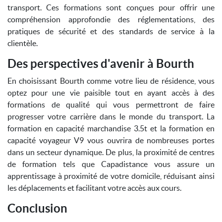
transport. Ces formations sont conçues pour offrir une
compréhension approfondie des réglementations, des
pratiques de sécurité et des standards de service à la
clientèle.
Des perspectives d'avenir à Bourth
En choisissant Bourth comme votre lieu de résidence, vous
optez pour une vie paisible tout en ayant accès à des
formations de qualité qui vous permettront de faire
progresser votre carrière dans le monde du transport. La
formation en capacité marchandise 3.5t et la formation en
capacité voyageur V9 vous ouvrira de nombreuses portes
dans un secteur dynamique. De plus, la proximité de centres
de formation tels que Capadistance vous assure un
apprentissage à proximité de votre domicile, réduisant ainsi
les déplacements et facilitant votre accès aux cours.
Conclusion