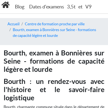
Blog
Dates d'examens
3,5t
et
V9
Accueil
Centre de formation proche par ville
Bourth, examen à Bonnières sur Seine - formations
de capacité légère et lourde
Bourth, examen à Bonnières sur
Seine - formations de capacité
légère et lourde
Bourth : un rendez-vous avec
l'histoire et le savoir-faire
logistique
Bourth, charmante commune située dans le département de