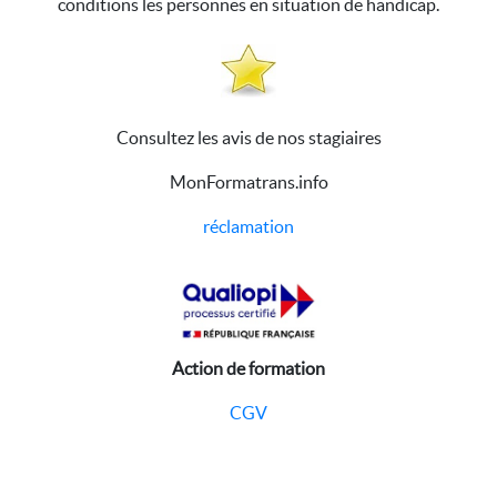
conditions les personnes en situation de handicap.
Consultez les avis de nos stagiaires
MonFormatrans.info
réclamation
Action de formation
CGV