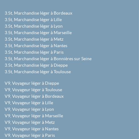
3.5t, Marchandise léger à Bordeaux
3.5t, Marchandise léger à Lille
3.5t, Marchandise léger à Lyon
3.5t, Marchandise léger à Marseille
3.5t, Marchandise léger à Metz
3.5t, Marchandise léger à Nantes
3.5t, Marchandise léger à Paris
3.5t, Marchandise léger à Bonnières sur Seine
3.5t, Marchandise léger à Dieppe
3.5t, Marchandise léger à Toulouse
V9, Voyageur léger à Dieppe
V9, Voyageur léger à Toulouse
V9, Voyageur léger à Bordeaux
V9, Voyageur léger à Lille
V9, Voyageur léger à Lyon
V9, Voyageur léger à Marseille
V9, Voyageur léger à Metz
V9, Voyageur léger à Nantes
V9, Voyageur léger à Paris