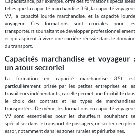
Capadistance, par exemple, offre des formations spécialisées
telles que la capacité marchandise 3.5t, la capacité voyageur
V9, la capacité lourde marchandise, et la capacité lourde
voyageur. Ces formations sont cruciales pour les
transporteurs souhaitant se développer professionnellement
et qui aspirent à vivre une carrière réussie dans le domaine
du transport.
Capacités marchandise et voyageur :
un atout sectoriel
La formation en capacité marchandise 3.5t est
particulièrement prisée par les petites entreprises et les
travailleurs indépendants, car elle permet une flexibilité dans
le choix des contrats et les types de marchandises
transportées. De même, les formations en capacité voyageur
V9 sont essentielles pour les chauffeurs souhaitant se
spécialiser dans le transport de passagers, un secteur en plein
essor, notamment dans les zones rurales et périurbaines.