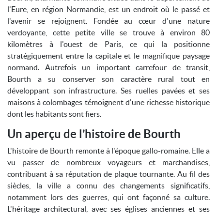
l'Eure, en région Normandie, est un endroit où le passé et
l'avenir se rejoignent. Fondée au cœur d'une nature
verdoyante, cette petite ville se trouve à environ 80
kilomètres à l'ouest de Paris, ce qui la positionne
stratégiquement entre la capitale et le magnifique paysage
normand. Autrefois un important carrefour de transit,
Bourth a su conserver son caractère rural tout en
développant son infrastructure. Ses ruelles pavées et ses
maisons à colombages témoignent d'une richesse historique
dont les habitants sont fiers.
Un aperçu de l’histoire de Bourth
L'histoire de Bourth remonte à l'époque gallo-romaine. Elle a
vu passer de nombreux voyageurs et marchandises,
contribuant à sa réputation de plaque tournante. Au fil des
siècles, la ville a connu des changements significatifs,
notamment lors des guerres, qui ont façonné sa culture.
L'héritage architectural, avec ses églises anciennes et ses