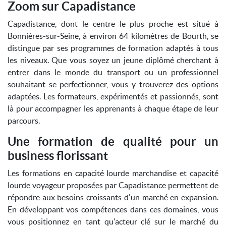
Zoom sur Capadistance
Capadistance, dont le centre le plus proche est situé à
Bonnières-sur-Seine, à environ 64 kilomètres de Bourth, se
distingue par ses programmes de formation adaptés à tous
les niveaux. Que vous soyez un jeune diplômé cherchant à
entrer dans le monde du transport ou un professionnel
souhaitant se perfectionner, vous y trouverez des options
adaptées. Les formateurs, expérimentés et passionnés, sont
là pour accompagner les apprenants à chaque étape de leur
parcours.
Une formation de qualité pour un
business florissant
Les formations en capacité lourde marchandise et capacité
lourde voyageur proposées par Capadistance permettent de
répondre aux besoins croissants d'un marché en expansion.
En développant vos compétences dans ces domaines, vous
vous positionnez en tant qu'acteur clé sur le marché du