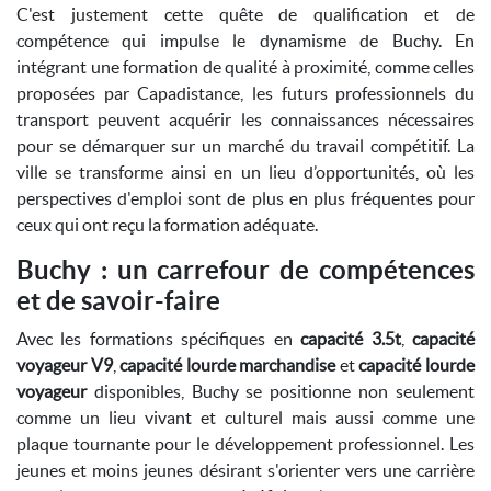
C'est justement cette quête de qualification et de
compétence qui impulse le dynamisme de Buchy. En
intégrant une formation de qualité à proximité, comme celles
proposées par Capadistance, les futurs professionnels du
transport peuvent acquérir les connaissances nécessaires
pour se démarquer sur un marché du travail compétitif. La
ville se transforme ainsi en un lieu d’opportunités, où les
perspectives d'emploi sont de plus en plus fréquentes pour
ceux qui ont reçu la formation adéquate.
Buchy : un carrefour de compétences
et de savoir-faire
Avec les formations spécifiques en
capacité 3.5t
,
capacité
voyageur V9
,
capacité lourde marchandise
et
capacité lourde
voyageur
disponibles, Buchy se positionne non seulement
comme un lieu vivant et culturel mais aussi comme une
plaque tournante pour le développement professionnel. Les
jeunes et moins jeunes désirant s'orienter vers une carrière