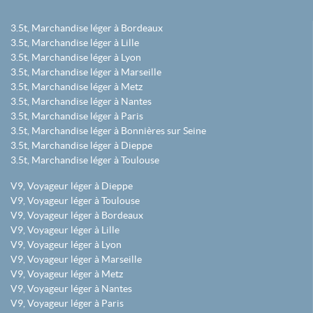
3.5t, Marchandise léger à Bordeaux
3.5t, Marchandise léger à Lille
3.5t, Marchandise léger à Lyon
3.5t, Marchandise léger à Marseille
3.5t, Marchandise léger à Metz
3.5t, Marchandise léger à Nantes
3.5t, Marchandise léger à Paris
3.5t, Marchandise léger à Bonnières sur Seine
3.5t, Marchandise léger à Dieppe
3.5t, Marchandise léger à Toulouse
V9, Voyageur léger à Dieppe
V9, Voyageur léger à Toulouse
V9, Voyageur léger à Bordeaux
V9, Voyageur léger à Lille
V9, Voyageur léger à Lyon
V9, Voyageur léger à Marseille
V9, Voyageur léger à Metz
V9, Voyageur léger à Nantes
V9, Voyageur léger à Paris