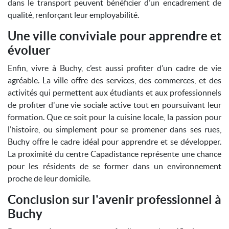
dans le transport peuvent bénéficier d’un encadrement de
qualité, renforçant leur employabilité.
Une ville conviviale pour apprendre et
évoluer
Enfin, vivre à Buchy, c’est aussi profiter d’un cadre de vie
agréable. La ville offre des services, des commerces, et des
activités qui permettent aux étudiants et aux professionnels
de profiter d'une vie sociale active tout en poursuivant leur
formation. Que ce soit pour la cuisine locale, la passion pour
l’histoire, ou simplement pour se promener dans ses rues,
Buchy offre le cadre idéal pour apprendre et se développer.
La proximité du centre Capadistance représente une chance
pour les résidents de se former dans un environnement
proche de leur domicile.
Conclusion sur l'avenir professionnel à
Buchy