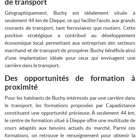
de transport
Géographiquement, Buchy est idéalement située à
seulement 44 km de Dieppe, ce qui facilite l'accès aux grands
courants de transport, tant ferroviaires que routiers. Cette
position stratégique a contribué au développement
économique local, permettant aux entreprises des secteurs
marchand et de transport de prospérer. Buchy bénéficie ainsi
d’une implantation idéale pour ceux qui envisagent une
carrière dans le transport.
Des opportunités de formation à
proximité
Pour les habitants de Buchy intéressés par une carrière dans
le transport, les formations proposées par Capadistance
constituent une opportunité précieuse. À seulement 44 km,
le centre de formation situé à Dieppe offre une multitude de
cours adaptés aux besoins actuels du marché. Parmi ces
formations, on retrouve le renseignement pour obtenir la