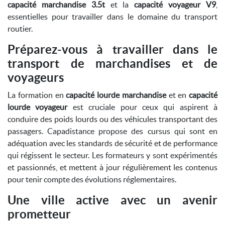
capacité marchandise 3.5t
et la
capacité voyageur V9
,
essentielles pour travailler dans le domaine du transport
routier.
Préparez-vous à travailler dans le
transport de marchandises et de
voyageurs
La formation en
capacité lourde marchandise
et en
capacité
lourde voyageur
est cruciale pour ceux qui aspirent à
conduire des poids lourds ou des véhicules transportant des
passagers. Capadistance propose des cursus qui sont en
adéquation avec les standards de sécurité et de performance
qui régissent le secteur. Les formateurs y sont expérimentés
et passionnés, et mettent à jour régulièrement les contenus
pour tenir compte des évolutions réglementaires.
Une ville active avec un avenir
prometteur