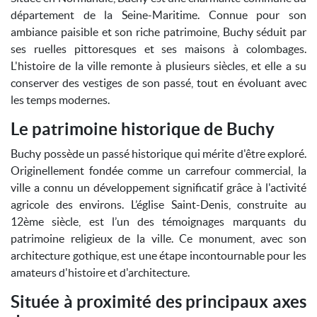
département de la Seine-Maritime. Connue pour son
ambiance paisible et son riche patrimoine, Buchy séduit par
ses ruelles pittoresques et ses maisons à colombages.
L'histoire de la ville remonte à plusieurs siècles, et elle a su
conserver des vestiges de son passé, tout en évoluant avec
les temps modernes.
Le patrimoine historique de Buchy
Buchy possède un passé historique qui mérite d'être exploré.
Originellement fondée comme un carrefour commercial, la
ville a connu un développement significatif grâce à l'activité
agricole des environs. L’église Saint-Denis, construite au
12ème siècle, est l’un des témoignages marquants du
patrimoine religieux de la ville. Ce monument, avec son
architecture gothique, est une étape incontournable pour les
amateurs d'histoire et d'architecture.
Située à proximité des principaux axes