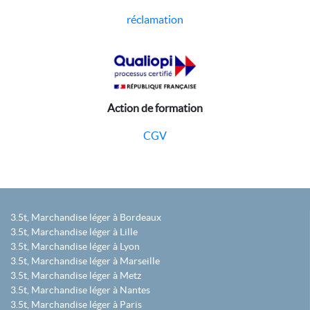
réclamation
Action de formation
CGV
3.5t, Marchandise léger à Bordeaux
3.5t, Marchandise léger à Lille
3.5t, Marchandise léger à Lyon
3.5t, Marchandise léger à Marseille
3.5t, Marchandise léger à Metz
3.5t, Marchandise léger à Nantes
3.5t, Marchandise léger à Paris