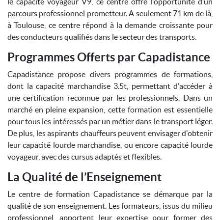
le capacité voyageur V9, ce centre offre l'opportunité d’un
parcours professionnel prometteur. A seulement 71 km de là,
à Toulouse, ce centre répond à la demande croissante pour
des conducteurs qualifiés dans le secteur des transports.
Programmes Offerts par Capadistance
Capadistance propose divers programmes de formations,
dont la capacité marchandise 3.5t, permettant d'accéder à
une certification reconnue par les professionnels. Dans un
marché en pleine expansion, cette formation est essentielle
pour tous les intéressés par un métier dans le transport léger.
De plus, les aspirants chauffeurs peuvent envisager d'obtenir
leur capacité lourde marchandise, ou encore capacité lourde
voyageur, avec des cursus adaptés et flexibles.
La Qualité de l’Enseignement
Le centre de formation Capadistance se démarque par la
qualité de son enseignement. Les formateurs, issus du milieu
professionnel, apportent leur expertise pour former des