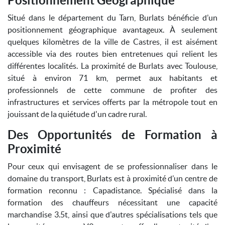
Positionnement Géographique
Situé dans le département du Tarn, Burlats bénéficie d’un
positionnement géographique avantageux. À seulement
quelques kilomètres de la ville de Castres, il est aisément
accessible via des routes bien entretenues qui relient les
différentes localités. La proximité de Burlats avec Toulouse,
situé à environ 71 km, permet aux habitants et
professionnels de cette commune de profiter des
infrastructures et services offerts par la métropole tout en
jouissant de la quiétude d'un cadre rural.
Des Opportunités de Formation à
Proximité
Pour ceux qui envisagent de se professionnaliser dans le
domaine du transport, Burlats est à proximité d’un centre de
formation reconnu : Capadistance. Spécialisé dans la
formation des chauffeurs nécessitant une capacité
marchandise 3.5t, ainsi que d'autres spécialisations tels que