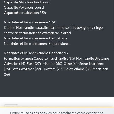
Capacité Marchandise Lourd
Capacité Voyageur Lourd
Capacité actualisation 35h
Nos dates et lieux d'examens 3.5t
Dieppe Normandie capacité marchandise 3.5t voyageur v9 léger
centre de formation et d'examen de la dreal
Nos dates et lieux d'examens Formatrans
Nos dates et lieux d'examens Capadistance
Nos dates et lieux d'examens Capacité V9
Formation examen Capacité marchandise 3.5t Normandie Bretagne
Calvados (14), Eure (27), Manche (50), Orne (61) Seine-Maritime
(76) Côtes-d'Armor (22) Finistère (29) Ille-et-Vilaine (35) Morbihan
(56)
© Capadistance.fr 2026
Nous utilisons des cookies pour améliorer votre expérience,