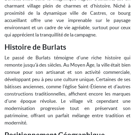
charmant village plein de charmes et d’histoire. Niché à
proximité de la dynamique ville de Castres, ce bourg
accueillant offre une vue imprenable sur le paysage
environnant et un cadre de vie agréable, surtout pour ceux
qui apprécient la tranquillité de la campagne.
Histoire de Burlats
Le passé de Burlats témoigne d'une riche histoire qui
remonte jusqu'à des siècles. Au Moyen Âge, la ville était bien
connue pour son artisanat et son activité commerciale,
développant peu à peu une culture unique. Certaines de ses
bâtisses anciennes, comme l'église Saint-Étienne et d'autres
constructions traditionnelles, affichent encore les marques
d'une époque révolue. Le village vit cependant une
modernisation progressive tout en préservant son
patrimoine, offrant un parfait mélange entre tradition et
modernité.