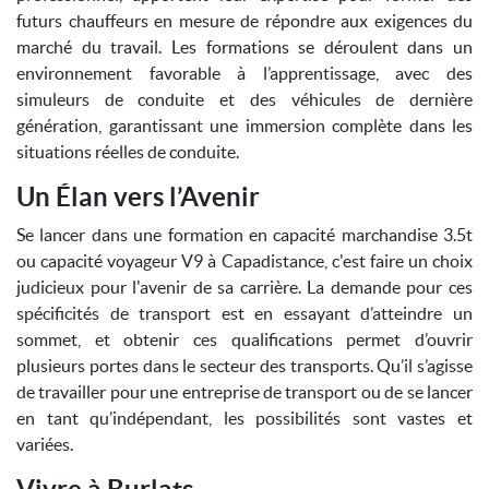
futurs chauffeurs en mesure de répondre aux exigences du
marché du travail. Les formations se déroulent dans un
environnement favorable à l’apprentissage, avec des
simuleurs de conduite et des véhicules de dernière
génération, garantissant une immersion complète dans les
situations réelles de conduite.
Un Élan vers l’Avenir
Se lancer dans une formation en capacité marchandise 3.5t
ou capacité voyageur V9 à Capadistance, c'est faire un choix
judicieux pour l'avenir de sa carrière. La demande pour ces
spécificités de transport est en essayant d’atteindre un
sommet, et obtenir ces qualifications permet d’ouvrir
plusieurs portes dans le secteur des transports. Qu’il s’agisse
de travailler pour une entreprise de transport ou de se lancer
en tant qu’indépendant, les possibilités sont vastes et
variées.