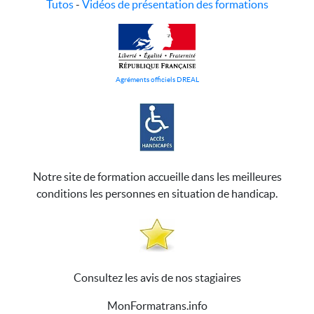
Tutos
-
Vidéos de présentation des formations
Agréments officiels DREAL
Notre site de formation accueille dans les meilleures
conditions les personnes en situation de handicap.
Consultez les avis de nos stagiaires
MonFormatrans.info