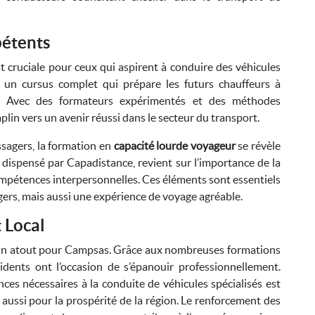
étents
t cruciale pour ceux qui aspirent à conduire des véhicules
 un cursus complet qui prépare les futurs chauffeurs à
r. Avec des formateurs expérimentés et des méthodes
lin vers un avenir réussi dans le secteur du transport.
sagers, la formation en
capacité lourde voyageur
se révèle
dispensé par Capadistance, revient sur l’importance de la
compétences interpersonnelles. Ces éléments sont essentiels
gers, mais aussi une expérience de voyage agréable.
 Local
 un atout pour Campsas. Grâce aux nombreuses formations
sidents ont l’occasion de s’épanouir professionnellement.
ces nécessaires à la conduite de véhicules spécialisés est
 aussi pour la prospérité de la région. Le renforcement des