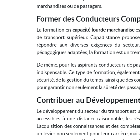
marchandises ou de passagers.
Former des Conducteurs Comp
La formation en
capacité lourde marchandise
es
de transport supérieur. Capadistance propose
répondre aux diverses exigences du secteu
pédagogiques adaptées, la formation est un tremp
De même, pour les aspirants conducteurs de pas
indispensable. Ce type de formation, également 
sécurité, de la gestion du temps, ainsi que des 
pour garantir non seulement la sûreté des passa
Contribuer au Développement
Le développement du secteur du transport est
accessibles à une distance raisonnable, les ré
L’acquisition des connaissances et des compéten
un levier non seulement pour leur carrière, mais