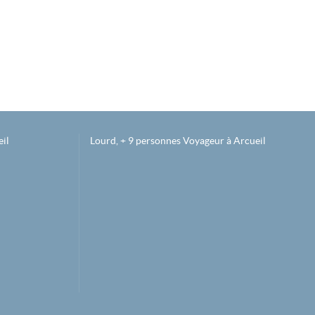
il
Lourd, + 9 personnes Voyageur à Arcueil