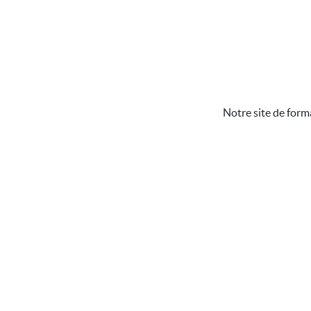
Notre site de form