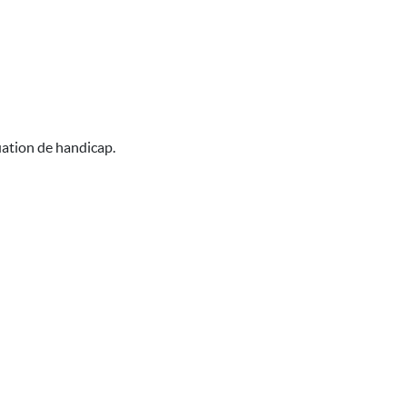
uation de handicap.