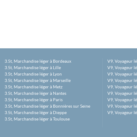
3.5t, Marchandise léger à Bordeaux
V9, Voyageur l
3.5t, Marchandise léger à Lille
V9, Voyageur lé
3.5t, Marchandise léger à Lyon
V9, Voyageur l
3.5t, Marchandise léger à Marseille
V9, Voyageur lég
3.5t, Marchandise léger à Metz
V9, Voyageur lé
3.5t, Marchandise léger à Nantes
V9, Voyageur lé
3.5t, Marchandise léger à Paris
V9, Voyageur lé
3.5t, Marchandise léger à Bonnières sur Seine
V9, Voyageur lé
3.5t, Marchandise léger à Dieppe
V9, Voyageur lé
3.5t, Marchandise léger à Toulouse