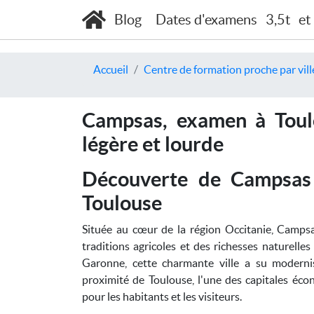
Blog
Dates d'examens
3,5t
et
Accueil
Centre de formation proche par vill
Campsas, examen à Toulo
légère et lourde
Découverte de Campsas 
Toulouse
Située au cœur de la région Occitanie, Campsa
traditions agricoles et des richesses naturelles
Garonne, cette charmante ville a su moderni
proximité de Toulouse, l'une des capitales écon
pour les habitants et les visiteurs.