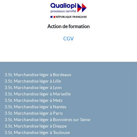
Action de formation
CGV
3.5t, Marchandise léger à Bordeaux
3.5t, Marchandise léger à Lille
3.5t, Marchandise léger à Lyon
3.5t, Marchandise léger à Marseille
3.5t, Marchandise léger à Metz
3.5t, Marchandise léger à Nantes
3.5t, Marchandise léger à Paris
3.5t, Marchandise léger à Bonnières sur Seine
3.5t, Marchandise léger à Dieppe
3.5t, Marchandise léger à Toulouse