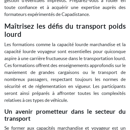
gestion d'éventuels imprévus. Préparez-vous à rouler en
toute confiance et à acquérir une expertise auprès des
formateurs expérimentés de Capadistance.
Maîtrisez les défis du transport poids
lourd
Les formations comme la capacité lourde marchandise et la
capacité lourde voyageur sont essentielles pour quiconque
aspire à une carrière fructueuse dans le transportation lourd.
Ces formations offrent des enseignements approfondis sur le
maniement de grandes cargaisons ou le transport de
nombreux passagers, respectant toujours les normes de
sécurité et de réglementation en vigueur. Les participants
seront ainsi préparés à affronter toutes les complexités
relatives à ces types de véhicule.
Un avenir prometteur dans le secteur du
transport
Se former aux capacités marchandise et voyageur est un