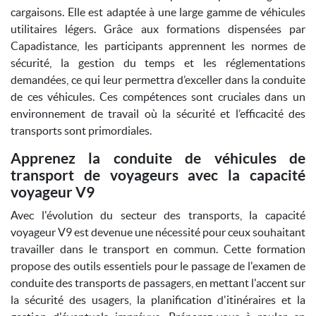
cargaisons. Elle est adaptée à une large gamme de véhicules
utilitaires légers. Grâce aux formations dispensées par
Capadistance, les participants apprennent les normes de
sécurité, la gestion du temps et les réglementations
demandées, ce qui leur permettra d’exceller dans la conduite
de ces véhicules. Ces compétences sont cruciales dans un
environnement de travail où la sécurité et l’efficacité des
transports sont primordiales.
Apprenez la conduite de véhicules de
transport de voyageurs avec la capacité
voyageur V9
Avec l'évolution du secteur des transports, la capacité
voyageur V9 est devenue une nécessité pour ceux souhaitant
travailler dans le transport en commun. Cette formation
propose des outils essentiels pour le passage de l'examen de
conduite des transports de passagers, en mettant l'accent sur
la sécurité des usagers, la planification d'itinéraires et la