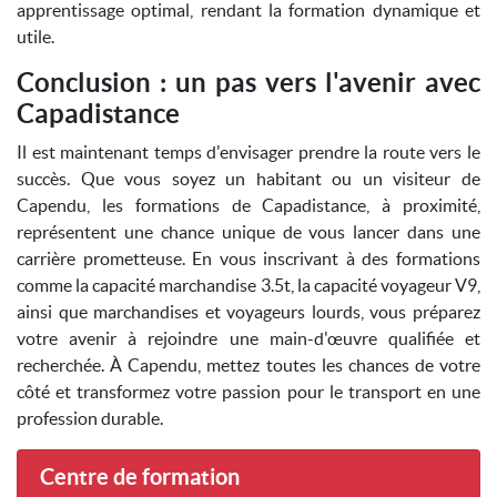
apprentissage optimal, rendant la formation dynamique et
utile.
Conclusion : un pas vers l'avenir avec
Capadistance
Il est maintenant temps d'envisager prendre la route vers le
succès. Que vous soyez un habitant ou un visiteur de
Capendu, les formations de Capadistance, à proximité,
représentent une chance unique de vous lancer dans une
carrière prometteuse. En vous inscrivant à des formations
comme la capacité marchandise 3.5t, la capacité voyageur V9,
ainsi que marchandises et voyageurs lourds, vous préparez
votre avenir à rejoindre une main-d'œuvre qualifiée et
recherchée. À Capendu, mettez toutes les chances de votre
côté et transformez votre passion pour le transport en une
profession durable.
Centre de formation