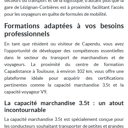
secteurs du transport et de la logistique, d'autant plus que la
gare de Lézignan-Corbières est à proximité, facilitant l'accès
pour les voyageurs en quête de formules de mobilité.
Formations adaptées à vos besoins
professionnels
En tant que résident ou visiteur de Capendu, vous avez
l'opportunité de développer des compétences essentielles
dans le secteur du transport de marchandises et de
voyageurs. La proximité du centre de formation
Capadistance à Toulouse, à environ 102 km, vous offre une
plateforme idéale pour acquérir des certifications
pertinentes comme la capacité marchandise 3.5t et la
capacité voyageur V9.
La capacité marchandise 3.5t : un atout
incontournable
La capacité marchandise 3.5t est spécialement conçue pour
les conducteurs souhaitant transporter de petites et grandes