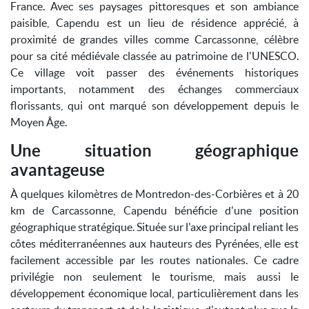
France. Avec ses paysages pittoresques et son ambiance
paisible, Capendu est un lieu de résidence apprécié, à
proximité de grandes villes comme Carcassonne, célèbre
pour sa cité médiévale classée au patrimoine de l'UNESCO.
Ce village voit passer des événements historiques
importants, notamment des échanges commerciaux
florissants, qui ont marqué son développement depuis le
Moyen Âge.
Une situation géographique
avantageuse
À quelques kilomètres de Montredon-des-Corbières et à 20
km de Carcassonne, Capendu bénéficie d'une position
géographique stratégique. Située sur l'axe principal reliant les
côtes méditerranéennes aux hauteurs des Pyrénées, elle est
facilement accessible par les routes nationales. Ce cadre
privilégie non seulement le tourisme, mais aussi le
développement économique local, particulièrement dans les