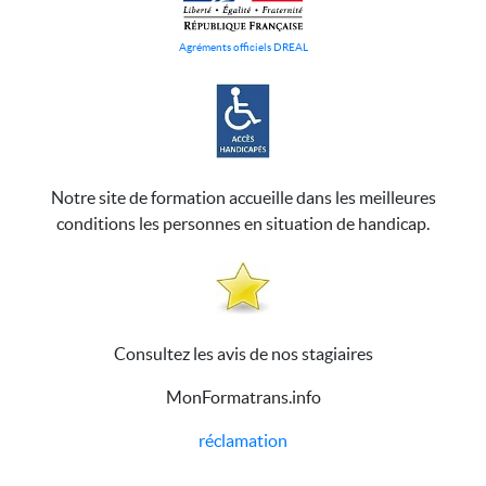
Agréments officiels DREAL
Notre site de formation accueille dans les meilleures
conditions les personnes en situation de handicap.
Consultez les avis de nos stagiaires
MonFormatrans.info
réclamation