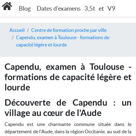
Blog
Dates d'examens
3,5t
et
V9
Accueil
Centre de formation proche par ville
Capendu, examen à Toulouse - formations de
capacité légère et lourde
Capendu, examen à Toulouse -
formations de capacité légère et
lourde
Découverte de Capendu : un
village au cœur de l'Aude
Capendu est une charmante commune située dans le
département de l'Aude, dans la région Occitanie, au sud de la