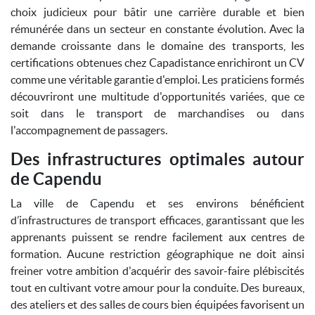
choix judicieux pour bâtir une carrière durable et bien
rémunérée dans un secteur en constante évolution. Avec la
demande croissante dans le domaine des transports, les
certifications obtenues chez Capadistance enrichiront un CV
comme une véritable garantie d'emploi. Les praticiens formés
découvriront une multitude d'opportunités variées, que ce
soit dans le transport de marchandises ou dans
l'accompagnement de passagers.
Des infrastructures optimales autour
de Capendu
La ville de Capendu et ses environs bénéficient
d’infrastructures de transport efficaces, garantissant que les
apprenants puissent se rendre facilement aux centres de
formation. Aucune restriction géographique ne doit ainsi
freiner votre ambition d'acquérir des savoir-faire plébiscités
tout en cultivant votre amour pour la conduite. Des bureaux,
des ateliers et des salles de cours bien équipées favorisent un