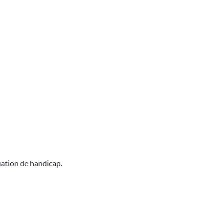
uation de handicap.