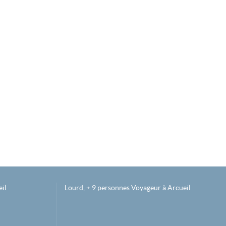
il
Lourd, + 9 personnes Voyageur à Arcueil