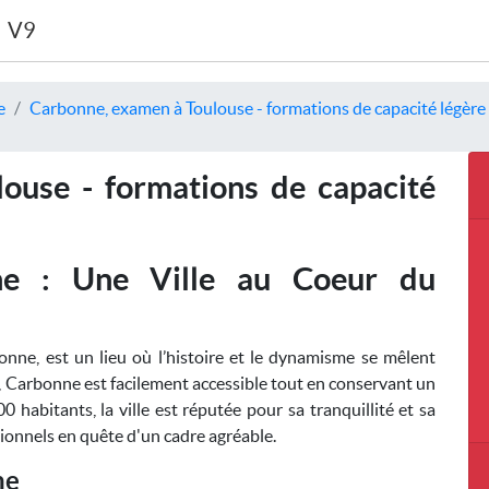
V9
e
Carbonne, examen à Toulouse - formations de capacité légère 
ouse - formations de capacité
ne : Une Ville au Coeur du
ne, est un lieu où l’histoire et le dynamisme se mêlent
Carbonne est facilement accessible tout en conservant un
0 habitants, la ville est réputée pour sa tranquillité et sa
ssionnels en quête d'un cadre agréable.
he