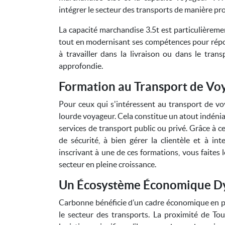
intégrer le secteur des transports de manière pr
La capacité marchandise 3.5t est particulièremen
tout en modernisant ses compétences pour répo
à travailler dans la livraison ou dans le tra
approfondie.
Formation au Transport de Vo
Pour ceux qui s'intéressent au transport de vo
lourde voyageur. Cela constitue un atout indénia
services de transport public ou privé. Grâce à 
de sécurité, à bien gérer la clientèle et à in
inscrivant à une de ces formations, vous faites 
secteur en pleine croissance.
Un Écosystème Économique 
Carbonne bénéficie d’un cadre économique en pl
le secteur des transports. La proximité de To