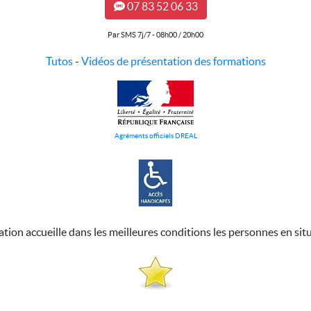
07 83 52 06 33
Par SMS 7j/7 - 08h00 / 20h00
Tutos
-
Vidéos de présentation des formations
Agréments officiels DREAL
ation accueille dans les meilleures conditions les personnes en sit