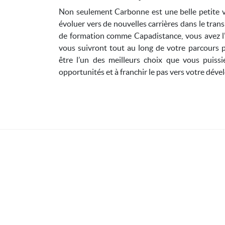
Non seulement Carbonne est une belle petite vil
évoluer vers de nouvelles carrières dans le trans
de formation comme Capadistance, vous avez l'
vous suivront tout au long de votre parcours p
être l’un des meilleurs choix que vous puissi
opportunités et à franchir le pas vers votre dév