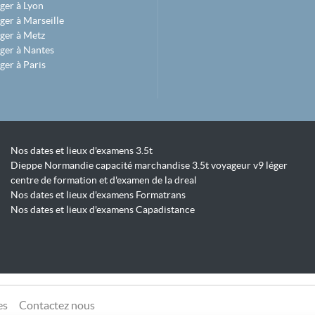
ger à Lyon
ger à Marseille
ger à Metz
ger à Nantes
ger à Paris
Nos dates et lieux d'examens 3.5t
Dieppe Normandie capacité marchandise 3.5t voyageur v9 léger
centre de formation et d'examen de la dreal
Nos dates et lieux d'examens Formatrans
Nos dates et lieux d'examens Capadistance
es
Contactez nous