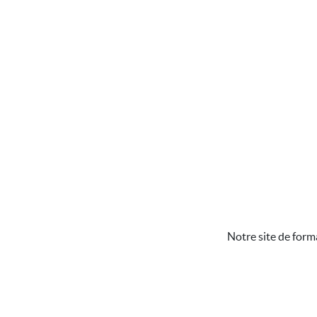
Notre site de form