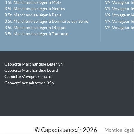
3.5t, Marchandise léger à Metz
V9, Voyageur lé
3.5t, Marchandise léger à Nantes
V9, Voyageur lé
3.5t, Marchandise léger à Paris
V9, Voyageur lé
3.5t, Marchandise léger à Bonnières sur Seine
V9, Voyageur lé
3.5t, Marchandise léger à Dieppe
V9, Voyageur lé
3.5t, Marchandise léger à Toulouse
Capacité Marchandise Léger V9
Capacité Marchandise Lourd
Capacité Voyageur Lourd
Capacité actualisation 35h
© Capadistance.fr 2026
Mention légal