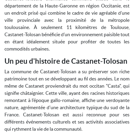
département de la Haute-Garonne en région Occitanie, est
un endroit prisé qui combine le cadre de vie agréable d’une
ville provinciale avec la proximité de la métropole
toulousaine. À seulement 11 kilomètres de Toulouse,
Castanet-Tolosan bénéficie d’un environnement paisible tout
en étant idéalement située pour profiter de toutes les
commodités urbaines.
Un peu d'histoire de Castanet-Tolosan
La commune de Castanet-Tolosan a su préserver son riche
patrimoine tout en se développant au fil des années. Le nom
même de Castanet proviendrait du mot occitan "Casta", qui
signifie châtaignier. Cette ville, ayant des racines historiques
remontant à l’époque gallo-romaine, affiche une verdoyante
nature, agrémentée d'une architecture typique du sud de la
France. Castanet-Tolosan est aussi reconnue pour ses
différents événements culturels et ses activités associatives
qui rythment la vie de la communauté.