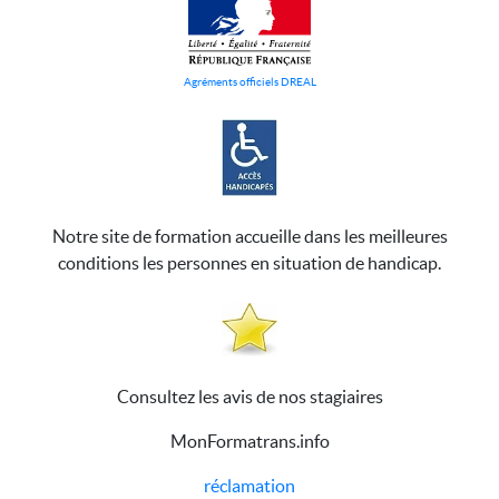
Agréments officiels DREAL
Notre site de formation accueille dans les meilleures
conditions les personnes en situation de handicap.
Consultez les avis de nos stagiaires
MonFormatrans.info
réclamation