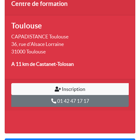
Centre de formation
Toulouse
CAPADISTANCE Toulouse
36, rue d'Alsace Lorraine
31000 Toulouse
A 11 km
de Castanet-Tolosan
Inscription
01 42 47 17 17