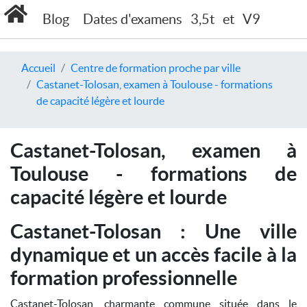
Blog
Dates d'examens
3,5t
et
V9
Accueil
Centre de formation proche par ville
Castanet-Tolosan, examen à Toulouse - formations
de capacité légère et lourde
Castanet-Tolosan, examen à
Toulouse - formations de
capacité légère et lourde
Castanet-Tolosan : Une ville
dynamique et un accès facile à la
formation professionnelle
Castanet-Tolosan, charmante commune située dans le