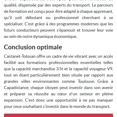
qualité, dispensée par des experts du transport. Le parcours
de formation est conçu pour être adapté à chaque apprenant,
qu'il soit débutant ou professionnel cherchant à se
spécialiser. C'est grâce à des programmes modernes que les
futurs conducteurs peuvent s'épanouir et trouver leur voie
au sein de notre dynamique économique.
Conclusion optimale
Castanet-Tolosan offre un cadre de vie vibrant avec un accès
facilité aux formations professionnelles essentielles telles
que la capacité marchandise 3.5t et la capacité voyageur V9,
tout en étant particulièrement bien située par rapport aux
grandes villes environnantes comme Toulouse. Grâce à
Capadistance, chaque citoyen peut investir dans son avenir
et préparer sa réussite au cœur d'un secteur en pleine
expansion. C'est donc une opportunité à ne pas manquer
pour ceux souhaitant s'investir dans le monde du transport.