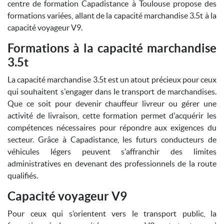
centre de formation Capadistance à Toulouse propose des
formations variées, allant de la capacité marchandise 3.5t à la
capacité voyageur V9.
Formations à la capacité marchandise
3.5t
La capacité marchandise 3.5t est un atout précieux pour ceux
qui souhaitent s'engager dans le transport de marchandises.
Que ce soit pour devenir chauffeur livreur ou gérer une
activité de livraison, cette formation permet d'acquérir les
compétences nécessaires pour répondre aux exigences du
secteur. Grâce à Capadistance, les futurs conducteurs de
véhicules légers peuvent s'affranchir des limites
administratives en devenant des professionnels de la route
qualifiés.
Capacité voyageur V9
Pour ceux qui s’orientent vers le transport public, la