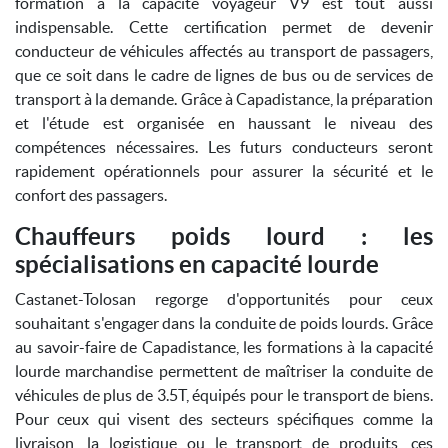
formation à la capacité voyageur V9 est tout aussi
indispensable. Cette certification permet de devenir
conducteur de véhicules affectés au transport de passagers,
que ce soit dans le cadre de lignes de bus ou de services de
transport à la demande. Grâce à Capadistance, la préparation
et l'étude est organisée en haussant le niveau des
compétences nécessaires. Les futurs conducteurs seront
rapidement opérationnels pour assurer la sécurité et le
confort des passagers.
Chauffeurs poids lourd : les
spécialisations en capacité lourde
Castanet-Tolosan regorge d'opportunités pour ceux
souhaitant s'engager dans la conduite de poids lourds. Grâce
au savoir-faire de Capadistance, les formations à la capacité
lourde marchandise permettent de maîtriser la conduite de
véhicules de plus de 3.5T, équipés pour le transport de biens.
Pour ceux qui visent des secteurs spécifiques comme la
livraison, la logistique ou le transport de produits, ces