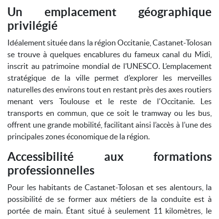
Un emplacement géographique
privilégié
Idéalement située dans la région Occitanie, Castanet-Tolosan
se trouve à quelques encablures du fameux canal du Midi,
inscrit au patrimoine mondial de l’UNESCO. L’emplacement
stratégique de la ville permet d’explorer les merveilles
naturelles des environs tout en restant près des axes routiers
menant vers Toulouse et le reste de l'Occitanie. Les
transports en commun, que ce soit le tramway ou les bus,
offrent une grande mobilité, facilitant ainsi l’accès à l’une des
principales zones économique de la région.
Accessibilité aux formations
professionnelles
Pour les habitants de Castanet-Tolosan et ses alentours, la
possibilité de se former aux métiers de la conduite est à
portée de main. Étant situé à seulement 11 kilomètres, le