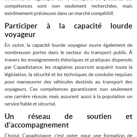
compétences sont non seulement recherchées, mais
extrêmement précieuses dans un marché compétitif.
Participer à la capacité lourde
voyageur
En outre, la capacité lourde voyageur ouvre également de
nombreuses portes dans le secteur du transport public. À
travers les enseignements théoriques et pratiques dispensés
par Capadistance, les stagiaires pourront acquérir toute la
législation, la sécurité et les techniques de conduite requises
pour manœuvrer des véhicules destinés au transport des
voyageurs. Ces compétences garantissent non seulement
une carrière réussie, mais assurent aussi à la population un
service fiable et sécurisé.
Un réseau de soutien et
d'accompagnement
Choisir Capadistance, c'est opter pour une formation de