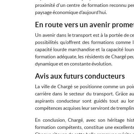
proximité d'un centre de formation reconnu perme
paysage économique d’aujourd’hui.
En route vers un avenir prome
Un avenir dans le transport est à la portée de c
possibilités qu’offrent des formations comme l
capacité lourde marchandise et la capacité lou
formation adéquate, les résidents de Chargé pe
dynamique et en constante évolution.
Avis aux futurs conducteurs
La ville de Chargé se positionne comme un poin
carrière dans le secteur du transport. Grâce 
aspirants conducteur sont guidés tout au lon
compétences acquises leur serviront de tremplin
En conclusion, Chargé, avec son héritage his
formation compétents, constitue une excellente