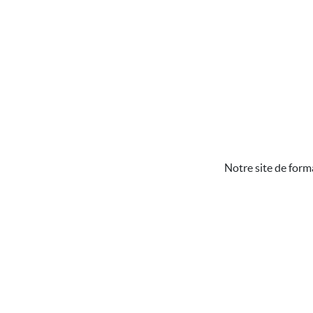
Notre site de form