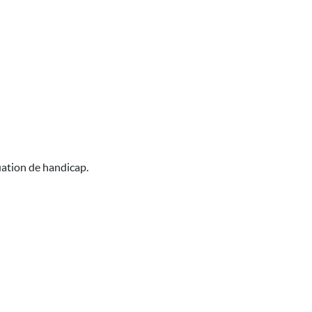
uation de handicap.