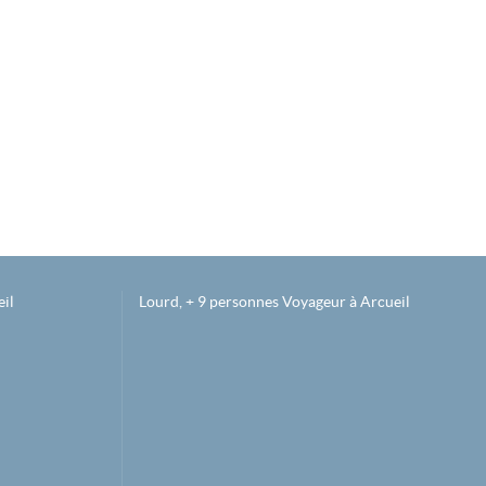
il
Lourd, + 9 personnes Voyageur à Arcueil