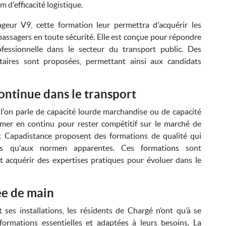
d'efficacité logistique.
geur V9, cette formation leur permettra d'acquérir les
assagers en toute sécurité. Elle est conçue pour répondre
ofessionnelle dans le secteur du transport public. Des
aires sont proposées, permettant ainsi aux candidats
ontinue dans le transport
 l'on parle de capacité lourde marchandise ou de capacité
ormer en continu pour rester compétitif sur le marché de
t Capadistance proposent des formations de qualité qui
ues qu'aux normen apparentes. Ces formations sont
 acquérir des expertises pratiques pour évoluer dans le
ée de main
ses installations, les résidents de Chargé n’ont qu’à se
formations essentielles et adaptées à leurs besoins. La