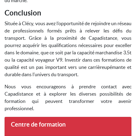
du marché.
Conclusion
Située à Clécy, vous avez l’opportunité de rejoindre un réseau
de professionnels formés prêts à relever les défis du
transport. Grâce à la proximité de Capadistance, vous
pourrez acquérir les qualifications nécessaires pour exceller
dans le domaine, que ce soit par la capacité marchandise 3.5t
ou la capacité voyageur V9. Investir dans ces formations de
qualité est un pas important vers une carrièreupémante et
durable dans l’univers du transport.
Nous vous encourageons à prendre contact avec
Capadistance et à explorer les diverses possibilités de
formation qui peuvent transformer votre avenir
professionnel.
Centre de formation