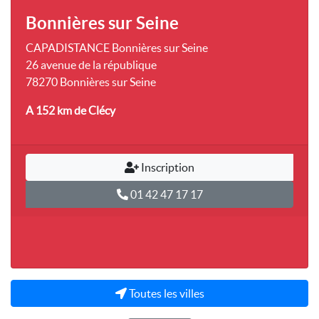
Bonnières sur Seine
CAPADISTANCE Bonnières sur Seine
26 avenue de la république
78270 Bonnières sur Seine
A 152 km
de Clécy
Inscription
01 42 47 17 17
Toutes les villes