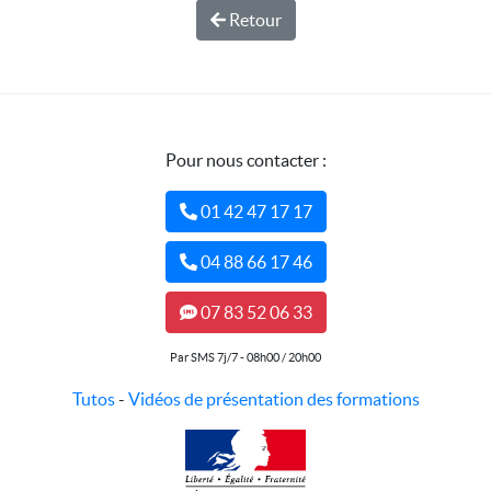
Retour
Pour nous contacter :
01 42 47 17 17
04 88 66 17 46
07 83 52 06 33
Par SMS 7j/7 - 08h00 / 20h00
Tutos
-
Vidéos de présentation des formations