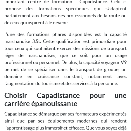
important centre de formation : Capadistance. Celui-ci
propose des formations spécifiques qui s’adaptent
parfaitement aux besoins des professionnels de la route ou
de ceux qui aspirent à le devenir.
L’une des formations phares disponibles est la capacité
marchandise 3.5t. Cette qualification est primordiale pour
tous ceux qui souhaitent exercer des missions de transport
léger de marchandises, que ce soit pour un usage
professionnel ou personnel. De plus, la capacité voyageur V9
permet de se spécialiser dans le transport de groupe, un
domaine en croissance constant, notamment avec
l’augmentation du tourisme et des services à la personne.
Choisir Capadistance pour une
carrière épanouissante
Capadistance se démarque par ses formateurs expérimentés
ainsi que par ses équipements modernes qui rendent
l'apprentissage plus immersif et efficace. Que vous soyez déjà