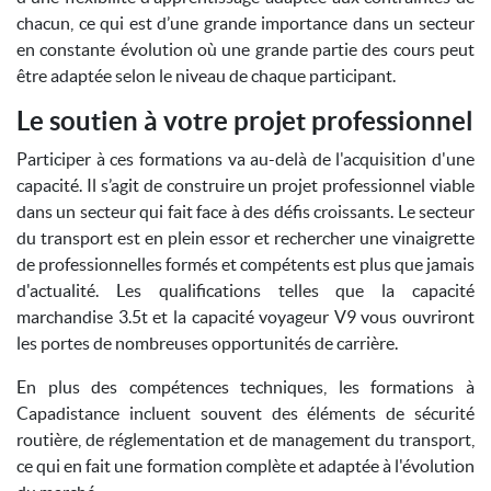
chacun, ce qui est d’une grande importance dans un secteur
en constante évolution où une grande partie des cours peut
être adaptée selon le niveau de chaque participant.
Le soutien à votre projet professionnel
Participer à ces formations va au-delà de l'acquisition d'une
capacité. Il s’agit de construire un projet professionnel viable
dans un secteur qui fait face à des défis croissants. Le secteur
du transport est en plein essor et rechercher une vinaigrette
de professionnelles formés et compétents est plus que jamais
d'actualité. Les qualifications telles que la capacité
marchandise 3.5t et la capacité voyageur V9 vous ouvriront
les portes de nombreuses opportunités de carrière.
En plus des compétences techniques, les formations à
Capadistance incluent souvent des éléments de sécurité
routière, de réglementation et de management du transport,
ce qui en fait une formation complète et adaptée à l'évolution