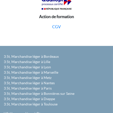
Action de formation
CGV
3.5t, Marchandise léger à Bordeaux
3.5t, Marchandise léger à Lille
3.5t, Marchandise léger à Lyon
3.5t, Marchandise léger à Marseille
3.5t, Marchandise léger à Metz
3.5t, Marchandise léger à Nantes
3.5t, Marchandise léger à Paris
3.5t, Marchandise léger à Bonnières sur Seine
3.5t, Marchandise léger à Dieppe
3.5t, Marchandise léger à Toulouse