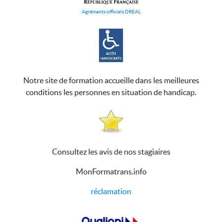
Agréments officiels DREAL
Notre site de formation accueille dans les meilleures
conditions les personnes en situation de handicap.
Consultez les avis de nos stagiaires
MonFormatrans.info
réclamation