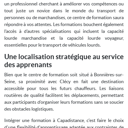
un professionnel cherchant à améliorer vos compétences ou
tout juste un novice dans le monde du transport de
personnes ou de marchandises, ce centre de formation saura
répondre à vos attentes. Les formations bouchent également
l’accès à d’autres spécialisations qui incluent la capacité
lourde marchandise et la capacité lourde voyageur,
essentielles pour le transport de véhicules lourds.
Une localisation stratégique au service
des apprenants
Bien que le centre de formation soit situé à Bonnières-sur-
Seine, sa proximité avec Clécy en fait une destination
accessible pour tous les futurs chauffeurs. Les liaisons
routières de qualité facilitent les déplacements, permettant
aux participants d’organiser leurs formations sans se soucier
des obstacles logistiques.
Intégrer une formation à Capadistance, c'est faire le choix
d'une flexibilité d'apprentissage adaptée aux contraintes de