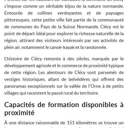
s’impose comme un véritable bijou de la nature normande.
Entourée de collines verdoyantes et de paysages
pittoresques, cette petite ville fait partie de la communauté
de communes du Pays de la Suisse Normande. Clécy est le
point de départ idéal pour explorer la richesse naturelle de la
région, attirant des visiteurs intéressés par ses activités de
plein air, notamment le canoë-kayak et la randonnée.
L’histoire de Clécy remonte à des siècles, marquée par le
développement agricole et le commerce de proximité typique
de cette région. Les alentours de Clécy sont parsemés de
vestiges historiques, allant de belvédères qui offrent des
panoramas exceptionnels sur la vallée de l'Orne à de petits
villages qui racontent le passé rural du territoire.
Capacités de formation disponibles à
proximité
À une distance raisonnable de 151 kilomètres se trouve un