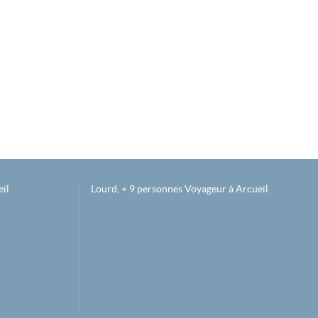
il
Lourd, + 9 personnes Voyageur à Arcueil