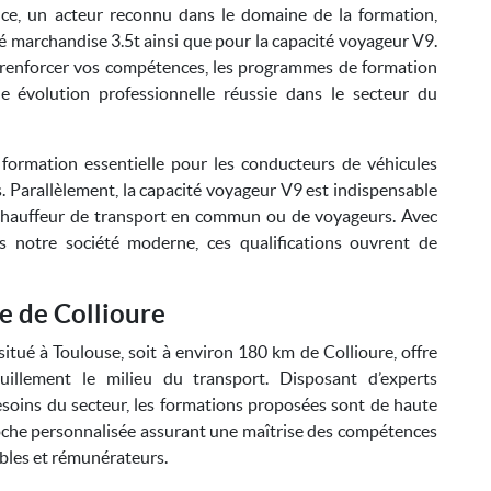
nce, un acteur reconnu dans le domaine de la formation,
é marchandise 3.5t ainsi que pour la capacité voyageur V9.
 renforcer vos compétences, les programmes de formation
évolution professionnelle réussie dans le secteur du
 formation essentielle pour les conducteurs de véhicules
. Parallèlement, la capacité voyageur V9 est indispensable
 chauffeur de transport en commun ou de voyageurs. Avec
s notre société moderne, ces qualifications ouvrent de
e de Collioure
itué à Toulouse, soit à environ 180 km de Collioure, offre
uillement le milieu du transport. Disposant d’experts
soins du secteur, les formations proposées sont de haute
roche personnalisée assurant une maîtrise des compétences
ables et rémunérateurs.