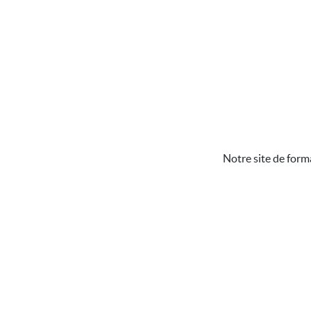
Notre site de form