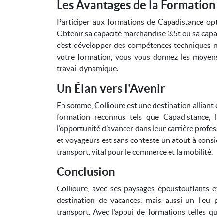
Les Avantages de la Formatio
Participer aux formations de Capadistance opt
Obtenir sa capacité marchandise 3.5t ou sa capac
c’est développer des compétences techniques n
votre formation, vous vous donnez les moyen
travail dynamique.
Un Élan vers l'Avenir
En somme, Collioure est une destination alliant 
formation reconnus tels que Capadistance, 
l’opportunité d’avancer dans leur carrière profe
et voyageurs est sans conteste un atout à cons
transport, vital pour le commerce et la mobilité.
Conclusion
Collioure, avec ses paysages époustouflants e
destination de vacances, mais aussi un lieu 
transport. Avec l’appui de formations telles qu