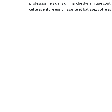
professionnels dans un marché dynamique conti
cette aventure enrichissante et bâtissez votre av