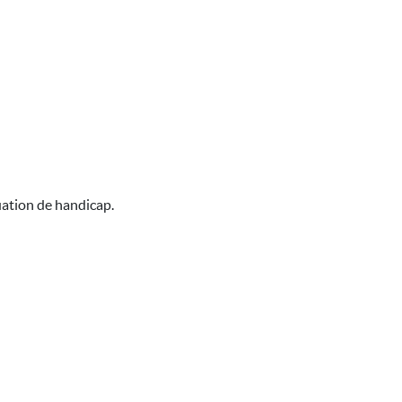
uation de handicap.