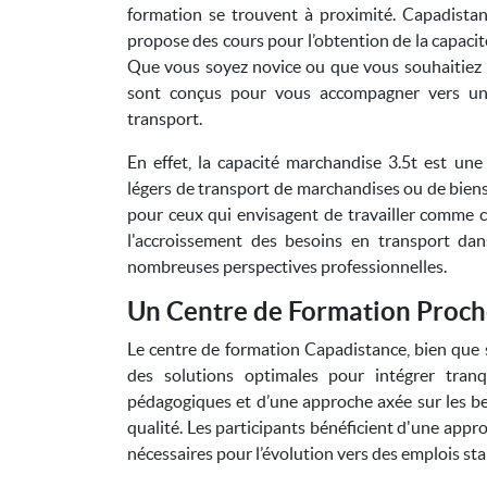
formation se trouvent à proximité. Capadista
propose des cours pour l’obtention de la capacit
Que vous soyez novice ou que vous souhaitiez
sont conçus pour vous accompagner vers une 
transport.
En effet, la capacité marchandise 3.5t est une
légers de transport de marchandises ou de biens
pour ceux qui envisagent de travailler comme
l'accroissement des besoins en transport dan
nombreuses perspectives professionnelles.
Un Centre de Formation Proch
Le centre de formation Capadistance, bien que s
des solutions optimales pour intégrer tranq
pédagogiques et d’une approche axée sur les be
qualité. Les participants bénéficient d'une app
nécessaires pour l’évolution vers des emplois st