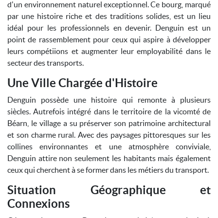
d'un environnement naturel exceptionnel. Ce bourg, marqué
par une histoire riche et des traditions solides, est un lieu
idéal pour les professionnels en devenir. Denguin est un
point de rassemblement pour ceux qui aspire à développer
leurs compétiions et augmenter leur employabilité dans le
secteur des transports.
Une Ville Chargée d'Histoire
Denguin possède une histoire qui remonte à plusieurs
siècles. Autrefois intégré dans le territoire de la vicomté de
Béarn, le village a su préserver son patrimoine architectural
et son charme rural. Avec des paysages pittoresques sur les
collines environnantes et une atmosphère conviviale,
Denguin attire non seulement les habitants mais également
ceux qui cherchent à se former dans les métiers du transport.
Situation Géographique et
Connexions