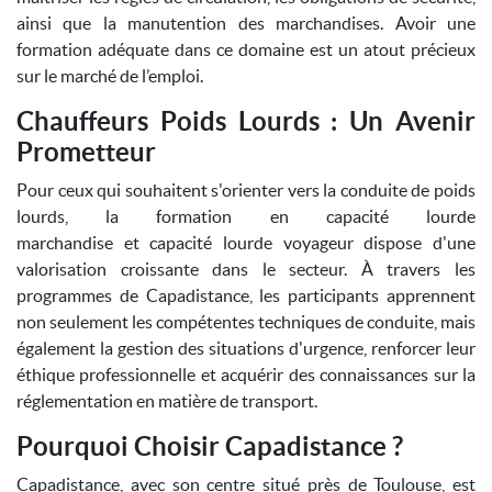
ainsi que la manutention des marchandises. Avoir une
formation adéquate dans ce domaine est un atout précieux
sur le marché de l’emploi.
Chauffeurs Poids Lourds : Un Avenir
Prometteur
Pour ceux qui souhaitent s'orienter vers la conduite de poids
lourds, la formation en capacité lourde
marchandise et capacité lourde voyageur dispose d'une
valorisation croissante dans le secteur. À travers les
programmes de Capadistance, les participants apprennent
non seulement les compétentes techniques de conduite, mais
également la gestion des situations d'urgence, renforcer leur
éthique professionnelle et acquérir des connaissances sur la
réglementation en matière de transport.
Pourquoi Choisir Capadistance ?
Capadistance, avec son centre situé près de Toulouse, est