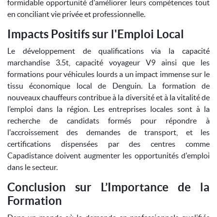
formidable opportunité d'améliorer leurs compétences tout
en conciliant vie privée et professionnelle.
Impacts Positifs sur l'Emploi Local
Le développement de qualifications via la capacité
marchandise 3.5t, capacité voyageur V9 ainsi que les
formations pour véhicules lourds a un impact immense sur le
tissu économique local de Denguin. La formation de
nouveaux chauffeurs contribue à la diversité et à la vitalité de
l’emploi dans la région. Les entreprises locales sont à la
recherche de candidats formés pour répondre à
l'accroissement des demandes de transport, et les
certifications dispensées par des centres comme
Capadistance doivent augmenter les opportunités d'emploi
dans le secteur.
Conclusion sur L’Importance de la
Formation