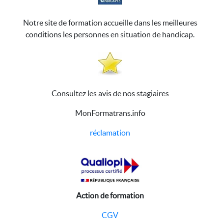
Notre site de formation accueille dans les meilleures
conditions les personnes en situation de handicap.
Consultez les avis de nos stagiaires
MonFormatrans.info
réclamation
Action de formation
CGV