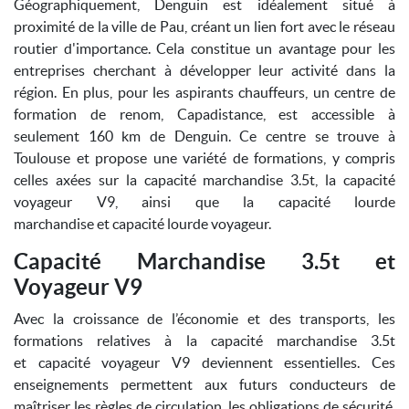
Géographiquement, Denguin est idéalement situé à
proximité de la ville de Pau, créant un lien fort avec le réseau
routier d'importance. Cela constitue un avantage pour les
entreprises cherchant à développer leur activité dans la
région. En plus, pour les aspirants chauffeurs, un centre de
formation de renom, Capadistance, est accessible à
seulement 160 km de Denguin. Ce centre se trouve à
Toulouse et propose une variété de formations, y compris
celles axées sur la capacité marchandise 3.5t, la capacité
voyageur V9, ainsi que la capacité lourde
marchandise et capacité lourde voyageur.
Capacité Marchandise 3.5t et
Voyageur V9
Avec la croissance de l’économie et des transports, les
formations relatives à la capacité marchandise 3.5t
et capacité voyageur V9 deviennent essentielles. Ces
enseignements permettent aux futurs conducteurs de
maîtriser les règles de circulation, les obligations de sécurité,