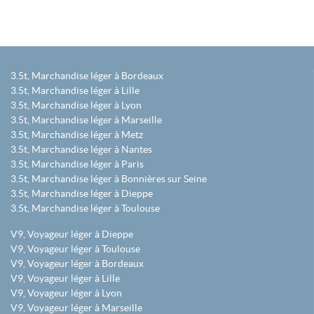
3.5t, Marchandise léger à Bordeaux
3.5t, Marchandise léger à Lille
3.5t, Marchandise léger à Lyon
3.5t, Marchandise léger à Marseille
3.5t, Marchandise léger à Metz
3.5t, Marchandise léger à Nantes
3.5t, Marchandise léger à Paris
3.5t, Marchandise léger à Bonnières sur Seine
3.5t, Marchandise léger à Dieppe
3.5t, Marchandise léger à Toulouse
V9, Voyageur léger à Dieppe
V9, Voyageur léger à Toulouse
V9, Voyageur léger à Bordeaux
V9, Voyageur léger à Lille
V9, Voyageur léger à Lyon
V9, Voyageur léger à Marseille