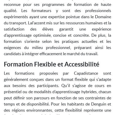
reconnue pour ses programmes de formation de haute
qualité. Les formateurs y sont des professionnels
expérimentés ayant une expertise pointue dans le Domaine
du transport. Lal'accent mis sur les ressources humaines et la
satisfaction des élèves garantit une expérience
d’apprentissage optimisée, concise et concrète. De plus, la
formation s’oriente selon les pratiques actuelles et les
exigences du milieu professionnel, préparant ainsi les
candidats à intégrer efficacement le marché du travail.
Formation Flexible et Accessibilité
Les formations proposées par Capadistance sont
généralement conçues dans un format flexible qui s'adapte
aux besoins des participants. Qu'il s'agisse de cours en
présentiel ou de modalités d’apprentissage hybrides, chacun
peut définir son parcours en fonction de ses contraintes de
temps et de disponibilité. Pour les habitants de Denguin et
des régions environnantes, cette flexibilité représente une