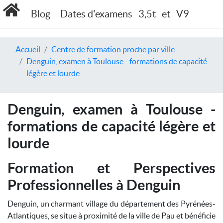
Blog
Dates d'examens
3,5t
et
V9
Accueil
Centre de formation proche par ville
Denguin, examen à Toulouse - formations de capacité
légère et lourde
Denguin, examen à Toulouse -
formations de capacité légère et
lourde
Formation et Perspectives
Professionnelles à Denguin
Denguin, un charmant village du département des Pyrénées-
Atlantiques, se situe à proximité de la ville de Pau et bénéficie