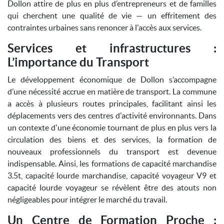
Dollon attire de plus en plus d’entrepreneurs et de familles
qui cherchent une qualité de vie — un effritement des
contraintes urbaines sans renoncer à l'accès aux services.
Services et infrastructures :
L’importance du Transport
Le développement économique de Dollon s’accompagne
d’une nécessité accrue en matière de transport. La commune
a accès à plusieurs routes principales, facilitant ainsi les
déplacements vers des centres d'activité environnants. Dans
un contexte d'une économie tournant de plus en plus vers la
circulation des biens et des services, la formation de
nouveaux professionnels du transport est devenue
indispensable. Ainsi, les formations de capacité marchandise
3.5t, capacité lourde marchandise, capacité voyageur V9 et
capacité lourde voyageur se révèlent être des atouts non
négligeables pour intégrer le marché du travail.
Un Centre de Formation Proche :