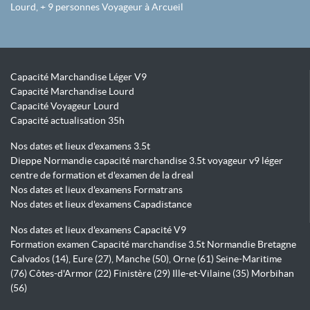
Lourd, + 9 personnes Voyageur à Arcueil
Capacité Marchandise Léger V9
Capacité Marchandise Lourd
Capacité Voyageur Lourd
Capacité actualisation 35h
Nos dates et lieux d'examens 3.5t
Dieppe Normandie capacité marchandise 3.5t voyageur v9 léger
centre de formation et d'examen de la dreal
Nos dates et lieux d'examens Formatrans
Nos dates et lieux d'examens Capadistance
Nos dates et lieux d'examens Capacité V9
Formation examen Capacité marchandise 3.5t Normandie Bretagne
Calvados (14), Eure (27), Manche (50), Orne (61) Seine-Maritime
(76) Côtes-d'Armor (22) Finistère (29) Ille-et-Vilaine (35) Morbihan
(56)