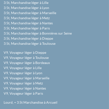
3.5t, Marchandise léger à Lille
3.5t, Marchandise léger à Lyon
3.5t, Marchandise léger à Marseille
3.5t, Marchandise léger à Metz
3.5t, Marchandise léger à Nantes
3.5t, Marchandise léger à Paris
3.5t, Marchandise léger à Bonnières sur Seine
3.5t, Marchandise léger à Dieppe
3.5t, Marchandise léger à Toulouse
V9, Voyageur léger à Dieppe
V9, Voyageur léger à Toulouse
V9, Voyageur léger à Bordeaux
V9, Voyageur léger à Lille
V9, Voyageur léger à Lyon
V9, Voyageur léger à Marseille
V9, Voyageur léger à Metz
V9, Voyageur léger à Nantes
V9, Voyageur léger à Paris
Lourd, + 3.5t Marchandise à Arcueil