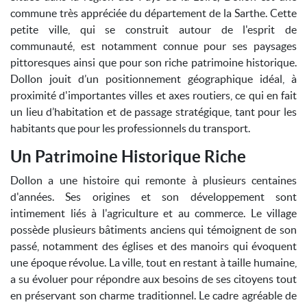
commune très appréciée du département de la Sarthe. Cette
petite ville, qui se construit autour de l'esprit de
communauté, est notamment connue pour ses paysages
pittoresques ainsi que pour son riche patrimoine historique.
Dollon jouit d’un positionnement géographique idéal, à
proximité d'importantes villes et axes routiers, ce qui en fait
un lieu d’habitation et de passage stratégique, tant pour les
habitants que pour les professionnels du transport.
Un Patrimoine Historique Riche
Dollon a une histoire qui remonte à plusieurs centaines
d'années. Ses origines et son développement sont
intimement liés à l'agriculture et au commerce. Le village
possède plusieurs bâtiments anciens qui témoignent de son
passé, notamment des églises et des manoirs qui évoquent
une époque révolue. La ville, tout en restant à taille humaine,
a su évoluer pour répondre aux besoins de ses citoyens tout
en préservant son charme traditionnel. Le cadre agréable de