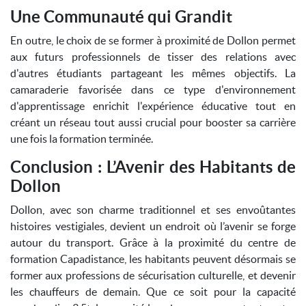
Une Communauté qui Grandit
En outre, le choix de se former à proximité de Dollon permet
aux futurs professionnels de tisser des relations avec
d'autres étudiants partageant les mêmes objectifs. La
camaraderie favorisée dans ce type d'environnement
d'apprentissage enrichit l'expérience éducative tout en
créant un réseau tout aussi crucial pour booster sa carrière
une fois la formation terminée.
Conclusion : L’Avenir des Habitants de
Dollon
Dollon, avec son charme traditionnel et ses envoûtantes
histoires vestigiales, devient un endroit où l’avenir se forge
autour du transport. Grâce à la proximité du centre de
formation Capadistance, les habitants peuvent désormais se
former aux professions de sécurisation culturelle, et devenir
les chauffeurs de demain. Que ce soit pour la capacité