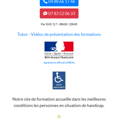
04 88 66 17 46
07 83 52 06 33
Par SMS 7j/7 - 08h00 / 20h00
Tutos
-
Vidéos de présentation des formations
Agréments officiels DREAL
Notre site de formation accueille dans les meilleures
conditions les personnes en situation de handicap.