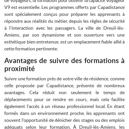
de voyageurs, la formation pour obtenir la capacité voyageur
V9 est essentielle. Les programmes offerts par Capadistance
sont spécialement conçus pour préparer les apprenants à
répondre aux réalités du métier, depuis les règles de sécurité
à l'interaction avec les passagers. La ville de Dreuil-lès-
Amiens, par son dynamisme et son ouverture vers une
esthétique bien entretenue, est un emplacement fiable allié à
cette formation pertinente.
Avantages de suivre des formations à
proximité
Suivre une formation près de votre ville de résidence, comme
celle proposée par Capadistance, présente de nombreux
avantages. Cela réduit non seulement le temps de
déplacements pour se rendre en cours, mais cela facilite
également l'accès à un réseau professionnel local. En étant
formés dans un environnement proche, les apprenants ont
souvent l'opportunité de dénicher des stages ou des emplois
adéquats selon leur formation. À Dreuil-lès-Amiens, les