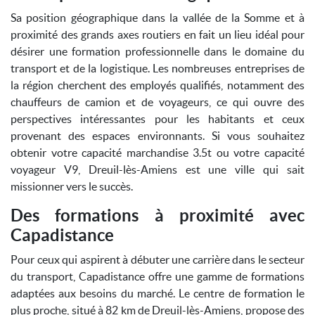
Sa position géographique dans la vallée de la Somme et à
proximité des grands axes routiers en fait un lieu idéal pour
désirer une formation professionnelle dans le domaine du
transport et de la logistique. Les nombreuses entreprises de
la région cherchent des employés qualifiés, notamment des
chauffeurs de camion et de voyageurs, ce qui ouvre des
perspectives intéressantes pour les habitants et ceux
provenant des espaces environnants. Si vous souhaitez
obtenir votre capacité marchandise 3.5t ou votre capacité
voyageur V9, Dreuil-lès-Amiens est une ville qui sait
missionner vers le succès.
Des formations à proximité avec
Capadistance
Pour ceux qui aspirent à débuter une carrière dans le secteur
du transport, Capadistance offre une gamme de formations
adaptées aux besoins du marché. Le centre de formation le
plus proche, situé à 82 km de Dreuil-lès-Amiens, propose des