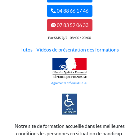
04 88 66 17 46
07 83 52 06 33
Par SMS 7j/7 - 08h00 / 20h00
Tutos
-
Vidéos de présentation des formations
Agréments officiels DREAL
Notre site de formation accueille dans les meilleures
conditions les personnes en situation de handicap.