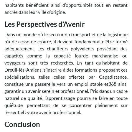
habitants bénéficient ainsi d’opportunités tout en restant
ancrés dans leur ville d'origine.
Les Perspectives d’Avenir
Dans un monde où le secteur du transport et de la logistique
n'a de cesse de croître, il devient fondamental d'être formé
adéquatement. Les chauffeurs polyvalents possédant des
capacités comme la capacité lourde marchandise ou
voyageurs sont très recherchés. En tant qu’habitant de
Dreuil-lès-Amiens, s’inscrire à des formations proposant ces
spécialisations, telles celles offertes par Capadistance,
constitue une passerelle vers un emploi stable et368 ainsi
garantir un avenir serein et professionnel. Pris dans un cadre
naturel de qualité, l’apprentissage pourra se faire en toute
quiétude, permettant de se concentrer pleinement sur
l’essentiel : votre avenir professionnel.
Conclusion