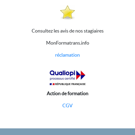
Consultez les avis de nos stagiaires
MonFormatrans.info
réclamation
Action de formation
CGV