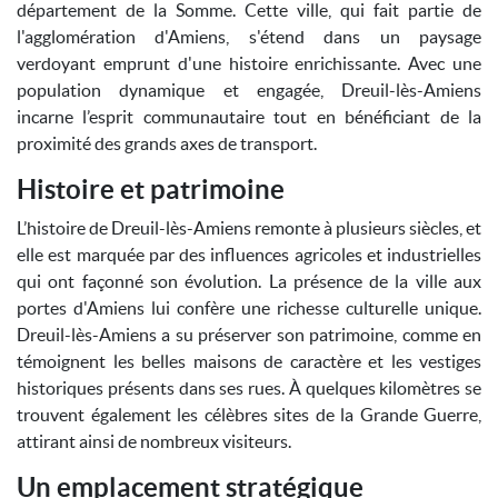
département de la Somme. Cette ville, qui fait partie de
l'agglomération d'Amiens, s'étend dans un paysage
verdoyant emprunt d'une histoire enrichissante. Avec une
population dynamique et engagée, Dreuil-lès-Amiens
incarne l’esprit communautaire tout en bénéficiant de la
proximité des grands axes de transport.
Histoire et patrimoine
L’histoire de Dreuil-lès-Amiens remonte à plusieurs siècles, et
elle est marquée par des influences agricoles et industrielles
qui ont façonné son évolution. La présence de la ville aux
portes d'Amiens lui confère une richesse culturelle unique.
Dreuil-lès-Amiens a su préserver son patrimoine, comme en
témoignent les belles maisons de caractère et les vestiges
historiques présents dans ses rues. À quelques kilomètres se
trouvent également les célèbres sites de la Grande Guerre,
attirant ainsi de nombreux visiteurs.
Un emplacement stratégique