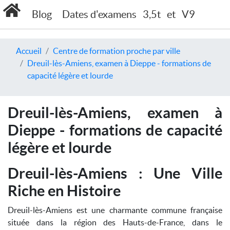
Blog
Dates d'examens
3,5t
et
V9
Accueil
Centre de formation proche par ville
Dreuil-lès-Amiens, examen à Dieppe - formations de
capacité légère et lourde
Dreuil-lès-Amiens, examen à
Dieppe - formations de capacité
légère et lourde
Dreuil-lès-Amiens : Une Ville
Riche en Histoire
Dreuil-lès-Amiens est une charmante commune française
située dans la région des Hauts-de-France, dans le