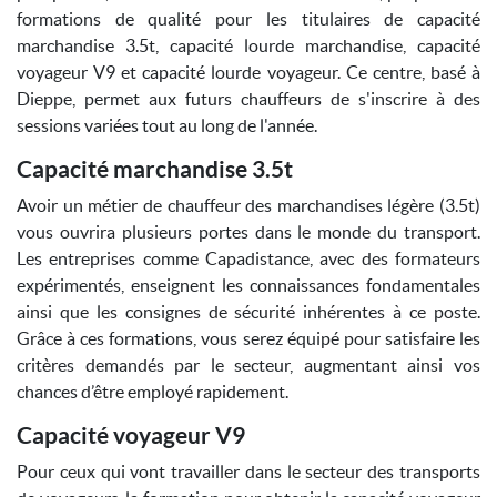
formations de qualité pour les titulaires de capacité
marchandise 3.5t, capacité lourde marchandise, capacité
voyageur V9 et capacité lourde voyageur. Ce centre, basé à
Dieppe, permet aux futurs chauffeurs de s'inscrire à des
sessions variées tout au long de l'année.
Capacité marchandise 3.5t
Avoir un métier de chauffeur des marchandises légère (3.5t)
vous ouvrira plusieurs portes dans le monde du transport.
Les entreprises comme Capadistance, avec des formateurs
expérimentés, enseignent les connaissances fondamentales
ainsi que les consignes de sécurité inhérentes à ce poste.
Grâce à ces formations, vous serez équipé pour satisfaire les
critères demandés par le secteur, augmentant ainsi vos
chances d’être employé rapidement.
Capacité voyageur V9
Pour ceux qui vont travailler dans le secteur des transports