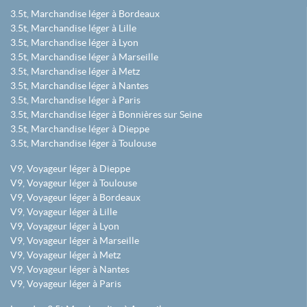
3.5t, Marchandise léger à Bordeaux
3.5t, Marchandise léger à Lille
3.5t, Marchandise léger à Lyon
3.5t, Marchandise léger à Marseille
3.5t, Marchandise léger à Metz
3.5t, Marchandise léger à Nantes
3.5t, Marchandise léger à Paris
3.5t, Marchandise léger à Bonnières sur Seine
3.5t, Marchandise léger à Dieppe
3.5t, Marchandise léger à Toulouse
V9, Voyageur léger à Dieppe
V9, Voyageur léger à Toulouse
V9, Voyageur léger à Bordeaux
V9, Voyageur léger à Lille
V9, Voyageur léger à Lyon
V9, Voyageur léger à Marseille
V9, Voyageur léger à Metz
V9, Voyageur léger à Nantes
V9, Voyageur léger à Paris