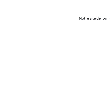
Notre site de form