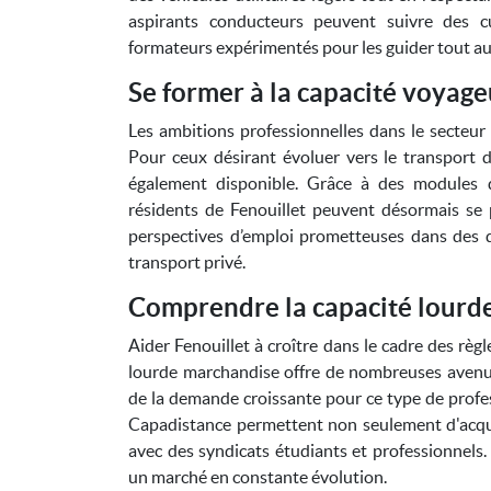
aspirants conducteurs peuvent suivre des c
formateurs expérimentés pour les guider tout au 
Se former à la capacité voyag
Les ambitions professionnelles dans le secteur 
Pour ceux désirant évoluer vers le transport 
également disponible. Grâce à des modules d
résidents de Fenouillet peuvent désormais se pr
perspectives d’emploi prometteuses dans des 
transport privé.
Comprendre la capacité lourd
Aider Fenouillet à croître dans le cadre des règ
lourde marchandise offre de nombreuses avenue
de la demande croissante pour ce type de profes
Capadistance permettent non seulement d'acqué
avec des syndicats étudiants et professionnels.
un marché en constante évolution.