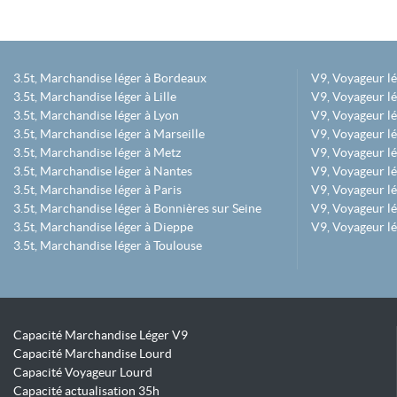
3.5t, Marchandise léger à Bordeaux
V9, Voyageur l
3.5t, Marchandise léger à Lille
V9, Voyageur lé
3.5t, Marchandise léger à Lyon
V9, Voyageur l
3.5t, Marchandise léger à Marseille
V9, Voyageur lég
3.5t, Marchandise léger à Metz
V9, Voyageur lé
3.5t, Marchandise léger à Nantes
V9, Voyageur lé
3.5t, Marchandise léger à Paris
V9, Voyageur lé
3.5t, Marchandise léger à Bonnières sur Seine
V9, Voyageur lé
3.5t, Marchandise léger à Dieppe
V9, Voyageur lé
3.5t, Marchandise léger à Toulouse
Capacité Marchandise Léger V9
Capacité Marchandise Lourd
Capacité Voyageur Lourd
Capacité actualisation 35h