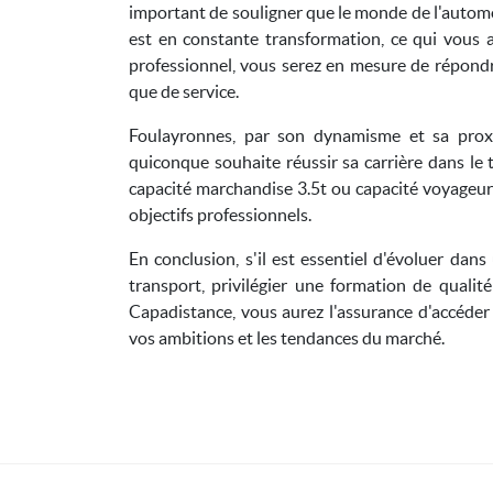
important de souligner que le monde de l'automo
est en constante transformation, ce qui vous 
professionnel, vous serez en mesure de répondr
que de service.
Foulayronnes, par son dynamisme et sa proxi
quiconque souhaite réussir sa carrière dans le
capacité marchandise 3.5t ou capacité voyageur 
objectifs professionnels.
En conclusion, s'il est essentiel d'évoluer dan
transport, privilégier une formation de qualit
Capadistance, vous aurez l'assurance d'accéder
vos ambitions et les tendances du marché.