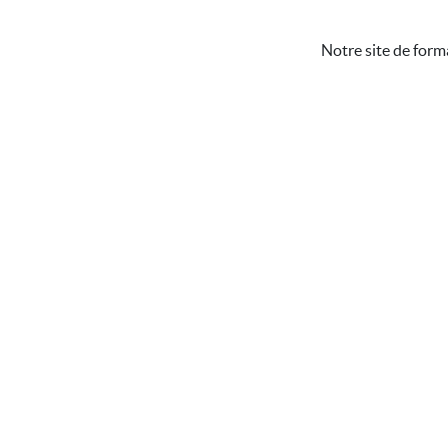
Notre site de form