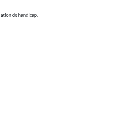
uation de handicap.