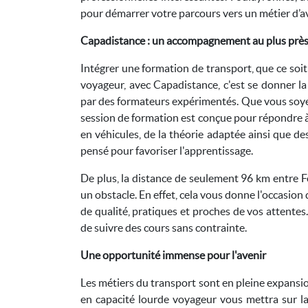
pour démarrer votre parcours vers un métier d’av
Capadistance : un accompagnement au plus près
Intégrer une formation de transport, que ce soit
voyageur, avec Capadistance, c'est se donner 
par des formateurs expérimentés. Que vous soyez
session de formation est conçue pour répondre à 
en véhicules, de la théorie adaptée ainsi que d
pensé pour favoriser l'apprentissage.
De plus, la distance de seulement 96 km entre F
un obstacle. En effet, cela vous donne l'occasion
de qualité, pratiques et proches de vos attentes. 
de suivre des cours sans contrainte.
Une opportunité immense pour l'avenir
Les métiers du transport sont en pleine expansi
en capacité lourde voyageur vous mettra sur la 