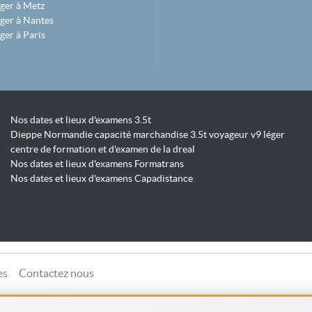
ger à Metz
ger à Nantes
ger à Paris
Nos dates et lieux d'examens 3.5t
Dieppe Normandie capacité marchandise 3.5t voyageur v9 léger
centre de formation et d'examen de la dreal
Nos dates et lieux d'examens Formatrans
Nos dates et lieux d'examens Capadistance
es
Contactez nous