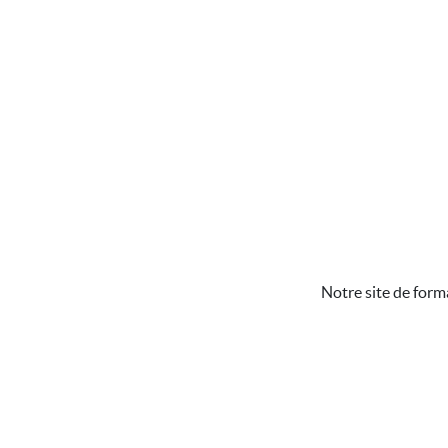
Notre site de form