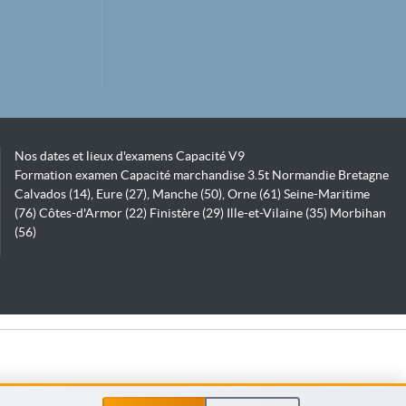
Nos dates et lieux d'examens Capacité V9
Formation examen Capacité marchandise 3.5t Normandie Bretagne
Calvados (14), Eure (27), Manche (50), Orne (61) Seine-Maritime
(76) Côtes-d'Armor (22) Finistère (29) Ille-et-Vilaine (35) Morbihan
(56)