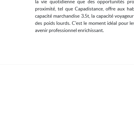
la vie quotidienne que des opportunités pro
proximité, tel que Capadistance, offre aux hab
capacité marchandise 3.5t, la capacité voyageu
des poids lourds. C'est le moment idéal pour le
avenir professionnel enrichissant.