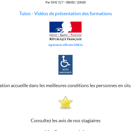
Par SMS 7j/7 - 08h00 / 20h00
Tutos
-
Vidéos de présentation des formations
Agréments officiels DREAL
ation accueille dans les meilleures conditions les personnes en sit
Consultez les avis de nos stagiaires