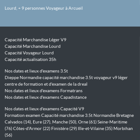
Lourd, + 9 personnes Voyageur à Arcueil
Capacité Marchandise Léger V9
Capacité Marchandise Lourd
Capacité Voyageur Lourd
Capacité actualisation 35h
Nos dates et lieux d'examens 3.5t
Dieppe Normandie capacité marchandise 3.5t voyageur v9 léger
centre de formation et d'examen de la dreal
Nos dates et lieux d'examens Formatrans
Nos dates et lieux d'examens Capadistance
Nos dates et lieux d'examens Capacité V9
Formation examen Capacité marchandise 3.5t Normandie Bretagne
Calvados (14), Eure (27), Manche (50), Orne (61) Seine-Maritime
(76) Côtes-d'Armor (22) Finistère (29) Ille-et-Vilaine (35) Morbihan
(56)