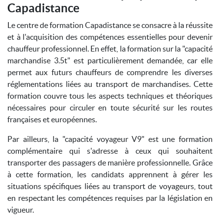
Capadistance
Le centre de formation Capadistance se consacre à la réussite
et à l'acquisition des compétences essentielles pour devenir
chauffeur professionnel. En effet, la formation sur la "capacité
marchandise 3.5t" est particulièrement demandée, car elle
permet aux futurs chauffeurs de comprendre les diverses
réglementations liées au transport de marchandises. Cette
formation couvre tous les aspects techniques et théoriques
nécessaires pour circuler en toute sécurité sur les routes
françaises et européennes.
Par ailleurs, la "capacité voyageur V9" est une formation
complémentaire qui s'adresse à ceux qui souhaitent
transporter des passagers de manière professionnelle. Grâce
à cette formation, les candidats apprennent à gérer les
situations spécifiques liées au transport de voyageurs, tout
en respectant les compétences requises par la législation en
vigueur.