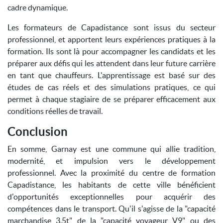
cadre dynamique.
Les formateurs de Capadistance sont issus du secteur
professionnel, et apportent leurs expériences pratiques à la
formation. Ils sont là pour accompagner les candidats et les
préparer aux défis qui les attendent dans leur future carrière
en tant que chauffeurs. L'apprentissage est basé sur des
études de cas réels et des simulations pratiques, ce qui
permet à chaque stagiaire de se préparer efficacement aux
conditions réelles de travail.
Conclusion
En somme, Garnay est une commune qui allie tradition,
modernité, et impulsion vers le développement
professionnel. Avec la proximité du centre de formation
Capadistance, les habitants de cette ville bénéficient
d'opportunités exceptionnelles pour acquérir des
compétences dans le transport. Qu'il s'agisse de la "capacité
marchandise 3.5t", de la "capacité voyageur V9", ou des