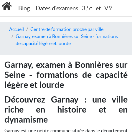
Blog
Dates d'examens
3,5t
et
V9
Accueil
Centre de formation proche par ville
Garnay, examen à Bonnières sur Seine - formations
de capacité légère et lourde
Garnay, examen à Bonnières sur
Seine - formations de capacité
légère et lourde
Découvrez Garnay : une ville
riche en histoire et en
dynamisme
Garnay est une petite commune située dans le département