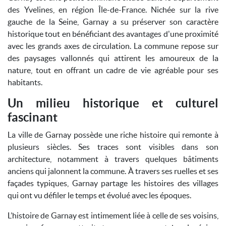
des Yvelines, en région Île-de-France. Nichée sur la rive
gauche de la Seine, Garnay a su préserver son caractère
historique tout en bénéficiant des avantages d'une proximité
avec les grands axes de circulation. La commune repose sur
des paysages vallonnés qui attirent les amoureux de la
nature, tout en offrant un cadre de vie agréable pour ses
habitants.
Un milieu historique et culturel
fascinant
La ville de Garnay possède une riche histoire qui remonte à
plusieurs siècles. Ses traces sont visibles dans son
architecture, notamment à travers quelques bâtiments
anciens qui jalonnent la commune. À travers ses ruelles et ses
façades typiques, Garnay partage les histoires des villages
qui ont vu défiler le temps et évolué avec les époques.
L’histoire de Garnay est intimement liée à celle de ses voisins,