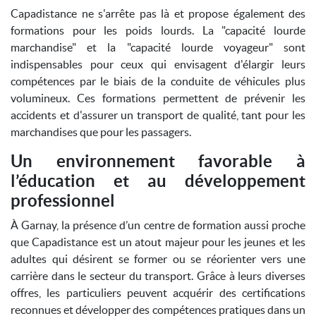
Capadistance ne s'arrête pas là et propose également des
formations pour les poids lourds. La "capacité lourde
marchandise" et la "capacité lourde voyageur" sont
indispensables pour ceux qui envisagent d'élargir leurs
compétences par le biais de la conduite de véhicules plus
volumineux. Ces formations permettent de prévenir les
accidents et d'assurer un transport de qualité, tant pour les
marchandises que pour les passagers.
Un environnement favorable à
l’éducation et au développement
professionnel
À Garnay, la présence d’un centre de formation aussi proche
que Capadistance est un atout majeur pour les jeunes et les
adultes qui désirent se former ou se réorienter vers une
carrière dans le secteur du transport. Grâce à leurs diverses
offres, les particuliers peuvent acquérir des certifications
reconnues et développer des compétences pratiques dans un