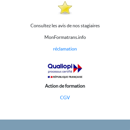
Consultez les avis de nos stagiaires
MonFormatrans.info
réclamation
Action de formation
CGV