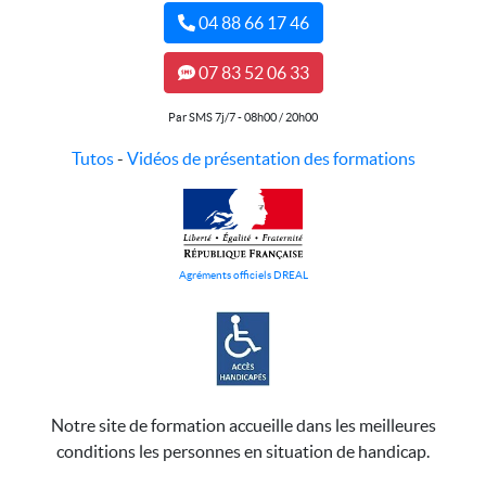
04 88 66 17 46
07 83 52 06 33
Par SMS 7j/7 - 08h00 / 20h00
Tutos
-
Vidéos de présentation des formations
Agréments officiels DREAL
Notre site de formation accueille dans les meilleures
conditions les personnes en situation de handicap.