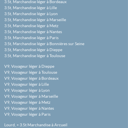
3.5t, Marchandise léger à Bordeaux
3.5t, Marchandise léger à Lille
3.5t, Marchandise léger à Lyon
3.5t, Marchandise léger à Marseille
3.5t, Marchandise léger à Metz
3.5t, Marchandise léger à Nantes
3.5t, Marchandise léger à Paris
3.5t, Marchandise léger à Bonnières sur Seine
3.5t, Marchandise léger à Dieppe
3.5t, Marchandise léger à Toulouse
V9, Voyageur léger à Dieppe
V9, Voyageur léger à Toulouse
V9, Voyageur léger à Bordeaux
V9, Voyageur léger à Lille
V9, Voyageur léger à Lyon
V9, Voyageur léger à Marseille
V9, Voyageur léger à Metz
V9, Voyageur léger à Nantes
V9, Voyageur léger à Paris
Lourd, + 3.5t Marchandise à Arcueil