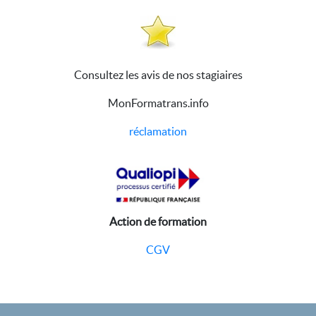
Consultez les avis de nos stagiaires
MonFormatrans.info
réclamation
Action de formation
CGV