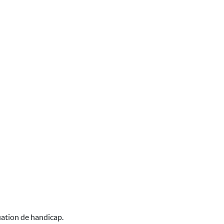
uation de handicap.