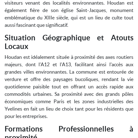
visiteurs venant des localités environnantes. Houdan est
également fière de son église Saint-Jacques, monument
emblématique du XIIIe siècle, qui est un lieu de culte tout
aussi fascinant que significatif.
Situation Géographique et Atouts
Locaux
Houdan est idéalement située à proximité des axes routiers
majeurs, dont l'A12 et l'A13, facilitant ainsi l'accès aux
grandes villes environnantes. La commune est entourée de
verdure et offre des paysages bucoliques, rendant la vie
quotidienne paisible tout en offrant un accès rapide aux
commodités urbaines. Sa proximité avec des grands pôles
économiques comme Paris et les zones industrielles des
Yvelines en fait un lieu de choix tant pour les résidents que
pour les entreprises.
Formations Professionnelles à
proximité