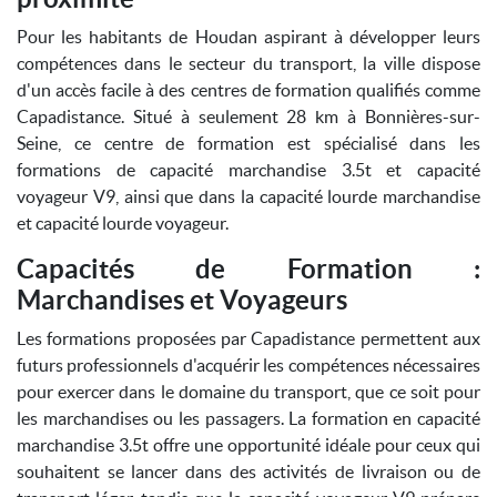
Pour les habitants de Houdan aspirant à développer leurs
compétences dans le secteur du transport, la ville dispose
d'un accès facile à des centres de formation qualifiés comme
Capadistance. Situé à seulement 28 km à Bonnières-sur-
Seine, ce centre de formation est spécialisé dans les
formations de capacité marchandise 3.5t et capacité
voyageur V9, ainsi que dans la capacité lourde marchandise
et capacité lourde voyageur.
Capacités de Formation :
Marchandises et Voyageurs
Les formations proposées par Capadistance permettent aux
futurs professionnels d'acquérir les compétences nécessaires
pour exercer dans le domaine du transport, que ce soit pour
les marchandises ou les passagers. La formation en capacité
marchandise 3.5t offre une opportunité idéale pour ceux qui
souhaitent se lancer dans des activités de livraison ou de