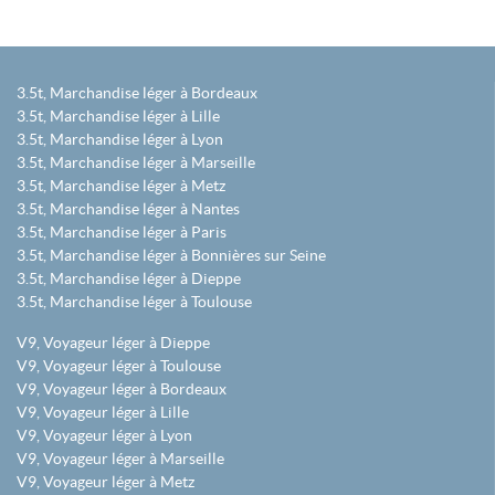
3.5t, Marchandise léger à Bordeaux
3.5t, Marchandise léger à Lille
3.5t, Marchandise léger à Lyon
3.5t, Marchandise léger à Marseille
3.5t, Marchandise léger à Metz
3.5t, Marchandise léger à Nantes
3.5t, Marchandise léger à Paris
3.5t, Marchandise léger à Bonnières sur Seine
3.5t, Marchandise léger à Dieppe
3.5t, Marchandise léger à Toulouse
V9, Voyageur léger à Dieppe
V9, Voyageur léger à Toulouse
V9, Voyageur léger à Bordeaux
V9, Voyageur léger à Lille
V9, Voyageur léger à Lyon
V9, Voyageur léger à Marseille
V9, Voyageur léger à Metz