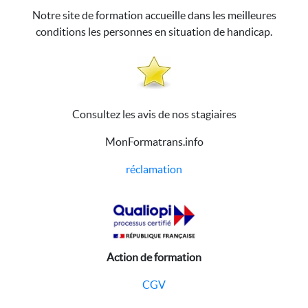
Notre site de formation accueille dans les meilleures
conditions les personnes en situation de handicap.
Consultez les avis de nos stagiaires
MonFormatrans.info
réclamation
Action de formation
CGV