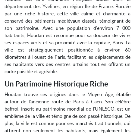
département des Yvelines, en région Île-de-France. Bordée
par une riche histoire, cette ville calme et charmante a
conservé des bâtiments médiévaux classés, témoignant de
son patrimoine. Avec une population d'environ 7 000
habitants, Houdan est reconnue pour sa douceur de vivre,
ses espaces verts et sa proximité avec la capitale, Paris. La
ville est stratégiquement positionnée à environ 60
kilomètres à l'ouest de Paris, facilitant les déplacements de
ses habitants vers des centres urbains tout en offrant un
cadre paisible et agréable.
Un Patrimoine Historique Riche
Houdan trouve ses origines dans le Moyen Âge, établie
autour de l’ancienne route de Paris à Caen. Son célèbre
beffroi, inscrit au patrimoine mondial de l’UNESCO, est un
emblème de la ville et témoigne de son passé historique. De
plus, la ville est connue pour ses marchés traditionnels, qui
attirent non seulement les habitants, mais également les