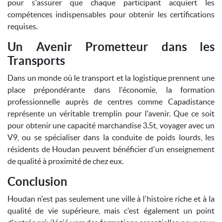
pour s'assurer que chaque participant acquiert les
compétences indispensables pour obtenir les certifications
requises.
Un Avenir Prometteur dans les
Transports
Dans un monde où le transport et la logistique prennent une
place prépondérante dans l'économie, la formation
professionnelle auprès de centres comme Capadistance
représente un véritable tremplin pour l'avenir. Que ce soit
pour obtenir une capacité marchandise 3.5t, voyager avec un
V9, ou se spécialiser dans la conduite de poids lourds, les
résidents de Houdan peuvent bénéficier d'un enseignement
de qualité à proximité de chez eux.
Conclusion
Houdan n'est pas seulement une ville à l'histoire riche et à la
qualité de vie supérieure, mais c'est également un point