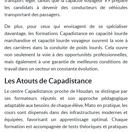
transport léger, tandis que la capacité voyageur V9 prépare
les candidats à devenir des conducteurs de véhicules
transportant des passagers.
De plus, pour ceux qui envisagent de se spécialiser
davantage, les formations Capadistance en capacité lourde
marchandise et capacité lourde voyageur ouvrent la voie à
des carrières dans la conduite de poids lourds. Cela ouvre
non seulement la voie à des opportunités professionnelles,
mais également à une garantie de meilleures conditions de
travail dans un secteur en constante évolution.
Les Atouts de Capadistance
Le centre Capadistance, proche de Houdan, se distingue par
ses formateurs réputés et son approche pédagogique
adaptable aux besoins de chaque élève. Mato en pratique, les
cours sont dispensés dans des infrastructures modernes et
équipées, favorisant un apprentissage optimal. Chaque
formation est accompagnée de tests théoriques et pratiques