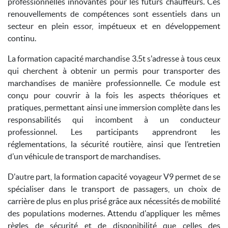
professionnelles innovantes pour les futurs chauffeurs. Ces
renouvellements de compétences sont essentiels dans un
secteur en plein essor, impétueux et en développement
continu.
La formation capacité marchandise 3.5t s'adresse à tous ceux
qui cherchent à obtenir un permis pour transporter des
marchandises de manière professionnelle. Ce module est
conçu pour couvrir à la fois les aspects théoriques et
pratiques, permettant ainsi une immersion complète dans les
responsabilités qui incombent à un conducteur
professionnel. Les participants apprendront les
réglementations, la sécurité routière, ainsi que l’entretien
d’un véhicule de transport de marchandises.
D'autre part, la formation capacité voyageur V9 permet de se
spécialiser dans le transport de passagers, un choix de
carrière de plus en plus prisé grâce aux nécessités de mobilité
des populations modernes. Attendu d'appliquer les mêmes
règles de sécurité et de disponibilité que celles des