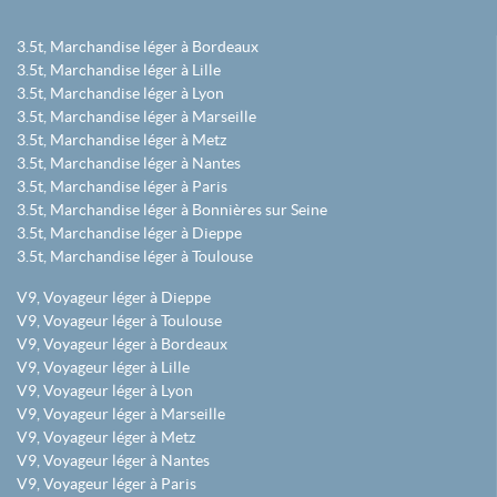
3.5t, Marchandise léger à Bordeaux
3.5t, Marchandise léger à Lille
3.5t, Marchandise léger à Lyon
3.5t, Marchandise léger à Marseille
3.5t, Marchandise léger à Metz
3.5t, Marchandise léger à Nantes
3.5t, Marchandise léger à Paris
3.5t, Marchandise léger à Bonnières sur Seine
3.5t, Marchandise léger à Dieppe
3.5t, Marchandise léger à Toulouse
V9, Voyageur léger à Dieppe
V9, Voyageur léger à Toulouse
V9, Voyageur léger à Bordeaux
V9, Voyageur léger à Lille
V9, Voyageur léger à Lyon
V9, Voyageur léger à Marseille
V9, Voyageur léger à Metz
V9, Voyageur léger à Nantes
V9, Voyageur léger à Paris