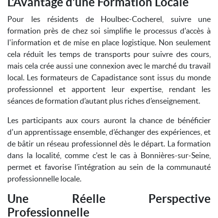
L’Avantage d’une Formation Locale
Pour les résidents de Houlbec-Cocherel, suivre une
formation près de chez soi simplifie le processus d'accès à
l'information et de mise en place logistique. Non seulement
cela réduit les temps de transports pour suivre des cours,
mais cela crée aussi une connexion avec le marché du travail
local. Les formateurs de Capadistance sont issus du monde
professionnel et apportent leur expertise, rendant les
séances de formation d’autant plus riches d’enseignement.
Les participants aux cours auront la chance de bénéficier
d'un apprentissage ensemble, d’échanger des expériences, et
de bâtir un réseau professionnel dès le départ. La formation
dans la localité, comme c'est le cas à Bonnières-sur-Seine,
permet et favorise l’intégration au sein de la communauté
professionnelle locale.
Une Réelle Perspective
Professionnelle