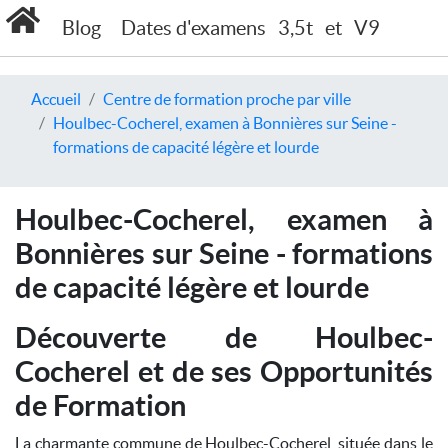
Blog
Dates d'examens
3,5t
et
V9
Accueil
Centre de formation proche par ville
Houlbec-Cocherel, examen à Bonnières sur Seine -
formations de capacité légère et lourde
Houlbec-Cocherel, examen à
Bonnières sur Seine - formations
de capacité légère et lourde
Découverte de Houlbec-
Cocherel et de ses Opportunités
de Formation
La charmante commune de Houlbec-Cocherel, située dans le