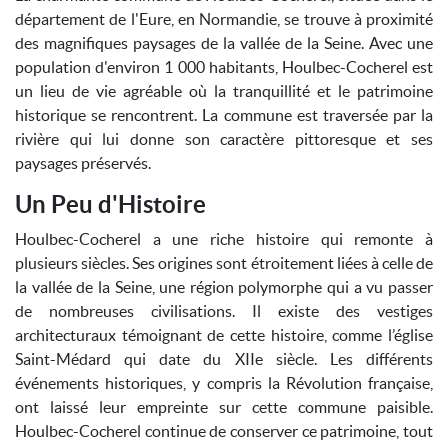
département de l'Eure, en Normandie, se trouve à proximité
des magnifiques paysages de la vallée de la Seine. Avec une
population d'environ 1 000 habitants, Houlbec-Cocherel est
un lieu de vie agréable où la tranquillité et le patrimoine
historique se rencontrent. La commune est traversée par la
rivière qui lui donne son caractère pittoresque et ses
paysages préservés.
Un Peu d'Histoire
Houlbec-Cocherel a une riche histoire qui remonte à
plusieurs siècles. Ses origines sont étroitement liées à celle de
la vallée de la Seine, une région polymorphe qui a vu passer
de nombreuses civilisations. Il existe des vestiges
architecturaux témoignant de cette histoire, comme l’église
Saint-Médard qui date du XIIe siècle. Les différents
événements historiques, y compris la Révolution française,
ont laissé leur empreinte sur cette commune paisible.
Houlbec-Cocherel continue de conserver ce patrimoine, tout