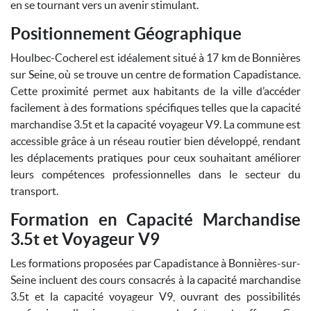
en se tournant vers un avenir stimulant.
Positionnement Géographique
Houlbec-Cocherel est idéalement situé à 17 km de Bonnières
sur Seine, où se trouve un centre de formation Capadistance.
Cette proximité permet aux habitants de la ville d’accéder
facilement à des formations spécifiques telles que la capacité
marchandise 3.5t et la capacité voyageur V9. La commune est
accessible grâce à un réseau routier bien développé, rendant
les déplacements pratiques pour ceux souhaitant améliorer
leurs compétences professionnelles dans le secteur du
transport.
Formation en Capacité Marchandise
3.5t et Voyageur V9
Les formations proposées par Capadistance à Bonnières-sur-
Seine incluent des cours consacrés à la capacité marchandise
3.5t et la capacité voyageur V9, ouvrant des possibilités