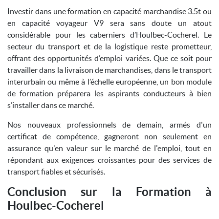
Investir dans une formation en capacité marchandise 3.5t ou
en capacité voyageur V9 sera sans doute un atout
considérable pour les caberniers d’Houlbec-Cocherel. Le
secteur du transport et de la logistique reste prometteur,
offrant des opportunités d’emploi variées. Que ce soit pour
travailler dans la livraison de marchandises, dans le transport
interurbain ou même à l’échelle européenne, un bon module
de formation préparera les aspirants conducteurs à bien
s’installer dans ce marché.
Nos nouveaux professionnels de demain, armés d'un
certificat de compétence, gagneront non seulement en
assurance qu'en valeur sur le marché de l'emploi, tout en
répondant aux exigences croissantes pour des services de
transport fiables et sécurisés.
Conclusion sur la Formation à
Houlbec-Cocherel