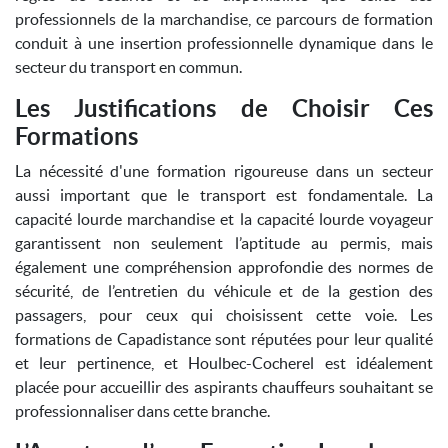
professionnels de la marchandise, ce parcours de formation
conduit à une insertion professionnelle dynamique dans le
secteur du transport en commun.
Les Justifications de Choisir Ces
Formations
La nécessité d'une formation rigoureuse dans un secteur
aussi important que le transport est fondamentale. La
capacité lourde marchandise et la capacité lourde voyageur
garantissent non seulement l’aptitude au permis, mais
également une compréhension approfondie des normes de
sécurité, de l’entretien du véhicule et de la gestion des
passagers, pour ceux qui choisissent cette voie. Les
formations de Capadistance sont réputées pour leur qualité
et leur pertinence, et Houlbec-Cocherel est idéalement
placée pour accueillir des aspirants chauffeurs souhaitant se
professionnaliser dans cette branche.