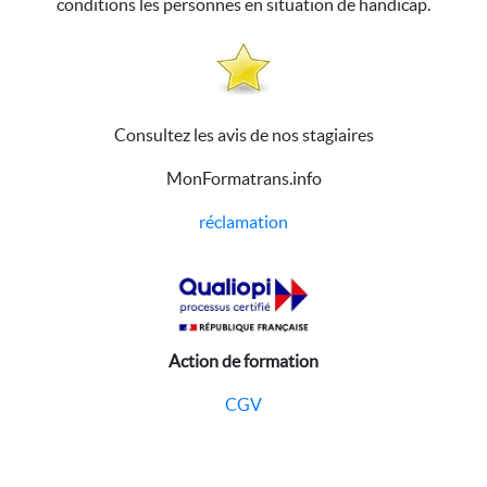
conditions les personnes en situation de handicap.
Consultez les avis de nos stagiaires
MonFormatrans.info
réclamation
Action de formation
CGV