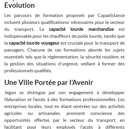
Évolution
Les parcours de formation proposés par Capadistance
incluent plusieurs qualificationsr nécessaires pour le secteur
du transport. La
capacité lourde marchandise
est
indispensable pour les chauffeurs de poids lourds, tandis que
la
capacité lourde voyageur
est cruciale pour le transport de
passagers. Chacune de ces formations aborde les sujets
essentiels tels que la réglementation, la sécurité routière, et
la gestion des situations d'urgence, veillant à former des
professionnels qualifiés.
Une Ville Portée par l’Avenir
Jegun se distingue par son engagement à développer
l’éducation et l’accès à des formations professionnelles. Les
entreprises locales, tout en étant centrées sur des activités
agricoles ou artisanales, prennent conscience des
opportunités offertes par le secteur du transport, en
facilitant pour leurs employés l'accès à différents