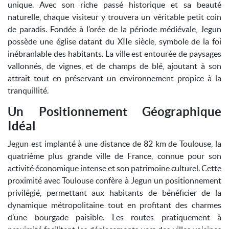
unique. Avec son riche passé historique et sa beauté
naturelle, chaque visiteur y trouvera un véritable petit coin
de paradis. Fondée à l’orée de la période médiévale, Jegun
possède une église datant du XIIe siècle, symbole de la foi
inébranlable des habitants. La ville est entourée de paysages
vallonnés, de vignes, et de champs de blé, ajoutant à son
attrait tout en préservant un environnement propice à la
tranquillité.
Un Positionnement Géographique
Idéal
Jegun est implanté à une distance de 82 km de Toulouse, la
quatrième plus grande ville de France, connue pour son
activité économique intense et son patrimoine culturel. Cette
proximité avec Toulouse confère à Jegun un positionnement
privilégié, permettant aux habitants de bénéficier de la
dynamique métropolitaine tout en profitant des charmes
d’une bourgade paisible. Les routes pratiquement à