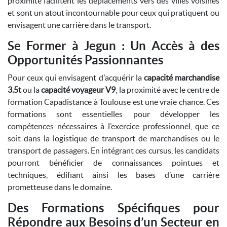
proximité facilitent les déplacements vers des villes voisines
et sont un atout incontournable pour ceux qui pratiquent ou
envisagent une carrière dans le transport.
Se Former à Jegun : Un Accès à des
Opportunités Passionnantes
Pour ceux qui envisagent d'acquérir la
capacité marchandise
3.5t
ou la
capacité voyageur V9
, la proximité avec le centre de
formation Capadistance à Toulouse est une vraie chance. Ces
formations sont essentielles pour développer les
compétences nécessaires à l’exercice professionnel, que ce
soit dans la logistique de transport de marchandises ou le
transport de passagers. En intégrant ces cursus, les candidats
pourront bénéficier de connaissances pointues et
techniques, édifiant ainsi les bases d’une carrière
prometteuse dans le domaine.
Des Formations Spécifiques pour
Répondre aux Besoins d’un Secteur en