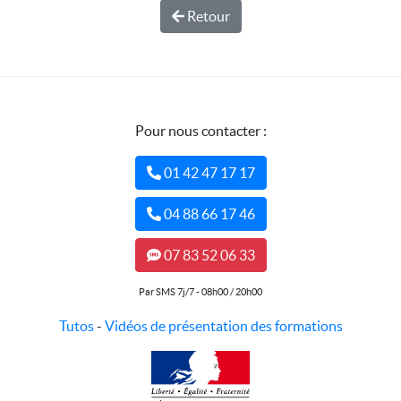
Retour
Pour nous contacter :
01 42 47 17 17
04 88 66 17 46
07 83 52 06 33
Par SMS 7j/7 - 08h00 / 20h00
Tutos
-
Vidéos de présentation des formations