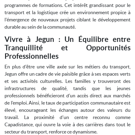
programmes de formations. Cet intérêt grandissant pour le
transport et la logistique crée un environnement propice à
l'émergence de nouveaux projets ciblant le développement
durable au sein de la communauté.
Vivre à Jegun : Un Équilibre entre
Tranquillité et Opportunités
Professionnelles
En plus d'être une ville axée sur les métiers du transport,
Jegun offre un cadre de vie paisible grâce à ses espaces verts
et ses activités culturelles. Les familles y trouveront des
infrastructures de qualité, tandis que les jeunes
professionnels bénéficieront d’un accès direct aux marchés
de l’emploi. Ainsi, le taux de participation communautaire est
élevé, encourageant les échanges autour des valeurs du
travail. La proximité d'un centre reconnu comme
Capadistance, qui ouvre la voie à des carrières dans tout le
secteur du transport, renforce ce dynamisme.