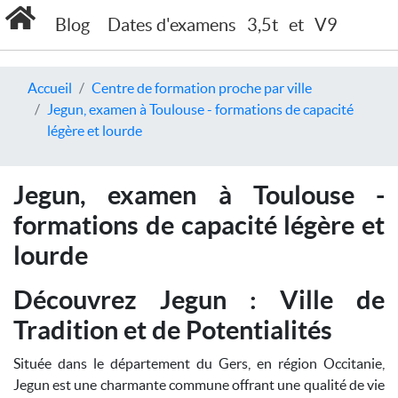
Blog
Dates d'examens
3,5t
et
V9
Accueil
Centre de formation proche par ville
Jegun, examen à Toulouse - formations de capacité
légère et lourde
Jegun, examen à Toulouse -
formations de capacité légère et
lourde
Découvrez Jegun : Ville de
Tradition et de Potentialités
Située dans le département du Gers, en région Occitanie,
Jegun est une charmante commune offrant une qualité de vie