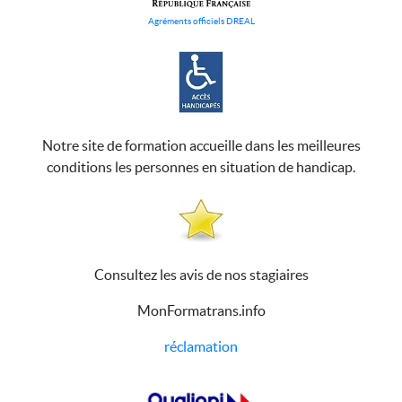
Agréments officiels DREAL
Notre site de formation accueille dans les meilleures
conditions les personnes en situation de handicap.
Consultez les avis de nos stagiaires
MonFormatrans.info
réclamation