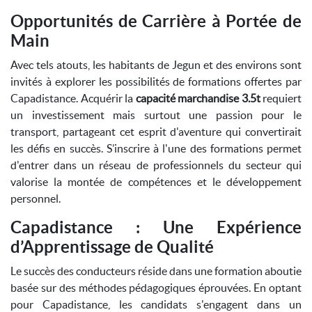
Opportunités de Carrière à Portée de
Main
Avec tels atouts, les habitants de Jegun et des environs sont
invités à explorer les possibilités de formations offertes par
Capadistance. Acquérir la
capacité marchandise 3.5t
requiert
un investissement mais surtout une passion pour le
transport, partageant cet esprit d'aventure qui convertirait
les défis en succès. S’inscrire à l'une des formations permet
d'entrer dans un réseau de professionnels du secteur qui
valorise la montée de compétences et le développement
personnel.
Capadistance : Une Expérience
d’Apprentissage de Qualité
Le succès des conducteurs réside dans une formation aboutie
basée sur des méthodes pédagogiques éprouvées. En optant
pour Capadistance, les candidats s'engagent dans un