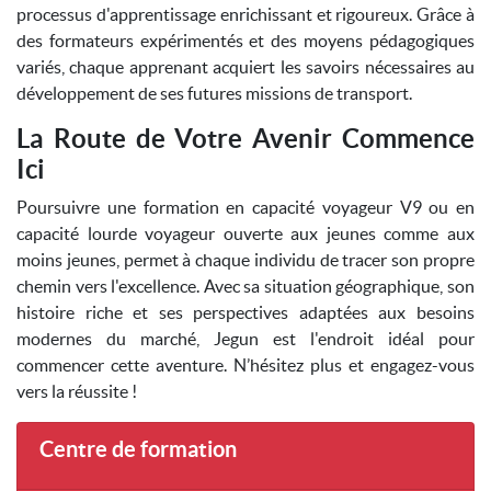
processus d'apprentissage enrichissant et rigoureux. Grâce à
des formateurs expérimentés et des moyens pédagogiques
variés, chaque apprenant acquiert les savoirs nécessaires au
développement de ses futures missions de transport.
La Route de Votre Avenir Commence
Ici
Poursuivre une formation en capacité voyageur V9 ou en
capacité lourde voyageur ouverte aux jeunes comme aux
moins jeunes, permet à chaque individu de tracer son propre
chemin vers l'excellence. Avec sa situation géographique, son
histoire riche et ses perspectives adaptées aux besoins
modernes du marché, Jegun est l'endroit idéal pour
commencer cette aventure. N’hésitez plus et engagez-vous
vers la réussite !
Centre de formation