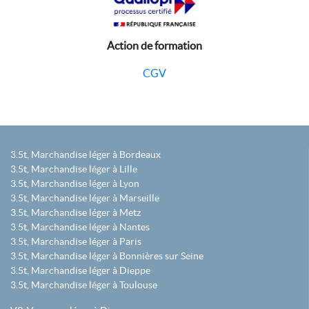
Action de formation
CGV
3.5t, Marchandise léger à Bordeaux
3.5t, Marchandise léger à Lille
3.5t, Marchandise léger à Lyon
3.5t, Marchandise léger à Marseille
3.5t, Marchandise léger à Metz
3.5t, Marchandise léger à Nantes
3.5t, Marchandise léger à Paris
3.5t, Marchandise léger à Bonnières sur Seine
3.5t, Marchandise léger à Dieppe
3.5t, Marchandise léger à Toulouse