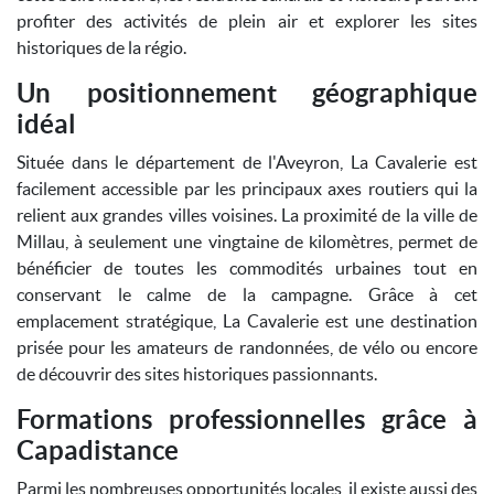
profiter des activités de plein air et explorer les sites
historiques de la régio.
Un positionnement géographique
idéal
Située dans le département de l'Aveyron, La Cavalerie est
facilement accessible par les principaux axes routiers qui la
relient aux grandes villes voisines. La proximité de la ville de
Millau, à seulement une vingtaine de kilomètres, permet de
bénéficier de toutes les commodités urbaines tout en
conservant le calme de la campagne. Grâce à cet
emplacement stratégique, La Cavalerie est une destination
prisée pour les amateurs de randonnées, de vélo ou encore
de découvrir des sites historiques passionnants.
Formations professionnelles grâce à
Capadistance
Parmi les nombreuses opportunités locales, il existe aussi des