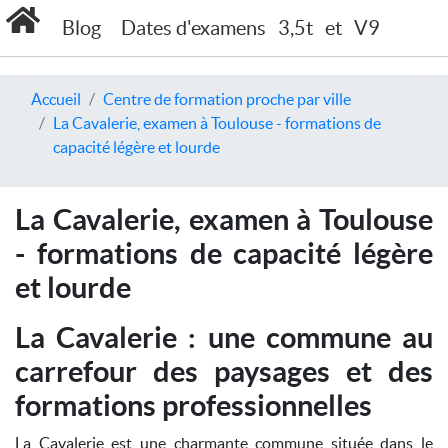
Blog
Dates d'examens
3,5t
et
V9
Accueil
Centre de formation proche par ville
La Cavalerie, examen à Toulouse - formations de
capacité légère et lourde
La Cavalerie, examen à Toulouse
- formations de capacité légère
et lourde
La Cavalerie : une commune au
carrefour des paysages et des
formations professionnelles
La Cavalerie est une charmante commune située dans le