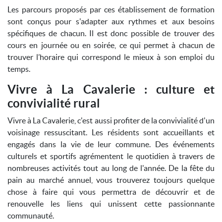
Les parcours proposés par ces établissement de formation
sont conçus pour s'adapter aux rythmes et aux besoins
spécifiques de chacun. Il est donc possible de trouver des
cours en journée ou en soirée, ce qui permet à chacun de
trouver l’horaire qui correspond le mieux à son emploi du
temps.
Vivre à La Cavalerie : culture et
convivialité rural
Vivre à La Cavalerie, c'est aussi profiter de la convivialité d'un
voisinage ressuscitant. Les résidents sont accueillants et
engagés dans la vie de leur commune. Des événements
culturels et sportifs agrémentent le quotidien à travers de
nombreuses activités tout au long de l'année. De la fête du
pain au marché annuel, vous trouverez toujours quelque
chose à faire qui vous permettra de découvrir et de
renouvelle les liens qui unissent cette passionnante
communauté.