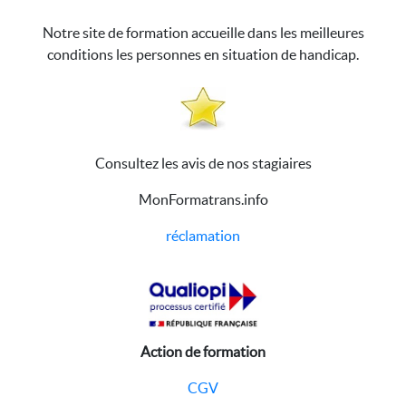
Notre site de formation accueille dans les meilleures
conditions les personnes en situation de handicap.
Consultez les avis de nos stagiaires
MonFormatrans.info
réclamation
Action de formation
CGV