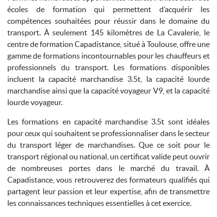
écoles de formation qui permettent d’acquérir les
compétences souhaitées pour réussir dans le domaine du
transport. À seulement 145 kilomètres de La Cavalerie, le
centre de formation Capadistance, situé à Toulouse, offre une
gamme de formations incontournables pour les chauffeurs et
professionnels du transport. Les formations disponibles
incluent la capacité marchandise 3.5t, la capacité lourde
marchandise ainsi que la capacité voyageur V9, et la capacité
lourde voyageur.
Les formations en capacité marchandise 3.5t sont idéales
pour ceux qui souhaitent se professionnaliser dans le secteur
du transport léger de marchandises. Que ce soit pour le
transport régional ou national, un certificat valide peut ouvrir
de nombreuses portes dans le marché du travail. À
Capadistance, vous retrouverez des formateurs qualifiés qui
partagent leur passion et leur expertise, afin de transmettre
les connaissances techniques essentielles à cet exercice.