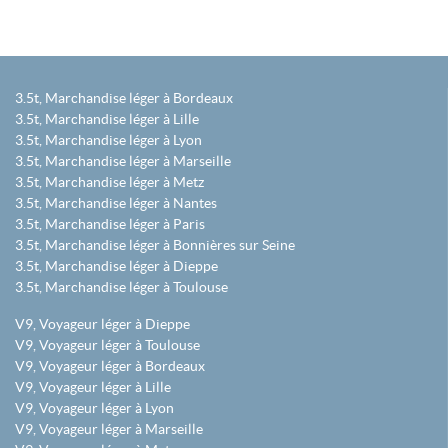
3.5t, Marchandise léger à Bordeaux
3.5t, Marchandise léger à Lille
3.5t, Marchandise léger à Lyon
3.5t, Marchandise léger à Marseille
3.5t, Marchandise léger à Metz
3.5t, Marchandise léger à Nantes
3.5t, Marchandise léger à Paris
3.5t, Marchandise léger à Bonnières sur Seine
3.5t, Marchandise léger à Dieppe
3.5t, Marchandise léger à Toulouse
V9, Voyageur léger à Dieppe
V9, Voyageur léger à Toulouse
V9, Voyageur léger à Bordeaux
V9, Voyageur léger à Lille
V9, Voyageur léger à Lyon
V9, Voyageur léger à Marseille