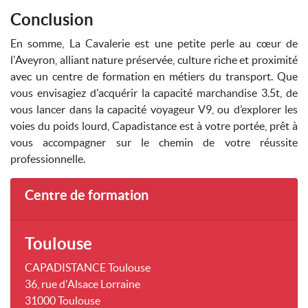
Conclusion
En somme, La Cavalerie est une petite perle au cœur de
l'Aveyron, alliant nature préservée, culture riche et proximité
avec un centre de formation en métiers du transport. Que
vous envisagiez d'acquérir la capacité marchandise 3.5t, de
vous lancer dans la capacité voyageur V9, ou d’explorer les
voies du poids lourd, Capadistance est à votre portée, prêt à
vous accompagner sur le chemin de votre réussite
professionnelle.
Centre de formation
Toulouse
CAPADISTANCE Toulouse
36, rue d'Alsace Lorraine
31000 Toulouse