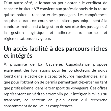
D'un autre côté, la formation pour obtenir le certificat de
capacité bruiteur V9 convient aux professionnels de la route
qui souhaitent transporter des passagers. Les compétences
acquises durant ces cours ne se limitent pas uniquement à la
conduite, mais aussi à la gestion de sécurité des passagers, à
la gestion logistique et adherer aux normes et
réglementations en vigueur.
Un accès facilité à des parcours riches
et intégrés
À proximité de La Cavalerie, Capadistance propose
également des formations pour les conducteurs de poids
lourd dans le cadre de la capacité lourde marchandise, ainsi
que pour l’obtention de permis permettant d’exercer en tant
que professionnel dans le transport de voyageurs. Ces offres
représentent un véritable tremplin pour intégrer le milieu du
transport, ce secteur en plein essor qui recherche
constamment de nouvelles compétences.