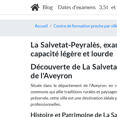
Blog
Dates d'examens
3,5t
et
Accueil
Centre de formation proche par vill
La Salvetat-Peyralès, ex
capacité légère et lourde
Découverte de La Salveta
de l'Aveyron
Située dans le département de l'Aveyron, en r
commune qui allie traditions rurales et paysages
préservée, cette ville est une destination idéale
professionnelles.
Histoire et Patrimoine de La S