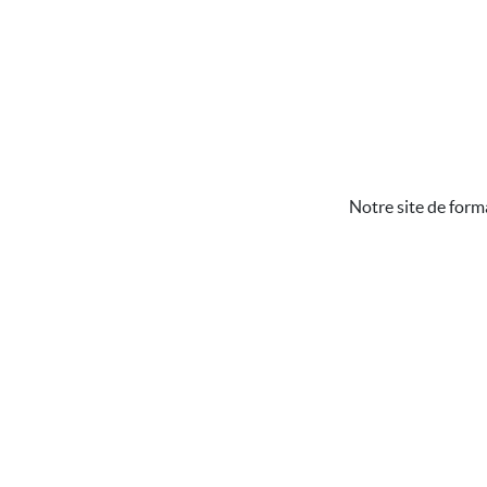
Notre site de form