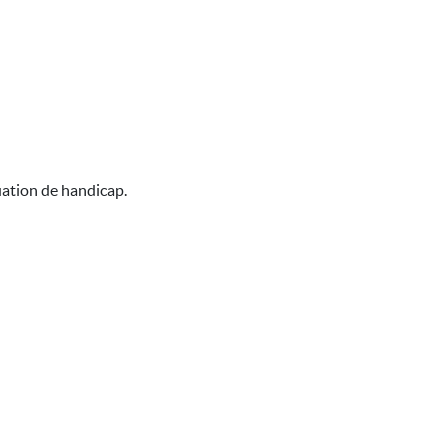
uation de handicap.