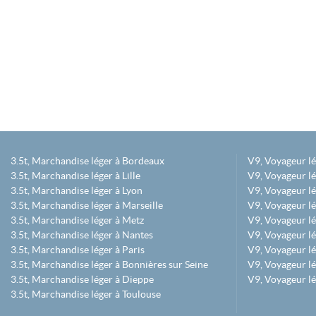
3.5t, Marchandise léger à Bordeaux
V9, Voyageur l
3.5t, Marchandise léger à Lille
V9, Voyageur lé
3.5t, Marchandise léger à Lyon
V9, Voyageur l
3.5t, Marchandise léger à Marseille
V9, Voyageur lég
3.5t, Marchandise léger à Metz
V9, Voyageur lé
3.5t, Marchandise léger à Nantes
V9, Voyageur lé
3.5t, Marchandise léger à Paris
V9, Voyageur lé
3.5t, Marchandise léger à Bonnières sur Seine
V9, Voyageur lé
3.5t, Marchandise léger à Dieppe
V9, Voyageur lé
3.5t, Marchandise léger à Toulouse