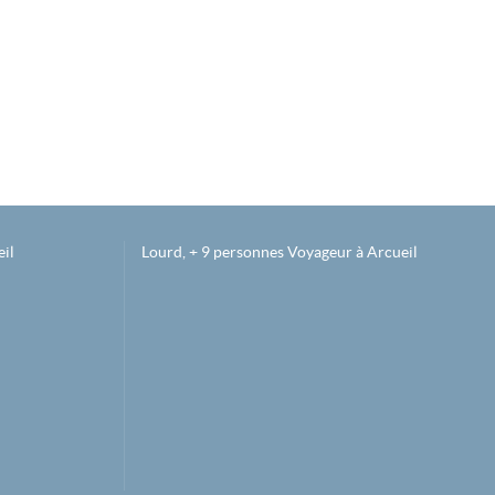
il
Lourd, + 9 personnes Voyageur à Arcueil