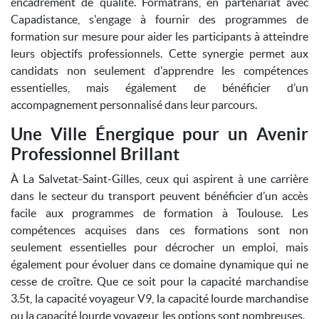
encadrement de qualité. Formatrans, en partenariat avec
Capadistance, s'engage à fournir des programmes de
formation sur mesure pour aider les participants à atteindre
leurs objectifs professionnels. Cette synergie permet aux
candidats non seulement d'apprendre les compétences
essentielles, mais également de bénéficier d’un
accompagnement personnalisé dans leur parcours.
Une Ville Énergique pour un Avenir
Professionnel Brillant
À La Salvetat-Saint-Gilles, ceux qui aspirent à une carrière
dans le secteur du transport peuvent bénéficier d’un accès
facile aux programmes de formation à Toulouse. Les
compétences acquises dans ces formations sont non
seulement essentielles pour décrocher un emploi, mais
également pour évoluer dans ce domaine dynamique qui ne
cesse de croître. Que ce soit pour la capacité marchandise
3.5t, la capacité voyageur V9, la capacité lourde marchandise
ou la capacité lourde voyageur, les options sont nombreuses.