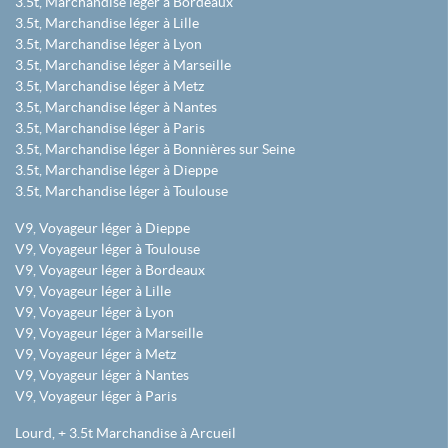
3.5t, Marchandise léger à Bordeaux
3.5t, Marchandise léger à Lille
3.5t, Marchandise léger à Lyon
3.5t, Marchandise léger à Marseille
3.5t, Marchandise léger à Metz
3.5t, Marchandise léger à Nantes
3.5t, Marchandise léger à Paris
3.5t, Marchandise léger à Bonnières sur Seine
3.5t, Marchandise léger à Dieppe
3.5t, Marchandise léger à Toulouse
V9, Voyageur léger à Dieppe
V9, Voyageur léger à Toulouse
V9, Voyageur léger à Bordeaux
V9, Voyageur léger à Lille
V9, Voyageur léger à Lyon
V9, Voyageur léger à Marseille
V9, Voyageur léger à Metz
V9, Voyageur léger à Nantes
V9, Voyageur léger à Paris
Lourd, + 3.5t Marchandise à Arcueil