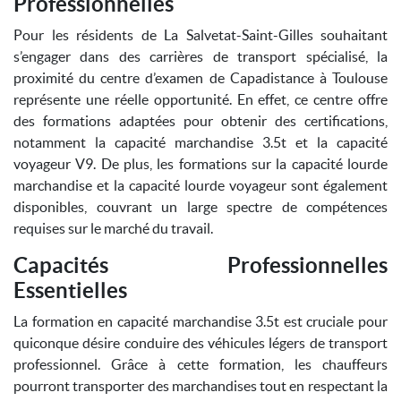
Professionnelles
Pour les résidents de La Salvetat-Saint-Gilles souhaitant
s’engager dans des carrières de transport spécialisé, la
proximité du centre d’examen de Capadistance à Toulouse
représente une réelle opportunité. En effet, ce centre offre
des formations adaptées pour obtenir des certifications,
notamment la capacité marchandise 3.5t et la capacité
voyageur V9. De plus, les formations sur la capacité lourde
marchandise et la capacité lourde voyageur sont également
disponibles, couvrant un large spectre de compétences
requises sur le marché du travail.
Capacités Professionnelles
Essentielles
La formation en capacité marchandise 3.5t est cruciale pour
quiconque désire conduire des véhicules légers de transport
professionnel. Grâce à cette formation, les chauffeurs
pourront transporter des marchandises tout en respectant la