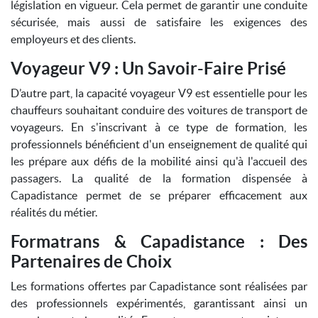
législation en vigueur. Cela permet de garantir une conduite
sécurisée, mais aussi de satisfaire les exigences des
employeurs et des clients.
Voyageur V9 : Un Savoir-Faire Prisé
D’autre part, la capacité voyageur V9 est essentielle pour les
chauffeurs souhaitant conduire des voitures de transport de
voyageurs. En s'inscrivant à ce type de formation, les
professionnels bénéficient d'un enseignement de qualité qui
les prépare aux défis de la mobilité ainsi qu'à l'accueil des
passagers. La qualité de la formation dispensée à
Capadistance permet de se préparer efficacement aux
réalités du métier.
Formatrans & Capadistance : Des
Partenaires de Choix
Les formations offertes par Capadistance sont réalisées par
des professionnels expérimentés, garantissant ainsi un