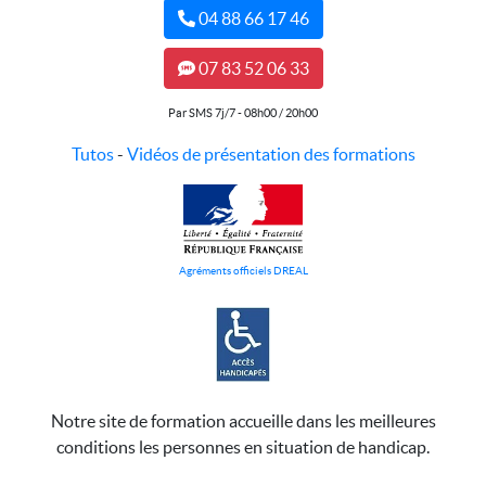
04 88 66 17 46
07 83 52 06 33
Par SMS 7j/7 - 08h00 / 20h00
Tutos
-
Vidéos de présentation des formations
Agréments officiels DREAL
Notre site de formation accueille dans les meilleures
conditions les personnes en situation de handicap.