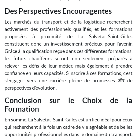
Des Perspectives Encouragentes
Les marchés du transport et de la logistique recherchent
activement des professionnels qualifiés, et les formations
proposées à proximité de La Salvetat-Saint-Gilles
constituent donc un investissement précieux pour l'avenir.
Grâce à la qualification reçue dans ces différentes formations,
les futurs chauffeurs seront non seulement préparés à
relever les défis de leur métier, mais également à prendre
confiance en leurs capacités. S’inscrire à ces formations, c’est
s’engager vers une carrière pleine de promesses और de
perspectives d’évolution.
Conclusion sur le Choix de la
Formation
En somme, La Salvetat-Saint-Gilles est un lieu idéal pour ceux
qui recherchent à la fois un cadre de vie agréable et de belles
opportunités professionnelles dans le domaine du transport.