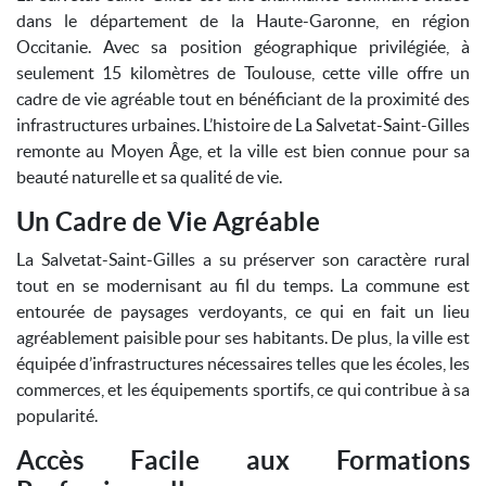
dans le département de la Haute-Garonne, en région
Occitanie. Avec sa position géographique privilégiée, à
seulement 15 kilomètres de Toulouse, cette ville offre un
cadre de vie agréable tout en bénéficiant de la proximité des
infrastructures urbaines. L’histoire de La Salvetat-Saint-Gilles
remonte au Moyen Âge, et la ville est bien connue pour sa
beauté naturelle et sa qualité de vie.
Un Cadre de Vie Agréable
La Salvetat-Saint-Gilles a su préserver son caractère rural
tout en se modernisant au fil du temps. La commune est
entourée de paysages verdoyants, ce qui en fait un lieu
agréablement paisible pour ses habitants. De plus, la ville est
équipée d’infrastructures nécessaires telles que les écoles, les
commerces, et les équipements sportifs, ce qui contribue à sa
popularité.
Accès Facile aux Formations