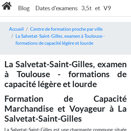
Blog
Dates d'examens
3,5t
et
V9
Accueil
Centre de formation proche par ville
La Salvetat-Saint-Gilles, examen à Toulouse -
formations de capacité légère et lourde
La Salvetat-Saint-Gilles, examen
à Toulouse - formations de
capacité légère et lourde
Formation de Capacité
Marchandise et Voyageur à La
Salvetat-Saint-Gilles
La Salvetat-Saint-Gilles est une charmante commune située