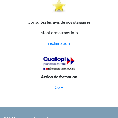
Consultez les avis de nos stagiaires
MonFormatrans.info
réclamation
Action de formation
CGV