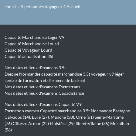
Lourd, + 9 personnes Voyageur à Arcueil
Capacité Marchandise Léger V9
Capacité Marchandise Lourd
Capacité Voyageur Lourd
Capacité actualisation 35h
Nos dates et lieux d'examens 3.5t
Dieppe Normandie capacité marchandise 3.5t voyageur v9 léger
centre de formation et d'examen de la dreal
Nos dates et lieux d'examens Formatrans
Nos dates et lieux d'examens Capadistance
Nos dates et lieux d'examens Capacité V9
Formation examen Capacité marchandise 3.5t Normandie Bretagne
Calvados (14), Eure (27), Manche (50), Orne (61) Seine-Maritime
(76) Côtes-d'Armor (22) Finistère (29) Ille-et-Vilaine (35) Morbihan
(56)