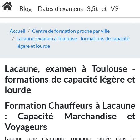
Blog
Dates d'examens
3,5t
et
V9
Accueil
Centre de formation proche par ville
Lacaune, examen à Toulouse - formations de capacité
légère et lourde
Lacaune, examen à Toulouse -
formations de capacité légère et
lourde
Formation Chauffeurs à Lacaune
: Capacité Marchandise et
Voyageurs
Lacaune, une charmante commune située dans le