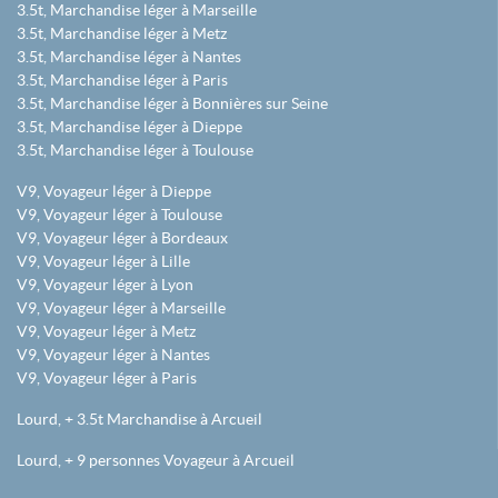
3.5t, Marchandise léger à Marseille
3.5t, Marchandise léger à Metz
3.5t, Marchandise léger à Nantes
3.5t, Marchandise léger à Paris
3.5t, Marchandise léger à Bonnières sur Seine
3.5t, Marchandise léger à Dieppe
3.5t, Marchandise léger à Toulouse
V9, Voyageur léger à Dieppe
V9, Voyageur léger à Toulouse
V9, Voyageur léger à Bordeaux
V9, Voyageur léger à Lille
V9, Voyageur léger à Lyon
V9, Voyageur léger à Marseille
V9, Voyageur léger à Metz
V9, Voyageur léger à Nantes
V9, Voyageur léger à Paris
Lourd, + 3.5t Marchandise à Arcueil
Lourd, + 9 personnes Voyageur à Arcueil