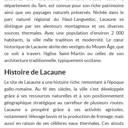
département du Tarn, est connue pour son riche patrimoine
ainsi que ses paysages naturels préservés. Nichée dans le
parc naturel régional du Haut-Languedoc, Lacaune se
distingue par ses alentours montagneux et ses diverses
sources thermales. Avec une population d'environ 2 000
habitants, la ville mêle tradition et modernité. Le cœur
historique de Lacaune abrite des vestiges du Moyen Âge, que
ce soit à travers l’église Saint-Martin ou celles de son
architecture traditionnelle, typiquement occitane.
Histoire de Lacaune
Le site de Lacaune a une histoire riche, remontant à l’époque
gallo-romaine. Au fil des siècles, la ville s'est développée
grâce à ses ressources naturelles et à son positionnement
géographique stratégique au carrefour de plusieurs routes.
Lacaune a prospéré grâce à ses activités agricoles,
notamment l’élevage bovin et la production de fromage, mais
aussi en raison de ses célèbres eaux thermales. Ces atouts