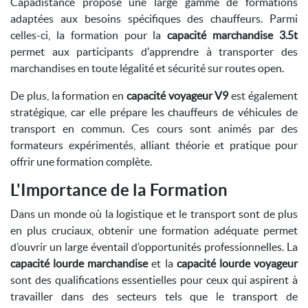
Capadistance propose une large gamme de formations
adaptées aux besoins spécifiques des chauffeurs. Parmi
celles-ci, la formation pour la
capacité marchandise 3.5t
permet aux participants d'apprendre à transporter des
marchandises en toute légalité et sécurité sur routes open.
De plus, la formation en
capacité voyageur V9
est également
stratégique, car elle prépare les chauffeurs de véhicules de
transport en commun. Ces cours sont animés par des
formateurs expérimentés, alliant théorie et pratique pour
offrir une formation complète.
L'Importance de la Formation
Dans un monde où la logistique et le transport sont de plus
en plus cruciaux, obtenir une formation adéquate permet
d’ouvrir un large éventail d’opportunités professionnelles. La
capacité lourde marchandise
et la
capacité lourde voyageur
sont des qualifications essentielles pour ceux qui aspirent à
travailler dans des secteurs tels que le transport de