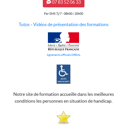
07 83 52 06 33
Par SMS 7j/7 - 08h00 / 20h00
Tutos
-
Vidéos de présentation des formations
Agréments officiels DREAL
Notre site de formation accueille dans les meilleures
conditions les personnes en situation de handicap.