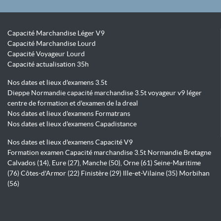
Capacité Marchandise Léger V9
Capacité Marchandise Lourd
Capacité Voyageur Lourd
Capacité actualisation 35h
Nos dates et lieux d'examens 3.5t
Dieppe Normandie capacité marchandise 3.5t voyageur v9 léger
centre de formation et d'examen de la dreal
Nos dates et lieux d'examens Formatrans
Nos dates et lieux d'examens Capadistance
Nos dates et lieux d'examens Capacité V9
Formation examen Capacité marchandise 3.5t Normandie Bretagne
Calvados (14), Eure (27), Manche (50), Orne (61) Seine-Maritime
(76) Côtes-d'Armor (22) Finistère (29) Ille-et-Vilaine (35) Morbihan
(56)