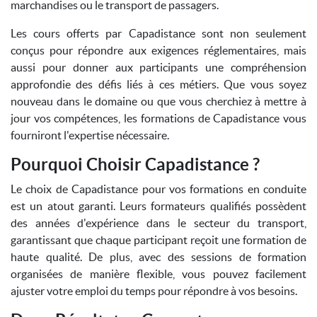
marchandises ou le transport de passagers.
Les cours offerts par Capadistance sont non seulement
conçus pour répondre aux exigences réglementaires, mais
aussi pour donner aux participants une compréhension
approfondie des défis liés à ces métiers. Que vous soyez
nouveau dans le domaine ou que vous cherchiez à mettre à
jour vos compétences, les formations de Capadistance vous
fourniront l'expertise nécessaire.
Pourquoi Choisir Capadistance ?
Le choix de Capadistance pour vos formations en conduite
est un atout garanti. Leurs formateurs qualifiés possèdent
des années d'expérience dans le secteur du transport,
garantissant que chaque participant reçoit une formation de
haute qualité. De plus, avec des sessions de formation
organisées de manière flexible, vous pouvez facilement
ajuster votre emploi du temps pour répondre à vos besoins.