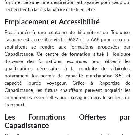
font de Lacaune une destination attrayante pour ceux qui
recherchent à la fois la nature et le bien-être.
Emplacement et Accessibilité
Positionnée à une centaine de kilomètres de Toulouse,
Lacaune est accessible via la D622 et la A68 pour ceux qui
souhaitent se rendre aux formations proposées par
Capadistance. Ce centre de formation situé à Toulouse
dispense des formations reconnues pour obtenir les
qualifications nécessaires à la conduite de véhicules,
notamment les permis de capacité marchandise 3.5t et
capacité lourde voyageur. Grâce à l’expertise de
Capadistance, les futurs chauffeurs peuvent acquérir les
compétences essentielles pour naviguer dans le secteur du
transport.
Les Formations Offertes par
Capadistance