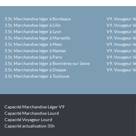
3.5t, Marchandise léger à Bordeaux
V9, Voyageur l
3.5t, Marchandise léger à Lille
V9, Voyageur lé
3.5t, Marchandise léger à Lyon
V9, Voyageur l
3.5t, Marchandise léger à Marseille
V9, Voyageur lég
3.5t, Marchandise léger à Metz
V9, Voyageur lé
3.5t, Marchandise léger à Nantes
V9, Voyageur lé
3.5t, Marchandise léger à Paris
V9, Voyageur lé
3.5t, Marchandise léger à Bonnières sur Seine
V9, Voyageur lé
3.5t, Marchandise léger à Dieppe
V9, Voyageur lé
3.5t, Marchandise léger à Toulouse
Capacité Marchandise Léger V9
Capacité Marchandise Lourd
Capacité Voyageur Lourd
Capacité actualisation 35h