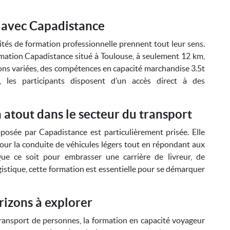
 avec Capadistance
ités de formation professionnelle prennent tout leur sens.
rmation Capadistance situé à Toulouse, à seulement 12 km,
ons variées, des compétences en capacité marchandise 3.5t
 les participants disposent d’un accès direct à des
 atout dans le secteur du transport
posée par Capadistance est particulièrement prisée. Elle
our la conduite de véhicules légers tout en répondant aux
Que ce soit pour embrasser une carrière de livreur, de
istique, cette formation est essentielle pour se démarquer
rizons à explorer
transport de personnes, la formation en capacité voyageur