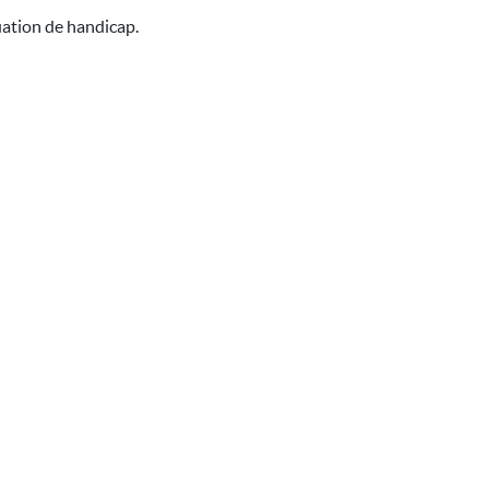
uation de handicap.