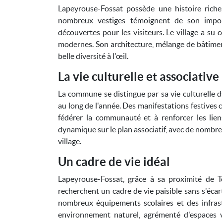
Lapeyrouse-Fossat possède une histoire rich
nombreux vestiges témoignent de son import
découvertes pour les visiteurs. Le village a su
modernes. Son architecture, mélange de bâtimen
belle diversité à l'œil.
La vie culturelle et associative
La commune se distingue par sa vie culturelle
au long de l'année. Des manifestations festives 
fédérer la communauté et à renforcer les lie
dynamique sur le plan associatif, avec de nombre
village.
Un cadre de vie idéal
Lapeyrouse-Fossat, grâce à sa proximité de 
recherchent un cadre de vie paisible sans s'écar
nombreux équipements scolaires et des infrast
environnement naturel, agrémenté d'espaces v