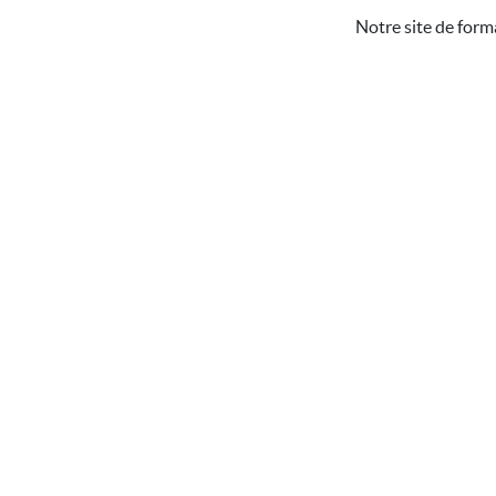
Notre site de form