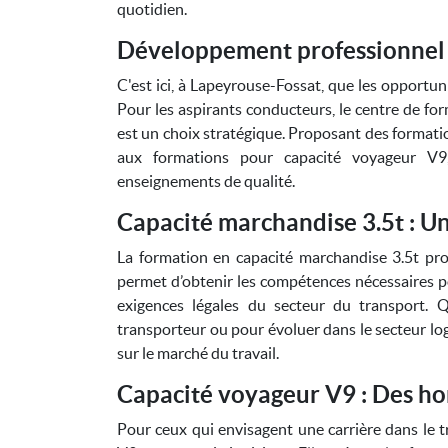
quotidien.
Développement professionnel
C'est ici, à Lapeyrouse-Fossat, que les opportun
Pour les aspirants conducteurs, le centre de fo
est un choix stratégique. Proposant des formati
aux formations pour capacité voyageur V9,
enseignements de qualité.
Capacité marchandise 3.5t : Un
La formation en capacité marchandise 3.5t pro
permet d’obtenir les compétences nécessaires p
exigences légales du secteur du transport. 
transporteur ou pour évoluer dans le secteur log
sur le marché du travail.
Capacité voyageur V9 : Des ho
Pour ceux qui envisagent une carrière dans le 