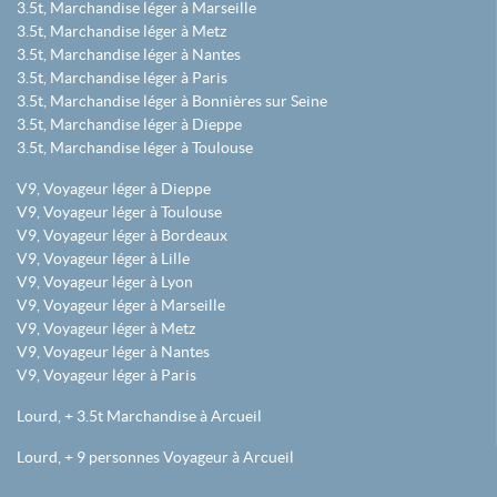
3.5t, Marchandise léger à Marseille
3.5t, Marchandise léger à Metz
3.5t, Marchandise léger à Nantes
3.5t, Marchandise léger à Paris
3.5t, Marchandise léger à Bonnières sur Seine
3.5t, Marchandise léger à Dieppe
3.5t, Marchandise léger à Toulouse
V9, Voyageur léger à Dieppe
V9, Voyageur léger à Toulouse
V9, Voyageur léger à Bordeaux
V9, Voyageur léger à Lille
V9, Voyageur léger à Lyon
V9, Voyageur léger à Marseille
V9, Voyageur léger à Metz
V9, Voyageur léger à Nantes
V9, Voyageur léger à Paris
Lourd, + 3.5t Marchandise à Arcueil
Lourd, + 9 personnes Voyageur à Arcueil