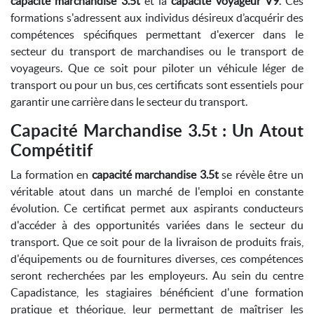
capacité marchandise 3.5t
et la
capacité voyageur V9
. Ces
formations s'adressent aux individus désireux d’acquérir des
compétences spécifiques permettant d'exercer dans le
secteur du transport de marchandises ou le transport de
voyageurs. Que ce soit pour piloter un véhicule léger de
transport ou pour un bus, ces certificats sont essentiels pour
garantir une carrière dans le secteur du transport.
Capacité Marchandise 3.5t : Un Atout
Compétitif
La formation en
capacité marchandise 3.5t
se révèle être un
véritable atout dans un marché de l'emploi en constante
évolution. Ce certificat permet aux aspirants conducteurs
d'accéder à des opportunités variées dans le secteur du
transport. Que ce soit pour de la livraison de produits frais,
d'équipements ou de fournitures diverses, ces compétences
seront recherchées par les employeurs. Au sein du centre
Capadistance, les stagiaires bénéficient d'une formation
pratique et théorique, leur permettant de maîtriser les