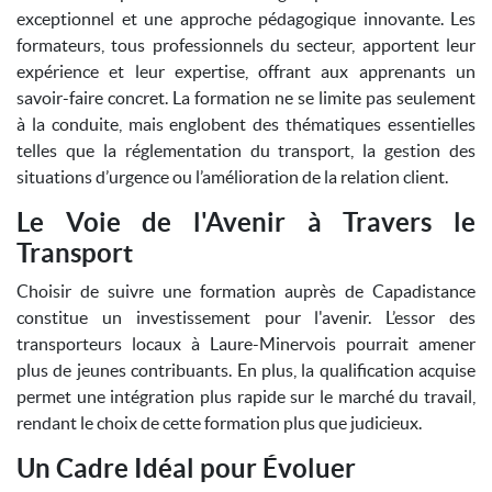
exceptionnel et une approche pédagogique innovante. Les
formateurs, tous professionnels du secteur, apportent leur
expérience et leur expertise, offrant aux apprenants un
savoir-faire concret. La formation ne se limite pas seulement
à la conduite, mais englobent des thématiques essentielles
telles que la réglementation du transport, la gestion des
situations d’urgence ou l’amélioration de la relation client.
Le Voie de l'Avenir à Travers le
Transport
Choisir de suivre une formation auprès de Capadistance
constitue un investissement pour l'avenir. L’essor des
transporteurs locaux à Laure-Minervois pourrait amener
plus de jeunes contribuants. En plus, la qualification acquise
permet une intégration plus rapide sur le marché du travail,
rendant le choix de cette formation plus que judicieux.
Un Cadre Idéal pour Évoluer