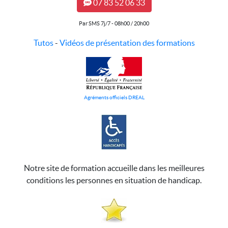
07 83 52 06 33
Par SMS 7j/7 - 08h00 / 20h00
Tutos
-
Vidéos de présentation des formations
Agréments officiels DREAL
Notre site de formation accueille dans les meilleures
conditions les personnes en situation de handicap.