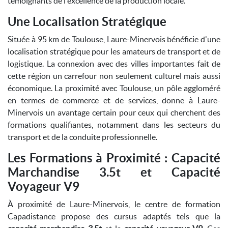
témoignants de l'excellence de la production locale.
Une Localisation Stratégique
Située à 95 km de Toulouse, Laure-Minervois bénéficie d'une
localisation stratégique pour les amateurs de transport et de
logistique. La connexion avec des villes importantes fait de
cette région un carrefour non seulement culturel mais aussi
économique. La proximité avec Toulouse, un pôle aggloméré
en termes de commerce et de services, donne à Laure-
Minervois un avantage certain pour ceux qui cherchent des
formations qualifiantes, notamment dans les secteurs du
transport et de la conduite professionnelle.
Les Formations à Proximité : Capacité
Marchandise 3.5t et Capacité
Voyageur V9
À proximité de Laure-Minervois, le centre de formation
Capadistance propose des cursus adaptés tels que la