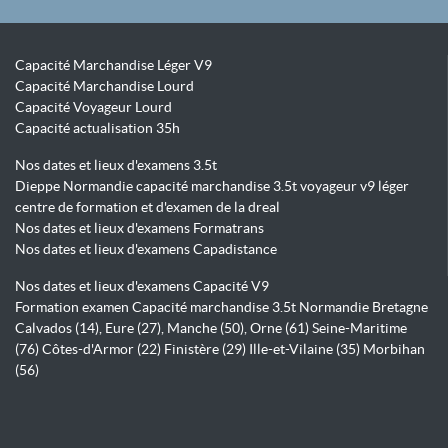
Capacité Marchandise Léger V9
Capacité Marchandise Lourd
Capacité Voyageur Lourd
Capacité actualisation 35h
Nos dates et lieux d'examens 3.5t
Dieppe Normandie capacité marchandise 3.5t voyageur v9 léger
centre de formation et d'examen de la dreal
Nos dates et lieux d'examens Formatrans
Nos dates et lieux d'examens Capadistance
Nos dates et lieux d'examens Capacité V9
Formation examen Capacité marchandise 3.5t Normandie Bretagne
Calvados (14), Eure (27), Manche (50), Orne (61) Seine-Maritime
(76) Côtes-d'Armor (22) Finistère (29) Ille-et-Vilaine (35) Morbihan
(56)