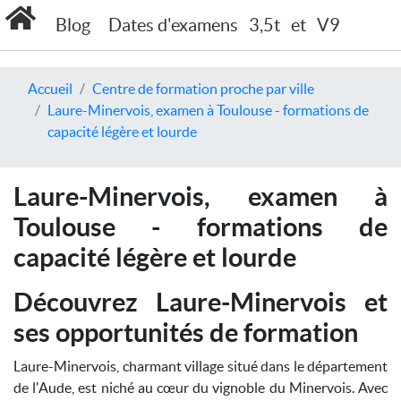
Blog
Dates d'examens
3,5t
et
V9
Accueil
Centre de formation proche par ville
Laure-Minervois, examen à Toulouse - formations de
capacité légère et lourde
Laure-Minervois, examen à
Toulouse - formations de
capacité légère et lourde
Découvrez Laure-Minervois et
ses opportunités de formation
Laure-Minervois, charmant village situé dans le département
de l'Aude, est niché au cœur du vignoble du Minervois. Avec