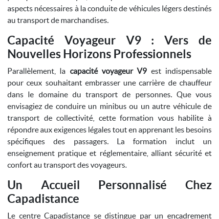
aspects nécessaires à la conduite de véhicules légers destinés
au transport de marchandises.
Capacité Voyageur V9 : Vers de
Nouvelles Horizons Professionnels
Parallèlement, la
capacité voyageur V9
est indispensable
pour ceux souhaitant embrasser une carrière de chauffeur
dans le domaine du transport de personnes. Que vous
envisagiez de conduire un minibus ou un autre véhicule de
transport de collectivité, cette formation vous habilite à
répondre aux exigences légales tout en apprenant les besoins
spécifiques des passagers. La formation inclut un
enseignement pratique et réglementaire, alliant sécurité et
confort au transport des voyageurs.
Un Accueil Personnalisé Chez
Capadistance
Le centre Capadistance se distingue par un encadrement