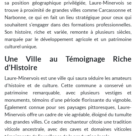
sa position géographique privilégiée, Laure-Minervois se
trouve à proximité de grandes villes comme Carcassonne et
Narbonne, ce qui en fait un lieu stratégique pour ceux qui
souhaitent s'engager dans des formations professionnelles.
Son histoire, riche et variée, remonte à plusieurs siècles,
marquée par le développement agricole et un patrimoine
culturel unique.
Une Ville au Témoignage Riche
d'Histoire
Laure-Minervois est une ville qui saura séduire les amateurs
d'histoire et de culture. Cette commune a conservé un
patrimoine remarquable, avec plusieurs vestiges et
monuments, témoins d'une période florissante du vignoble.
Également connue pour ses paysages pittoresques, Laure-
Minervois offre un cadre de vie agréable, éloigné du tumulte
des grandes villes. Ce cadre enchanteur côtoie une tradition
viticole ancestrale, avec des caves et domaines viticoles