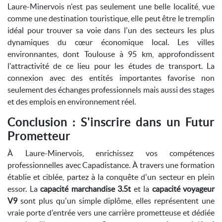
Laure-Minervois n'est pas seulement une belle localité, vue
comme une destination touristique, elle peut être le tremplin
idéal pour trouver sa voie dans l'un des secteurs les plus
dynamiques du cœur économique local. Les villes
environnantes, dont Toulouse à 95 km, approfondissent
l'attractivité de ce lieu pour les études de transport. La
connexion avec des entités importantes favorise non
seulement des échanges professionnels mais aussi des stages
et des emplois en environnement réel.
Conclusion : S'inscrire dans un Futur
Prometteur
À Laure-Minervois, enrichissez vos compétences
professionnelles avec Capadistance. À travers une formation
établie et ciblée, partez à la conquête d'un secteur en plein
essor. La
capacité marchandise 3.5t
et la
capacité voyageur
V9
sont plus qu'un simple diplôme, elles représentent une
vraie porte d'entrée vers une carrière prometteuse et dédiée