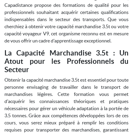
Capadistance propose des formations de qualité pour les
professionnels souhaitant acquérir certaines qualifications
indispensables dans le secteur des transports. Que vous
cherchiez à obtenir votre capacité marchandise 3.5t ou votre
capacité voyageur V9, cet organisme reconnu est en mesure
de vous offrir un cadre d'apprentissage exceptionnel.
La Capacité Marchandise 3.5t : Un
Atout pour les Professionnels du
Secteur
Obtenir la capacité marchandise 3.5t est essentiel pour toute
personne envisaging de travailler dans le transport de
marchandises légères. Cette formation vous permet
d'acquérir les connaissances théoriques et pratiques
nécessaires pour gérer un véhicule adaptation à la portée de
3.5 tonnes. Grâce aux compétences développées lors de ces
cours, vous serez mieux préparé à remplir les conditions
requises pour transporter des marchandises, garantissant