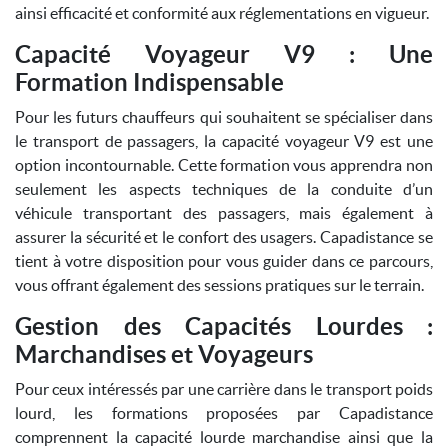
ainsi efficacité et conformité aux réglementations en vigueur.
Capacité Voyageur V9 : Une
Formation Indispensable
Pour les futurs chauffeurs qui souhaitent se spécialiser dans
le transport de passagers, la capacité voyageur V9 est une
option incontournable. Cette formation vous apprendra non
seulement les aspects techniques de la conduite d’un
véhicule transportant des passagers, mais également à
assurer la sécurité et le confort des usagers. Capadistance se
tient à votre disposition pour vous guider dans ce parcours,
vous offrant également des sessions pratiques sur le terrain.
Gestion des Capacités Lourdes :
Marchandises et Voyageurs
Pour ceux intéressés par une carrière dans le transport poids
lourd, les formations proposées par Capadistance
comprennent la capacité lourde marchandise ainsi que la