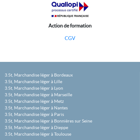
Action de formation
CGV
3.5t, Marchandise léger à Bordeaux
3.5t, Marchandise léger à Lille
3.5t, Marchandise léger à Lyon
3.5t, Marchandise léger à Marseille
3.5t, Marchandise léger à Metz
3.5t, Marchandise léger à Nantes
3.5t, Marchandise léger à Paris
3.5t, Marchandise léger à Bonnières sur Seine
3.5t, Marchandise léger à Dieppe
3.5t, Marchandise léger à Toulouse