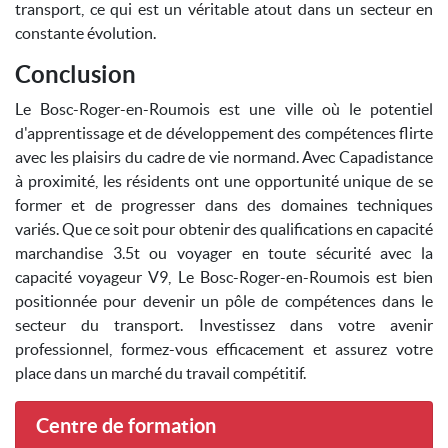
transport, ce qui est un véritable atout dans un secteur en
constante évolution.
Conclusion
Le Bosc-Roger-en-Roumois est une ville où le potentiel
d'apprentissage et de développement des compétences flirte
avec les plaisirs du cadre de vie normand. Avec Capadistance
à proximité, les résidents ont une opportunité unique de se
former et de progresser dans des domaines techniques
variés. Que ce soit pour obtenir des qualifications en capacité
marchandise 3.5t ou voyager en toute sécurité avec la
capacité voyageur V9, Le Bosc-Roger-en-Roumois est bien
positionnée pour devenir un pôle de compétences dans le
secteur du transport. Investissez dans votre avenir
professionnel, formez-vous efficacement et assurez votre
place dans un marché du travail compétitif.
Centre de formation