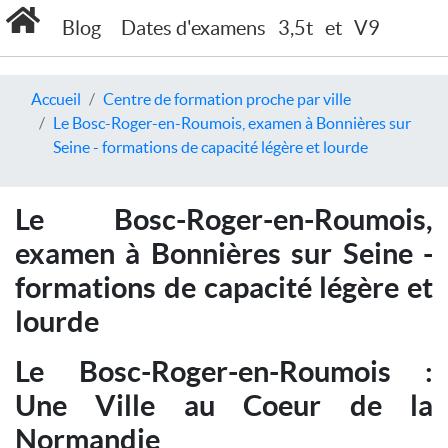
Blog
Dates d'examens
3,5t
et
V9
Accueil
Centre de formation proche par ville
Le Bosc-Roger-en-Roumois, examen à Bonnières sur
Seine - formations de capacité légère et lourde
Le Bosc-Roger-en-Roumois,
examen à Bonnières sur Seine -
formations de capacité légère et
lourde
Le Bosc-Roger-en-Roumois :
Une Ville au Coeur de la
Normandie