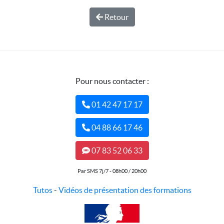
Retour
Pour nous contacter :
01 42 47 17 17
04 88 66 17 46
07 83 52 06 33
Par SMS 7j/7 - 08h00 / 20h00
Tutos
-
Vidéos de présentation des formations