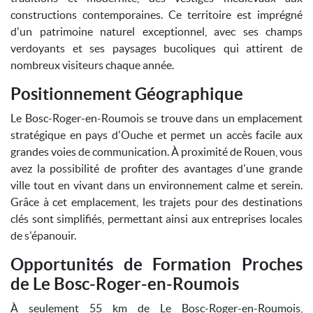
constructions contemporaines. Ce territoire est imprégné
d'un patrimoine naturel exceptionnel, avec ses champs
verdoyants et ses paysages bucoliques qui attirent de
nombreux visiteurs chaque année.
Positionnement Géographique
Le Bosc-Roger-en-Roumois se trouve dans un emplacement
stratégique en pays d'Ouche et permet un accès facile aux
grandes voies de communication. À proximité de Rouen, vous
avez la possibilité de profiter des avantages d'une grande
ville tout en vivant dans un environnement calme et serein.
Grâce à cet emplacement, les trajets pour des destinations
clés sont simplifiés, permettant ainsi aux entreprises locales
de s'épanouir.
Opportunités de Formation Proches
de Le Bosc-Roger-en-Roumois
À seulement 55 km de Le Bosc-Roger-en-Roumois,