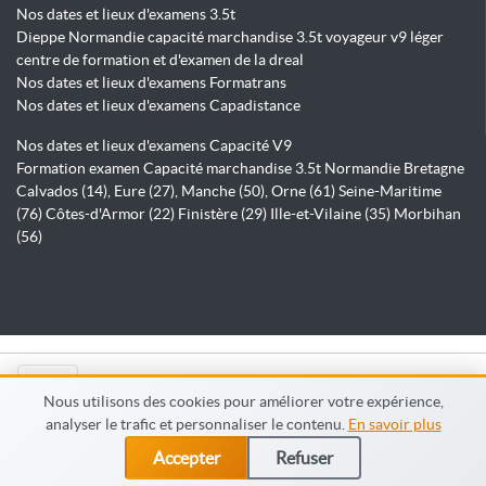
Nos dates et lieux d'examens 3.5t
Dieppe Normandie capacité marchandise 3.5t voyageur v9 léger
centre de formation et d'examen de la dreal
Nos dates et lieux d'examens Formatrans
Nos dates et lieux d'examens Capadistance
Nos dates et lieux d'examens Capacité V9
Formation examen Capacité marchandise 3.5t Normandie Bretagne
Calvados (14), Eure (27), Manche (50), Orne (61) Seine-Maritime
(76) Côtes-d'Armor (22) Finistère (29) Ille-et-Vilaine (35) Morbihan
(56)
© Capadistance.fr 2026
Nous utilisons des cookies pour améliorer votre expérience,
analyser le trafic et personnaliser le contenu.
En savoir plus
Accepter
Refuser