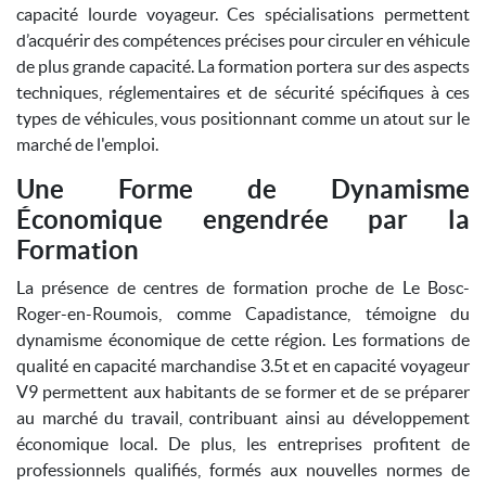
capacité lourde voyageur. Ces spécialisations permettent
d’acquérir des compétences précises pour circuler en véhicule
de plus grande capacité. La formation portera sur des aspects
techniques, réglementaires et de sécurité spécifiques à ces
types de véhicules, vous positionnant comme un atout sur le
marché de l'emploi.
Une Forme de Dynamisme
Économique engendrée par la
Formation
La présence de centres de formation proche de Le Bosc-
Roger-en-Roumois, comme Capadistance, témoigne du
dynamisme économique de cette région. Les formations de
qualité en capacité marchandise 3.5t et en capacité voyageur
V9 permettent aux habitants de se former et de se préparer
au marché du travail, contribuant ainsi au développement
économique local. De plus, les entreprises profitent de
professionnels qualifiés, formés aux nouvelles normes de