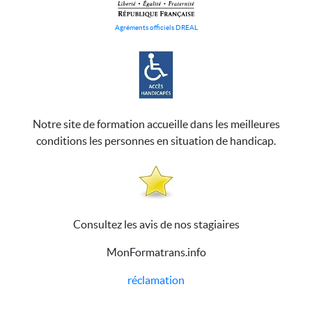
Agréments officiels DREAL
Notre site de formation accueille dans les meilleures
conditions les personnes en situation de handicap.
Consultez les avis de nos stagiaires
MonFormatrans.info
réclamation