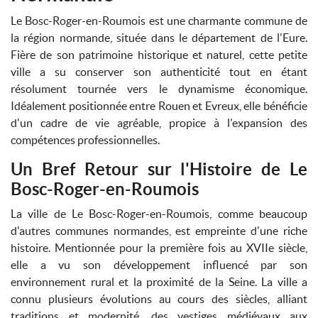
Le Bosc-Roger-en-Roumois est une charmante commune de
la région normande, située dans le département de l'Eure.
Fière de son patrimoine historique et naturel, cette petite
ville a su conserver son authenticité tout en étant
résolument tournée vers le dynamisme économique.
Idéalement positionnée entre Rouen et Evreux, elle bénéficie
d'un cadre de vie agréable, propice à l'expansion des
compétences professionnelles.
Un Bref Retour sur l'Histoire de Le
Bosc-Roger-en-Roumois
La ville de Le Bosc-Roger-en-Roumois, comme beaucoup
d'autres communes normandes, est empreinte d'une riche
histoire. Mentionnée pour la première fois au XVIIe siècle,
elle a vu son développement influencé par son
environnement rural et la proximité de la Seine. La ville a
connu plusieurs évolutions au cours des siècles, alliant
traditions et modernité, des vestiges médiévaux aux