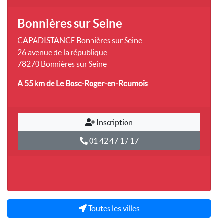
Bonnières sur Seine
CAPADISTANCE Bonnières sur Seine
26 avenue de la république
78270 Bonnières sur Seine
A 55 km
de Le Bosc-Roger-en-Roumois
Inscription
01 42 47 17 17
Toutes les villes