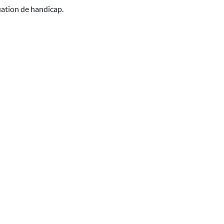
uation de handicap.