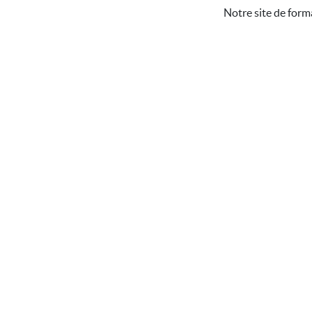
Notre site de form