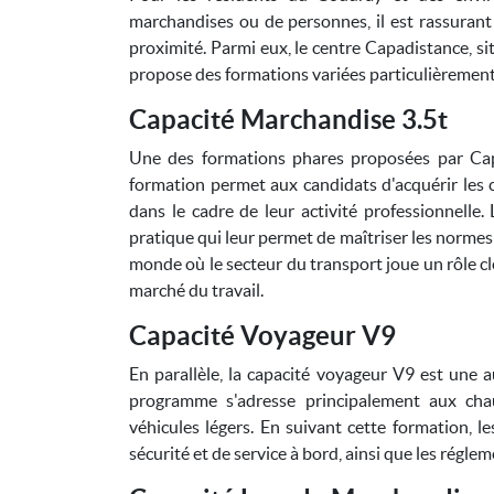
marchandises ou de personnes, il est rassurant 
proximité. Parmi eux, le centre Capadistance, s
propose des formations variées particulièrement 
Capacité Marchandise 3.5t
Une des formations phares proposées par Capa
formation permet aux candidats d'acquérir les
dans le cadre de leur activité professionnelle
pratique qui leur permet de maîtriser les normes 
monde où le secteur du transport joue un rôle clé
marché du travail.
Capacité Voyageur V9
En parallèle, la capacité voyageur V9 est une 
programme s'adresse principalement aux chau
véhicules légers. En suivant cette formation, l
sécurité et de service à bord, ainsi que les régl