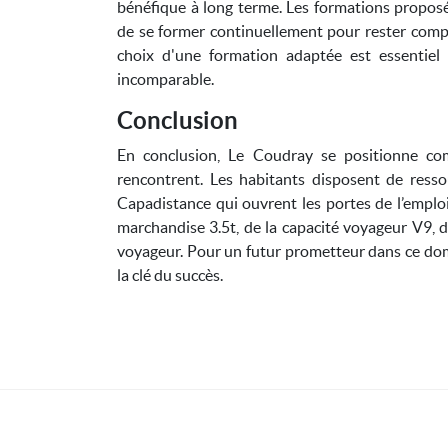
bénéfique à long terme. Les formations propos
de se former continuellement pour rester compé
choix d'une formation adaptée est essentiel 
incomparable.
Conclusion
En conclusion, Le Coudray se positionne com
rencontrent. Les habitants disposent de resso
Capadistance qui ouvrent les portes de l’emploi 
marchandise 3.5t, de la capacité voyageur V9, d
voyageur. Pour un futur prometteur dans ce do
la clé du succès.