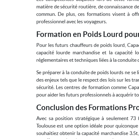
matière de sécurité routière, de connaissance de
commun. De plus, ces formations visent à offr
professionnel avec les voyageurs.
Formation en Poids Lourd pou
Pour les futurs chauffeurs de poids lourd, Cap
capacité lourde marchandise et la capacité 
réglementaires et techniques liées à la conduite d
Se préparer à la conduite de poids lourds ne se 
des enjeux tels que le respect des lois sur les t
sécurité. Les centres de formation comme Ca
pour aider les futurs professionnels à acquérir 
Conclusion des Formations Pr
Avec sa position stratégique à seulement 73 
Toulouse est une option idéale pour quiconque
souhaitiez obtenir la capacité marchandise 3.5t,