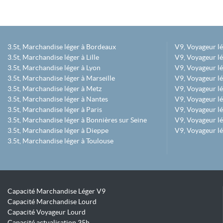
3.5t, Marchandise léger à Bordeaux
V9, Voyageur l
3.5t, Marchandise léger à Lille
V9, Voyageur lé
3.5t, Marchandise léger à Lyon
V9, Voyageur l
3.5t, Marchandise léger à Marseille
V9, Voyageur lég
3.5t, Marchandise léger à Metz
V9, Voyageur lé
3.5t, Marchandise léger à Nantes
V9, Voyageur lé
3.5t, Marchandise léger à Paris
V9, Voyageur lé
3.5t, Marchandise léger à Bonnières sur Seine
V9, Voyageur lé
3.5t, Marchandise léger à Dieppe
V9, Voyageur lé
3.5t, Marchandise léger à Toulouse
Capacité Marchandise Léger V9
Capacité Marchandise Lourd
Capacité Voyageur Lourd
Capacité actualisation 35h