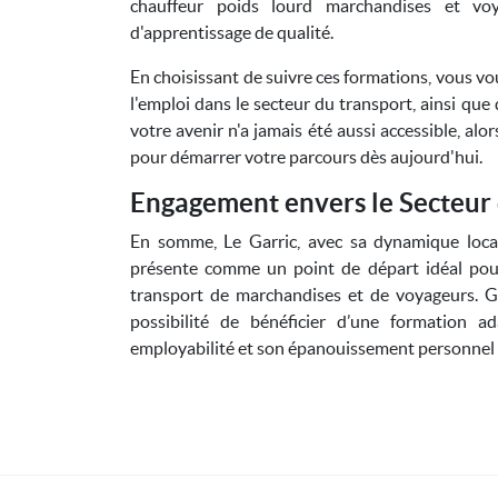
chauffeur poids lourd marchandises et vo
d'apprentissage de qualité.
En choisissant de suivre ces formations, vous vo
l'emploi dans le secteur du transport, ainsi que
votre avenir n'a jamais été aussi accessible, al
pour démarrer votre parcours dès aujourd'hui.
Engagement envers le Secteur
En somme, Le Garric, avec sa dynamique loca
présente comme un point de départ idéal pou
transport de marchandises et de voyageurs. G
possibilité de bénéficier d’une formation a
employabilité et son épanouissement personnel 