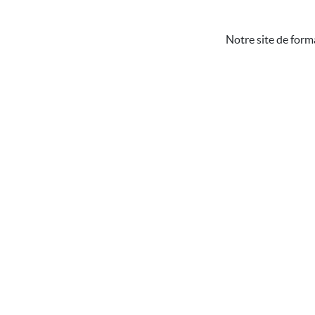
Notre site de form