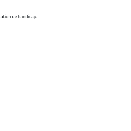
uation de handicap.