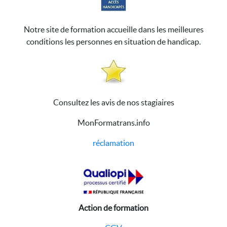
Notre site de formation accueille dans les meilleures
conditions les personnes en situation de handicap.
Consultez les avis de nos stagiaires
MonFormatrans.info
réclamation
Action de formation