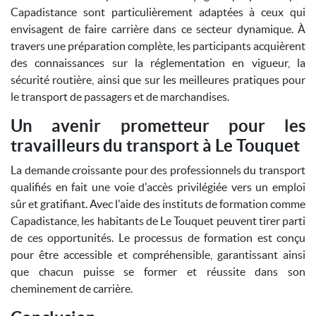
Capadistance sont particulièrement adaptées à ceux qui
envisagent de faire carrière dans ce secteur dynamique. À
travers une préparation complète, les participants acquièrent
des connaissances sur la réglementation en vigueur, la
sécurité routière, ainsi que sur les meilleures pratiques pour
le transport de passagers et de marchandises.
Un avenir prometteur pour les
travailleurs du transport à Le Touquet
La demande croissante pour des professionnels du transport
qualifiés en fait une voie d'accès privilégiée vers un emploi
sûr et gratifiant. Avec l'aide des instituts de formation comme
Capadistance, les habitants de Le Touquet peuvent tirer parti
de ces opportunités. Le processus de formation est conçu
pour être accessible et compréhensible, garantissant ainsi
que chacun puisse se former et réussite dans son
cheminement de carrière.