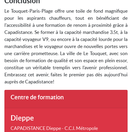
Conclusion
Le Touquet-Paris-Plage offre une toile de fond magnifique
pour les aspirants chauffeurs, tout en bénéficiant de
l'accessibilité à une formation de renom à proximité grâce à
Capadistance. Se former à la capacité marchandise 3.5t, à la
capacité voyageur V9, ou encore à la capacité lourde pour la
marchandises et le voyageur ouvre de nouvelles portes vers
une carrière prometteuse. La ville de Le Touquet, avec son
besoin de formation de qualité et son espace en plein essor,
constitue un véritable tremplin vers l’avenir professionnel.
Embrassez cet avenir, faites le premier pas dès aujourd'hui
auprès de Capadistance!
Centre de formation
Dieppe
CAPADISTANCE Dieppe - C.C.I. Métropole