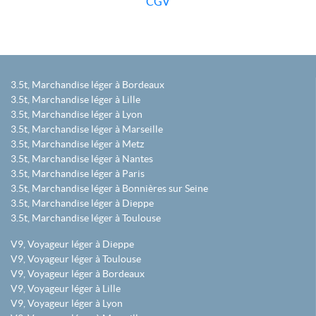
CGV
3.5t, Marchandise léger à Bordeaux
3.5t, Marchandise léger à Lille
3.5t, Marchandise léger à Lyon
3.5t, Marchandise léger à Marseille
3.5t, Marchandise léger à Metz
3.5t, Marchandise léger à Nantes
3.5t, Marchandise léger à Paris
3.5t, Marchandise léger à Bonnières sur Seine
3.5t, Marchandise léger à Dieppe
3.5t, Marchandise léger à Toulouse
V9, Voyageur léger à Dieppe
V9, Voyageur léger à Toulouse
V9, Voyageur léger à Bordeaux
V9, Voyageur léger à Lille
V9, Voyageur léger à Lyon