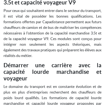
3.5t et capacité voyageur V9
Pour ceux qui souhaitent entrer dans le secteur du transport,
il est vital de posséder les bonnes qualifications. Les
formations offertes par Capadistance permettent aux futurs
chauffeurs de camion et de bus de maîtriser les compétences
nécessaires à l'obtention de la capacité marchandise 3.5t et
de la capacité voyageur V9. Ces modules sont conçus pour
intégrer non seulement les aspects théoriques, mais
également des travaux pratiques qui préparent les élèves aux
réalités du métier.
Démarrer une carrière avec la
capacité lourde marchandise et
voyageur
Le domaine du transport est en constante évolution et de
plus en plus d'entreprises recherchent des chauffeurs de
poids lourd qualifiés. Les formations de capacité lourde
marchandise et capacité lourde voyageur proposées par