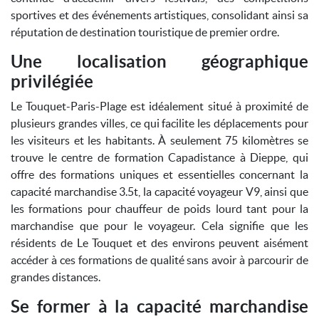
sportives et des événements artistiques, consolidant ainsi sa
réputation de destination touristique de premier ordre.
Une localisation géographique
privilégiée
Le Touquet-Paris-Plage est idéalement situé à proximité de
plusieurs grandes villes, ce qui facilite les déplacements pour
les visiteurs et les habitants. À seulement 75 kilomètres se
trouve le centre de formation Capadistance à Dieppe, qui
offre des formations uniques et essentielles concernant la
capacité marchandise 3.5t, la capacité voyageur V9, ainsi que
les formations pour chauffeur de poids lourd tant pour la
marchandise que pour le voyageur. Cela signifie que les
résidents de Le Touquet et des environs peuvent aisément
accéder à ces formations de qualité sans avoir à parcourir de
grandes distances.
Se former à la capacité marchandise