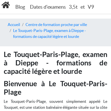
Blog
Dates d'examens
3,5t
et
V9
Accueil
Centre de formation proche par ville
Le Touquet-Paris-Plage, examen à Dieppe -
formations de capacité légère et lourde
Le Touquet-Paris-Plage, examen
à Dieppe - formations de
capacité légère et lourde
Bienvenue à Le Touquet-Paris-
Plage
Le Touquet-Paris-Plage, souvent simplement appelé Le
Touquet, est une station balnéaire élégante située sur la côte